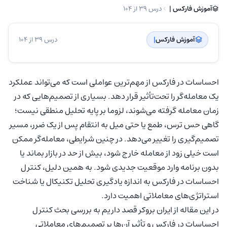
آموزش فارکس | ‌
درس 39 از 104
آموزش فارکس
| ‌
درس 39 از 104
احساسات در فارکس از مهم‌ترین عواملی است که می‌تواند عملکرد
یک معامله‌گر را تحت‌تأثیر قرار دهد. بسیاری از تصمیم‌هایی که در
زمان معامله گرفته می‌شوند، لزوما بر پایه تحلیل منطقی نیست؛
گاهی حس ترس، طمع یا حتی میل به انتقام پس از یک ضرر، مسیر
تصمیم‌گیری را تغییر می‌دهد. در چنین شرایطی، معامله‌گر ممکن
است خیلی زود از معامله خارج شود، بیش از حد در بازار بماند یا
بدون برنامه وارد موقعیت جدیدی شود. به همین دلیل، کنترل
احساسات در فارکس به اندازه یادگیری تحلیل تکنیکال یا شناخت
استراتژی‌های معاملاتی اهمیت دارد.
در این مقاله از ایران بروکر قصد داریم به بررسی بحث کنترل
احساسات در فارکس و تأثیر آن‌ها بر تصمیم‌های معاملاتی