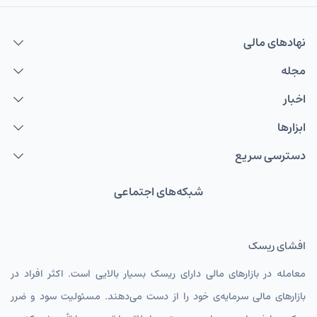
نهاد‌های مالی
مجله
اخبار
ابزارها
دسترسی سریع
شبکه‌های اجتماعی
افشای ریسک
معامله در بازارهای مالی دارای ریسک بسیار بالایی است. اکثر افراد در
بازارهای مالی سرمایه‌ی خود را از دست می‌دهند. مسئولیت سود و ضرر