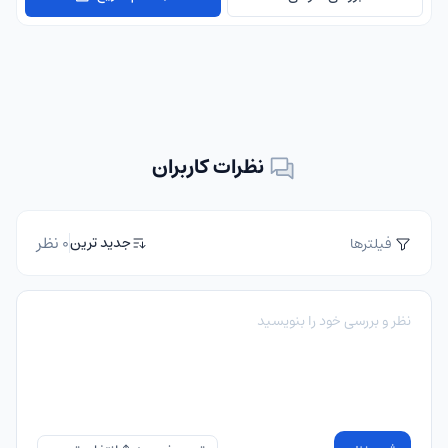
نظرات کاربران
0 نظر
جدید ترین
فیلترها