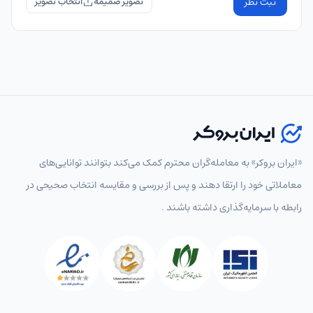
ثبت نظر
تصویر ضمیمه
«ایران بروکر» به معامله‌گران محترم کمک می‌کند بتوانند توانایی‌های
معاملاتی خود را ارتقا دهند و پس از بررسی و مقایسه انتخاب‌ صحیحی در
رابطه با سرمایه‌گذاری داشته باشند .