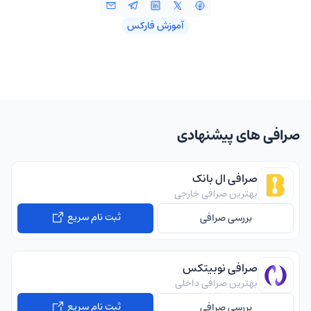
آموزش فارکس
صرافی های پیشنهادی
صرافی ال بانک
بهترین صرافی خارجی
ثبت نام سریع
بررسی صرافی
صرافی نوبیتکس
بهترین صرافی داخلی
ثبت نام سریع
بررسی صرافی