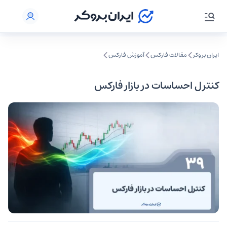
ایران بروکر
مقالات فارکس
آموزش فارکس
کنترل احساسات در بازار فارکس