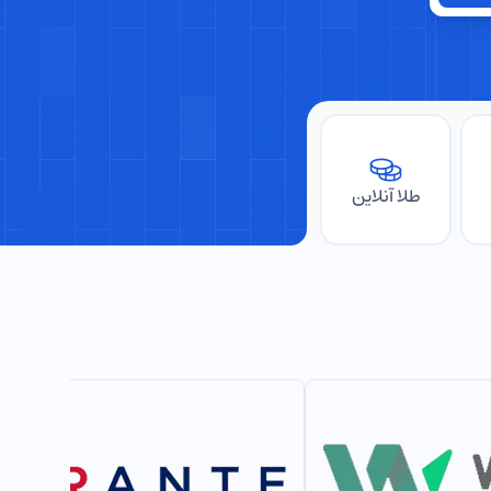
طلا آنلاین