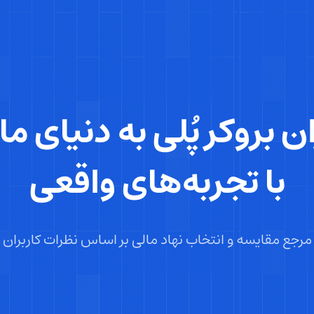
ان بروکر پُلی به دنیای ما
با تجربه‌های واقعی
مرجع مقایسه و انتخاب نهاد مالی بر اساس نظرات کاربران