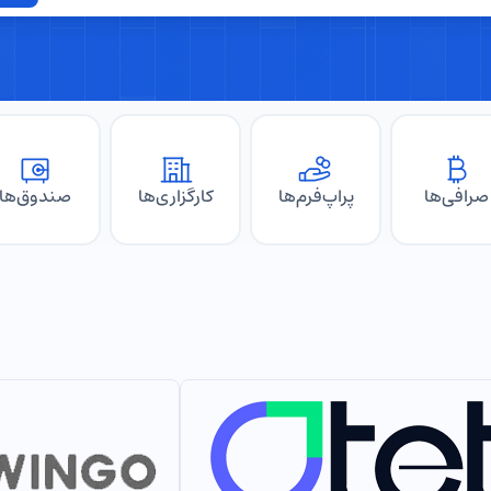
صرافی‌ها
پراپ‌فرم‌ها
کارگزاری‌ها
صندوق‌ها