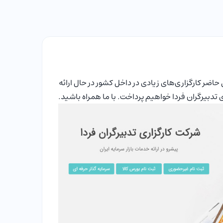
 حاضر کارگزاری‌های زیادی در داخل کشور در حال ارائه
 تدبیرگران فردا خواهیم پرداخت. با ما همراه باشید.