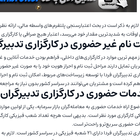
 لازم به ذکر است در بحث اعتبارسنجی پلتفرم‌های واسطه مالی، ارائه نظر 
اوقات به شدیدترین مقدار خود می‌رسد، اعتبار هیچ صرافی یا کارگزاری د
 نام غیر حضوری در کارگزاری تدبیرگ
ز مهم ترین موارد در کارگزاری‌های داخلی، فراهم بودن خدمات آنلاین و 
ان تمایل دارند مراحل ثبت نام و احراز هویت خود را به صورت غیر حضو
اری تدبیرگران فردا با توسعه زیرساخت‌های مربوط، امکان ثبت نام و احرا
اهم کرده است و مشتریان می‌توانند در سراسر کشور بدون نیاز به مراجعه 
ات حضوری در کارگزاری تدبیرگران 
ضوع اراه خدمات حضوری به معامله‌گران بازار سرمایه، یکی از اولین موارد
ی کارگزاری مورد نظر است. بدیهی است هرچه تعداد شعب فیزیکی کارگزا
 حضوری سریع‌تر و راحت‌تر است.
کارگزاری تدبیرگران فردا دارای 21 شعبه فیزیکی در سراسر کشو