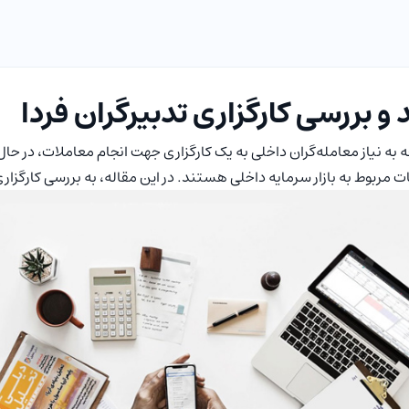
 و بررسی کارگزاری تدبیرگران فردا
ه به نیاز معامله‌گران داخلی به یک کارگزاری جهت انجام معاملات، در حال
 مربوط به بازار سرمایه داخلی هستند. در این مقاله، به بررسی کارگزاری