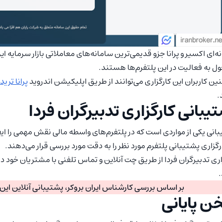
ه‌ای اکسیر و پرانا جزو قدیمی‌ترین سامانه‌های معاملاتی بازار سرمایه 
 به فعالیت در این پلتفرم‌ها هستند.
ن کاربران این کارگزاری می‌توانند از طریق اپلیکیشن اندروید
پرانا تریدر
.
یبانی کارگزاری تدبیرگران فردا
انی یکی از مواردی است که در پلتفرم‌های واسطه مالی نقش مهمی را ایفا 
رگزاری پشتیبانی پلتفرم مورد نظر را به دقت مورد بررسی قرار می‌دهند.
اری تدبیرگران فردا از طریق چت آنلاین و تماس تلفنی با مشتریان خود در
بر اساس بررسی کارشناس ایران بروکر، پشتیبانی آنلاین این 
 پایانی