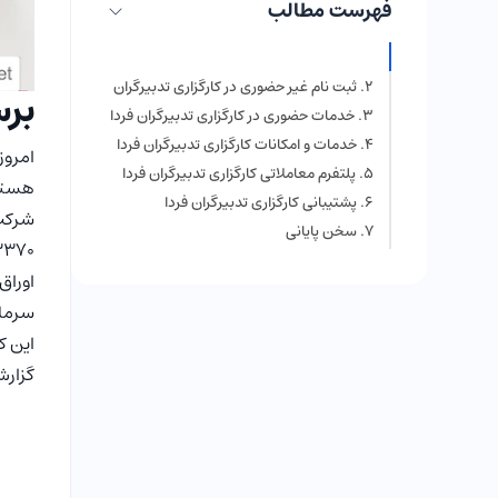
فهرست مطالب
برسی اعتبار و سابقه کارگزاری تدبیرگران
ثبت نام غیر حضوری در کارگزاری تدبیرگران
برس
فردا
فردا
خدمات حضوری در کارگزاری تدبیرگران فردا
خدمات و امکانات کارگزاری تدبیرگران فردا
امروز
پلتفرم معاملاتی کارگزاری تدبیرگران فردا
هستند
پشتیبانی کارگزاری تدبیرگران فردا
سخن پایانی
آیا کارگزاری تدبیرگران فردا معتبر
اوراق
است؟
پلتفرم معاملاتی کارگزاری
سرمای
تدبیرگران فردا چیست؟
گزار