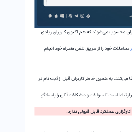
ایران محسوب می‌شوند که هم اکنون کاربران زیادی
معاملات خود را از طریق تلفن همراه خود انجام
می‌کند. به همین خاطر کاربران قبل از ثبت نام در
 ارتباط است تا سوالات و مشکلات آنان را پاسخگو
کارگزاری عملکرد قابل قبولی ندارد.