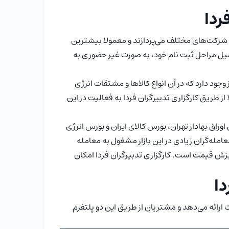
ردا
هام شرکت‌های مختلف می‌پردازند و معمولا بیشترین
میل مراحل ثبت نام خود، به صورت غیر حضوری به
وجود دارد که در آن انواع کالاها و مشتقات انرژی
ز طریق کارگزاری تدبیرگران فردا به فعالیت در این
اوراق بهادار تهران، بورس کالای ایران و بورس انرژی
معامله‌گران زیادی در این بازار مشغول به معامله
یزش قیمت است. کارگزاری تدبیرگران فردا امکان
دا
 ارائه می‌دهد و مشتریان از طریق این دو پلتفرم