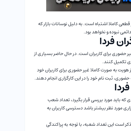
قطعی کاملا اشتباه است. به دلیل نوسانات بازار که
ائمی نبوده و نخواهد بود.
ران فردا
غیر حضوری برای کاربران است. در حال حاضر بسیاری از
ری تکمیل کنند.
ز هویت به صورت کاملا غیر حضوری برای کاربران خود
حضوری، ثبت نام خود را در این کارگزاری انجام دهند.
فردا
ی که باید مورد بررسی قرار بگیرد، تعداد شعب
ری مورد نظر بیشتر باشد دسترسی کاربران به
ر است. لازم به ذکر است این تعداد شعبه، با توجه به پراکندگی