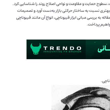
 سطوح حمایت و مقاومت و نواحی اصلاح روند را شناسایی کرد.
ید بهتری نسبت به ساختار حرکتی بازار به‌دست آورد و تصمیمات
اله به بررسی مبانی ابزار فیبوناچی، انواع آن مانند فیبوناچی
واهیم پرداخت.
ناچی
.