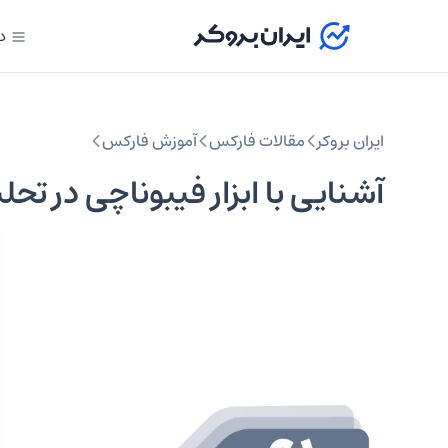
د
ایران بروکر
مقالات فارکس
آموزش فارکس
آشنایی با ابزار فیبوناچی در تح