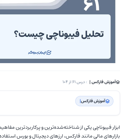
آموزش فارکس | ‌
درس 61 از 104
آموزش فارکس
| ‌
ابزار فیبوناچی یکی از شناخته‌شده‌ترین و پرکاربردترین مفاهی
بازارهای مالی مانند فارکس، ارزهای دیجیتال و بورس استفاده می