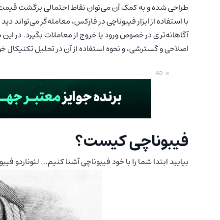
طراحی شده و به کمک آن می‌توان نقاط احتمالی برگشت قیمت،
با استفاده از ابزار فیبوناچی در فارکس، معامله‌گر می‌تواند د
آگاهانه‌تری در خصوص ورود یا خروج از معاملات بگیرد. در این مق
اصلاحی و گسترشی، و نحوه استفاده از آن در تحلیل تکنیکال خ
×
AD
فیبوناچی کیست؟
بیایید ابتدا شما را با خود فیبوناچی آشنا کنیم… لئوناردو فیبو