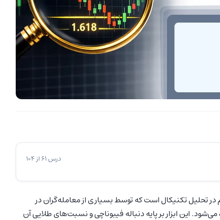
درس 61 از 104
م در تحلیل تکنیکال است که توسط بسیاری از معامله‌گران در
‌شود. این ابزار بر پایه دنباله‌ فیبوناچی و نسبت‌های طلایی آن