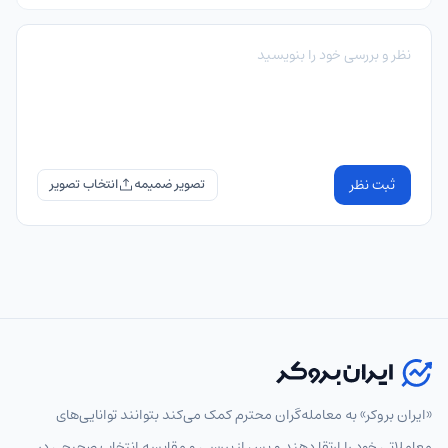
ثبت نظر
تصویر ضمیمه
«ایران بروکر» به معامله‌گران محترم کمک می‌کند بتوانند توانایی‌های
معاملاتی خود را ارتقا دهند و پس از بررسی و مقایسه انتخاب‌ صحیحی در