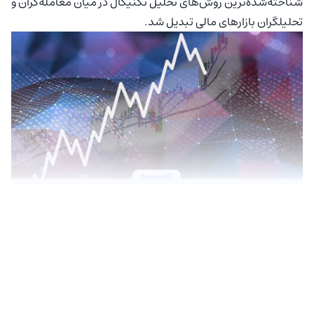
شناخته‌شده‌ترین روش‌های تحلیل تکنیکال در میان معامله‌گران و
تحلیلگران بازارهای مالی تبدیل شد.