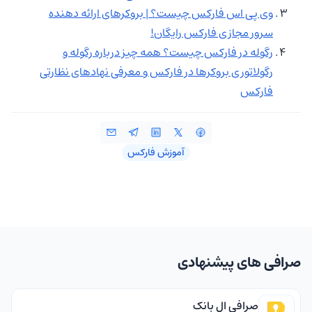
وی پی اس فارکس چیست؟ | بروکرهای ارائه دهنده
سرور مجازی فارکس رایگان!
رگوله در فارکس چیست؟ همه چیز درباره‌ رگوله و
رگولاتوری بروکرها در فارکس و معرفی نهادهای نظارتی
فارکس
آموزش فارکس
صرافی های پیشنهادی
صرافی ال بانک