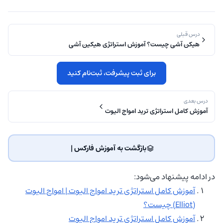
درس قبلی
هیکن آشی چیست؟ آموزش استراتژی هیکین آشی
برای ثبت پیشرفت، ثبت‌نام کنید
درس بعدی
آموزش کامل استراتژی ترید امواج الیوت
بازگشت به آموزش فارکس | ‌
در ادامه پیشنهاد می‌شود:
آموزش کامل استراتژی ترید امواج الیوت | امواج الیوت
(Elliot) چیست؟
آموزش کامل استراتژی ترید امواج الیوت