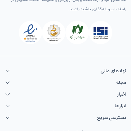
رابطه با سرمایه‌گذاری داشته باشند .
نهاد‌های مالی
مجله
اخبار
ابزارها
دسترسی سریع