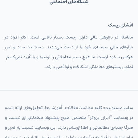
شبکه‌های اجتماعی
افشای ریسک
معامله در بازارهای مالی دارای ریسک بسیار بالایی است. اکثر افراد در
بازارهای مالی سرمایه‌ی خود را از دست می‌دهند. مسئولیت سود و ضرر
هرکس با خود اوست. ما هیچ بستر معاملاتی را توصیه و یا تأیید نمی‌کنیم.
تمامی بسترهای معاملاتی اشکالات و نواقصی دارند.
سلب مسئولیت: کلیه مطالب، مقالات، آموزش‌ها، تحلیل‌های ارائه شده
در وبسایت “ایران بروکر” متضمن هیچ پیشنهاد معاملاتی‌ای نیست و
صرفا جنبه‌ی مطالعاتی و اطلاع‌رسانی دارد. این وبسایت نسبت به ضرر و
زیان احتمالی افراد هیچگونه مسئولیتی را نمی‌پذیرد. افراد باید نسبت به