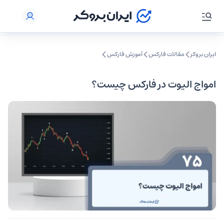
ایران بروکر
مقالات فارکس
آموزش فارکس
امواج الیوت در فارکس چیست؟