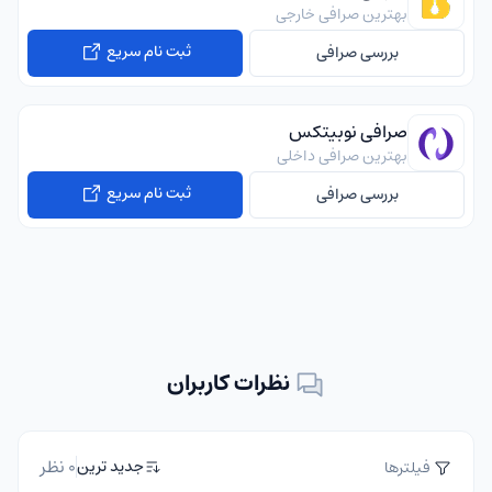
بهترین صرافی خارجی
ثبت نام سریع
بررسی صرافی
صرافی نوبیتکس
بهترین صرافی داخلی
ثبت نام سریع
بررسی صرافی
نظرات کاربران
0 نظر
جدید ترین
فیلترها