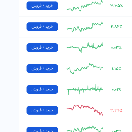
۳.۳۵%
خرید / فروش
۲.۸۲%
خرید / فروش
۰.۰۳%
خرید / فروش
۱.۱۵%
خرید / فروش
۰.۰۱%
خرید / فروش
۳.۳۴%
خرید / فروش
۱.۰۳%
خرید / فروش