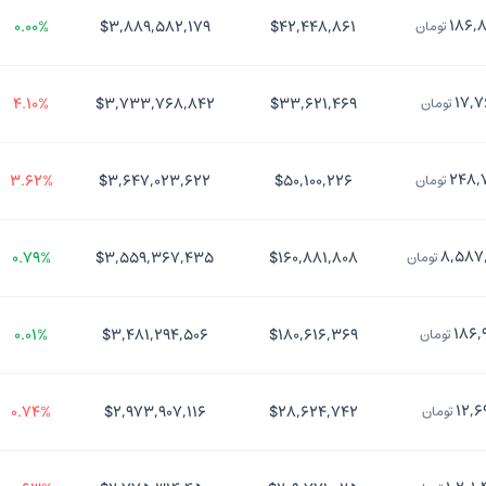
۱۸۶,
۰.۰۰%
$۳,۸۸۹,۵۸۲,۱۷۹
$۴۲,۴۴۸,۸۶۱
تومان
۱۷,۷
۴.۱۰%
$۳,۷۳۳,۷۶۸,۸۴۲
$۳۳,۶۲۱,۴۶۹
تومان
۲۴۸,
۳.۶۲%
$۳,۶۴۷,۰۲۳,۶۲۲
$۵۰,۱۰۰,۲۲۶
تومان
۸,۵۸۷
۰.۷۹%
$۳,۵۵۹,۳۶۷,۴۳۵
$۱۶۰,۸۸۱,۸۰۸
تومان
۱۸۶,
۰.۰۱%
$۳,۴۸۱,۲۹۴,۵۰۶
$۱۸۰,۶۱۶,۳۶۹
تومان
۱۲,۶
۰.۷۴%
$۲,۹۷۳,۹۰۷,۱۱۶
$۲۸,۶۲۴,۷۴۲
تومان