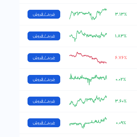
۳.۱۳%
خرید / فروش
۱.۸۳%
خرید / فروش
۶.۷۶%
خرید / فروش
۰.۰۲%
خرید / فروش
۳.۶۰%
خرید / فروش
۰.۰۹%
خرید / فروش