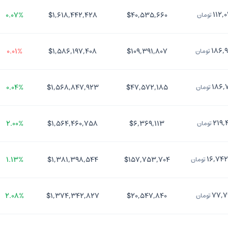
۱۱۲,
۰.۰۷%
$۱,۶۱۸,۴۴۲,۴۲۸
$۴۰,۵۳۵,۶۶۰
تومان
۱۸۶,
۰.۰۱%
$۱,۵۸۶,۱۹۷,۴۰۸
$۱۰۹,۳۹۱,۸۰۷
تومان
۱۸۶,
۰.۰۴%
$۱,۵۶۸,۸۴۷,۹۲۳
$۴۷,۵۷۲,۱۸۵
تومان
۲۱۹,
۲.۰۰%
$۱,۵۶۴,۴۶۰,۷۵۸
$۶,۳۶۹,۱۱۳
تومان
۱۶,۷۴۲
۱.۱۳%
$۱,۳۸۱,۳۹۸,۵۴۴
$۱۵۷,۷۵۳,۷۰۴
تومان
۷۷,۷
۲.۰۸%
$۱,۳۷۴,۳۴۲,۸۲۷
$۲۰,۵۴۷,۸۴۰
تومان