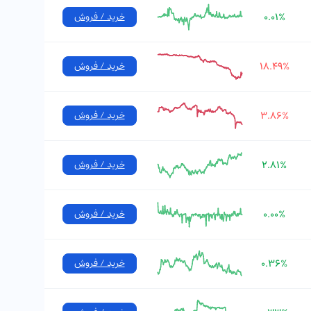
۰.۰۱%
خرید / فروش
۱۸.۴۹%
خرید / فروش
۳.۸۶%
خرید / فروش
۲.۸۱%
خرید / فروش
۰.۰۰%
خرید / فروش
۰.۳۶%
خرید / فروش