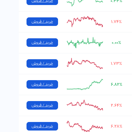
۰.۳۳%
خرید / فروش
۱.۷۴%
خرید / فروش
۰.۰۰%
خرید / فروش
۱.۷۳%
خرید / فروش
۶.۸۲%
خرید / فروش
۲.۶۴%
خرید / فروش
۶.۲۸%
خرید / فروش