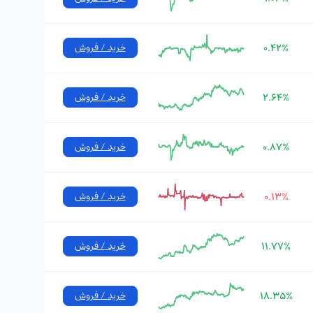
۰.۴۲%
خرید / فروش
۲.۶۴%
خرید / فروش
۰.۸۷%
خرید / فروش
۰.۱۳%
خرید / فروش
۱۱.۷۷%
خرید / فروش
۱۸.۳۵%
خرید / فروش