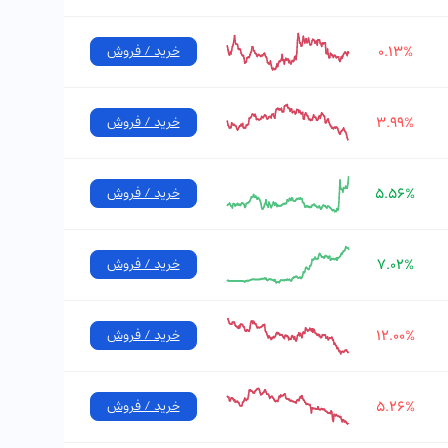
۰.۱۳%
خرید / فروش
۳.۹۹%
خرید / فروش
۵.۵۶%
خرید / فروش
۷.۰۲%
خرید / فروش
۱۲.۰۰%
خرید / فروش
۵.۲۶%
خرید / فروش