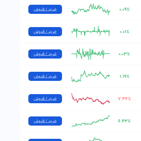
۰.۰۹%
خرید / فروش
۰.۰۱%
خرید / فروش
۰.۰۳%
خرید / فروش
۱.۱۹%
خرید / فروش
۷.۳۶%
خرید / فروش
۶.۴۳%
خرید / فروش