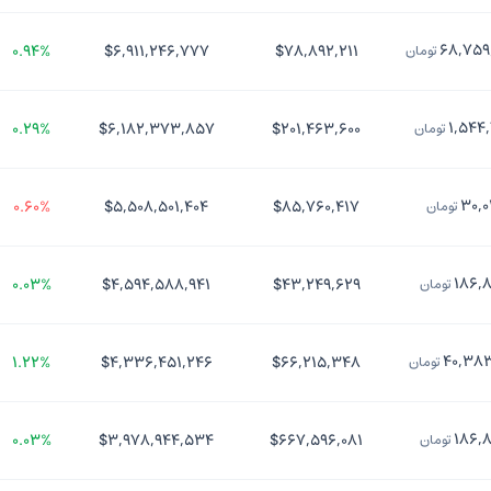
۶۸,۷۵۹
۰.۹۴%
$۶,۹۱۱,۲۴۶,۷۷۷
$۷۸,۸۹۲,۲۱۱
تومان
۱,۵۴۴
۰.۲۹%
$۶,۱۸۲,۳۷۳,۸۵۷
$۲۰۱,۴۶۳,۶۰۰
تومان
۳۰,۰
۰.۶۰%
$۵,۵۰۸,۵۰۱,۴۰۴
$۸۵,۷۶۰,۴۱۷
تومان
۱۸۶,
۰.۰۳%
$۴,۵۹۴,۵۸۸,۹۴۱
$۴۳,۲۴۹,۶۲۹
تومان
۴۰,۳۸۳
۱.۲۲%
$۴,۳۳۶,۴۵۱,۲۴۶
$۶۶,۲۱۵,۳۴۸
تومان
۱۸۶,
۰.۰۳%
$۳,۹۷۸,۹۴۴,۵۳۴
$۶۶۷,۵۹۶,۰۸۱
تومان