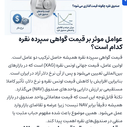
عوامل موثر بر قیمت گواهی سپرده نقره
کدام است؟
قیمت گواهی سپرده نقره همیشه حاصل ترکیب دو عامل است.
اولین عامل، قیمت جهانی اونس نقره (XAG) است که در بازارهای
بین‌المللی تعیین می‌شود و پس از آن نرخ دلار آزاد در ایران است.
بنابراین افزایش یا کاهش قیمت اونس نقره و نرخ دلار، تأثیر کاملا
مستقیمی بر ارزش دارایی واحدهای صندوق (NAV) می‌گذارد.
نکتهٔ قابل‌توجه این است که قیمت معاملاتی واحد صندوق در بازار
همیشه دقیقاً برابر NAV نیست؛ زیرا عرضه و تقاضای بازار وارد
عمل می‌شود. همین موضوع باعث شده مفهوم حباب مثبت یا
منفی در صندوق‌های نقره اهمیت پیدا کند.