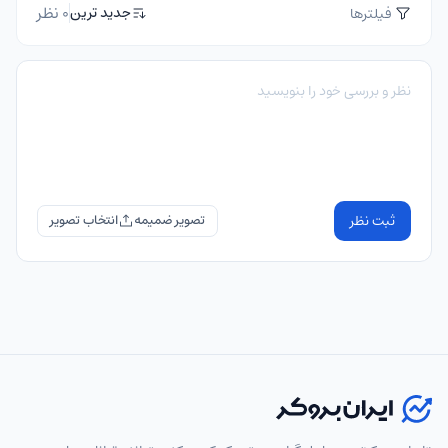
0 نظر
جدید ترین
فیلترها
ثبت نظر
تصویر ضمیمه