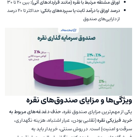
اوراق مشتقه مرتبط با نقره (مانند قراردادهای آتی):
بین ۲۰ تا ۳۰
درصد اوراق با درآمد ثابت یا سپرده‌های بانکی:
حداکثر تا ۲۰ درصد
از دارایی‌های صندوق
ویژگی‌ها و مزایای صندوق‌های نقره
یکی از مهم‌ترین مزایای صندوق نقره،
حذف دغدغه‌های مربوط به
خرید فیزیکی نقره
(تقلبی بودن، عیار اشتباه، هزینه نگهداری،
سرقت و امنیت) است. در روش سنتی، خریدار باید به