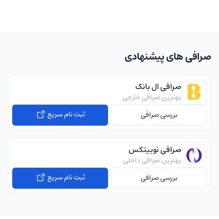
صرافی های پیشنهادی
صرافی ال بانک
بهترین صرافی خارجی
ثبت نام سریع
بررسی صرافی
صرافی نوبیتکس
بهترین صرافی داخلی
ثبت نام سریع
بررسی صرافی