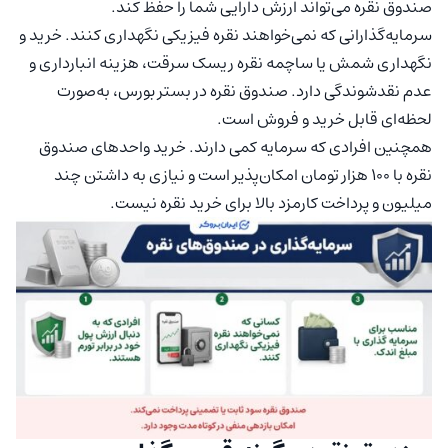
صندوق نقره می‌تواند ارزش دارایی شما را حفظ کند.
سرمایه‌گذارانی که نمی‌خواهند نقره فیزیکی نگهداری کنند. خرید و
نگهداری شمش یا ساچمه نقره ریسک سرقت، هزینه انبارداری و
عدم نقدشوندگی دارد. صندوق نقره در بستر بورس، به‌صورت
لحظه‌ای قابل خرید و فروش است.
همچنین افرادی که سرمایه کمی دارند. خرید واحدهای صندوق
نقره با 100 هزار تومان امکان‌پذیر است و نیازی به داشتن چند
میلیون و پرداخت کارمزد بالا برای خرید نقره نیست.