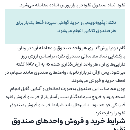
نقره، نماد صندوق نقره در بازار بورس آماده معامله می‌شود.
نکته:
پذیره‌نویسی و خرید گواهی سپرده فقط یک‌بار برای
هر صندوق کالایی انجام می‌شود.
گام دوم ارزش‌گذاری هر واحد صندوق و معامله آن؛
در زمان
بازگشایی نماد معاملاتی صندوق نقره، بر اساس ارزش روز
دارایی‌های آن، هر واحد ارزش‌گذاری شده که به آن NAV گفته
می‌شود. پس از آن در بازار ثانویه، واحدهای صندوق مانند سهام، در
لحظه خرید و فروش می‌شوند.
چون معاملات این صندوق به‌صورت لحظه‌ای و آنلاین قابل انجام
است، ورود و خروج سرمایه‌گذار بسیار آسان‌تر از خرید و فروش نقره
فیزیکی خواهد بود. بااین‌حال باید شرایط خرید و فروش صندوق
نقره را رعایت کرد.
شرایط خرید و فروش واحدهای صندوق
نقره