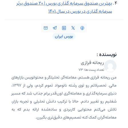
بهترین صندوق سرمایه گذاری بورس | ۲۰ صندوق برتر
سرمایه گذاری در بورس در سال ۱۴۰۱
بورس ایران
نویسنده :
ریحانه فرازی
تعداد پست ها: 73
من ریحانه فرازی هستم، معامله‌گر، تحلیلگر و محتوانویس بازارهای
مالی. تحصیلاتم رو توی رشته نانومواد تموم کردم، ولی از ۱۳۹۷،
دنیای سرمایه‌گذاری و معامله‌گری اون‌قدر برام جذاب شد که مسیر
شغلیم رو تغییر دادم. حالا با ترکیب دانش تحلیلی و تجربه بازار،
تلاش می‌کنم محتوایی کاربردی و ساده‌شده ارائه بدم که به
معامله‌گران کمک کنه تصمیم‌های دقیق‌تری بگیرن.