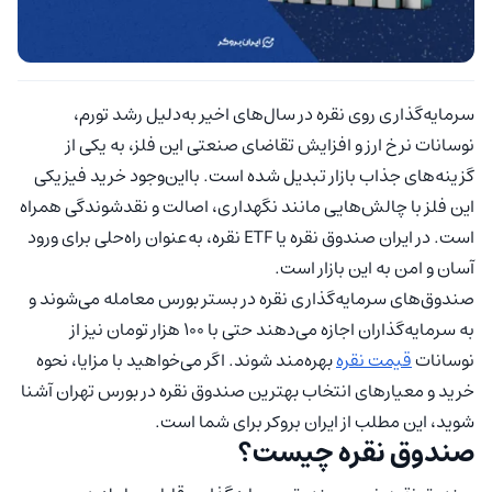
سرمایه‌گذاری روی نقره در سال‌های اخیر به‌دلیل رشد تورم،
نوسانات نرخ ارز و افزایش تقاضای صنعتی این فلز، به یکی از
گزینه‌های جذاب بازار تبدیل شده است. بااین‌وجود خرید فیزیکی
این فلز با چالش‌هایی مانند نگهداری، اصالت و نقدشوندگی همراه
است. در ایران صندوق نقره یا ETF نقره، به‌عنوان راه‌حلی برای ورود
آسان و امن به این بازار است.
صندوق‌های سرمایه‌گذاری نقره در بستر بورس معامله می‌شوند و
به سرمایه‌گذاران اجازه می‌دهند حتی با 100 هزار تومان نیز از
نوسانات
قیمت نقره
بهره‌مند شوند. اگر می‌خواهید با مزایا، نحوه
خرید و معیارهای انتخاب بهترین صندوق نقره در بورس تهران آشنا
شوید، این مطلب از ایران بروکر برای شما است.
صندوق نقره چیست؟