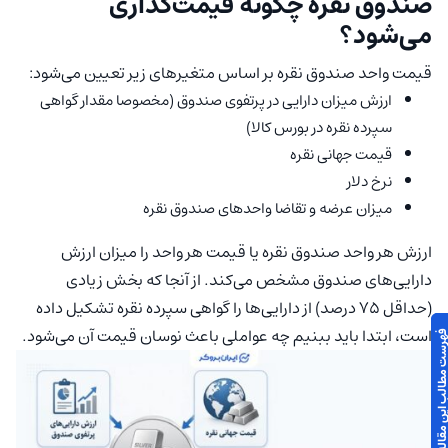
صندوق نقره چگونه قیمت‌گذاری
می‌شود؟
قیمت واحد صندوق نقره بر اساس متغیرهای زیر تعیین می‌شود:
ارزش میزان دارایی در پرتفوی صندوق (مخصوصا مقدار گواهی
سپرده نقره در بورس کالا)
قیمت جهانی نقره
نرخ دلار
میزان عرضه و تقاضا واحدهای صندوق نقره
ارزش هر واحد صندوق نقره یا قیمت هر واحد را میزان ارزش
دارایی‌های صندوق مشخص می‌کند. از آنجا که بخش زیادی
(حداقل 75 درصد) از دارایی‌ها را گواهی سپرده نقره تشکیل داده
است، ابتدا باید ببنیم چه عواملی باعث نوسان قیمت آن می‌شود.
 مطالب این مقاله