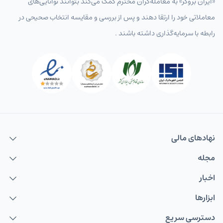
«ایران بروکر» به معامله‌گران محترم کمک می‌کند بتوانند توانایی‌های
معاملاتی خود را ارتقا دهند و پس از بررسی و مقایسه انتخاب‌ صحیحی در
رابطه با سرمایه‌گذاری داشته باشند .
نهاد‌های مالی
مجله
اخبار
ابزارها
دسترسی سریع