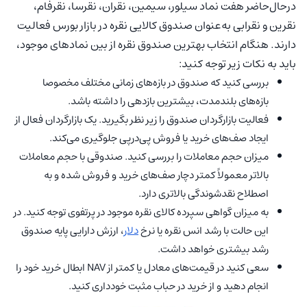
درحال‌حاضر هفت نماد سیلور، سیمین، نقران، نقرسا، نقرفام،
نقرین و نقرابی به‌عنوان صندوق کالایی نقره در بازار بورس فعالیت
دارند. هنگام انتخاب بهترین صندوق نقره از بین نمادهای موجود،
باید به نکات زیر توجه کنید:
بررسی کنید که صندوق در بازه‌های زمانی مختلف مخصوصا
بازه‌های بلندمدت، بیشترین بازدهی را داشته باشد.
فعالیت بازارگردان صندوق را زیر نظر بگیرید. یک بازارگردان فعال از
ایجاد صف‌های خرید یا فروش پی‌درپی جلوگیری می‌کند.
میزان حجم معاملات را بررسی کنید. صندوقی با حجم معاملات
بالاتر معمولاً کمتر دچار صف‌های خرید و فروش شده و به
اصطلاح نقدشوندگی بالاتری دارد.
به میزان گواهی سپرده کالای نقره موجود در پرتفوی توجه کنید. در
این حالت با رشد انس نقره یا نرخ
دلار
، ارزش دارایی پایه صندوق
رشد بیشتری خواهد داشت.
سعی کنید در قیمت‌های معادل یا کمتر از NAV ابطال خرید خود را
انجام دهید و از خرید در حباب مثبت خودداری کنید.