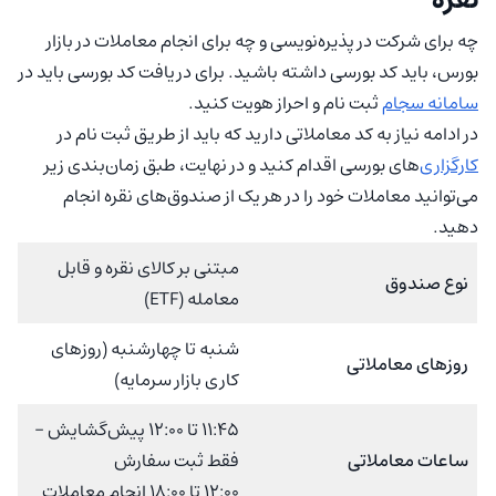
چه برای شرکت در پذیره‌نویسی و چه برای انجام معاملات در بازار
بورس، باید کد بورسی داشته باشید. برای دریافت کد بورسی باید در
سامانه سجام
ثبت نام و احراز هویت کنید.
در ادامه نیاز به کد معاملاتی دارید که باید از طریق ثبت نام در
کارگزاری‌
های بورسی اقدام کنید و در نهایت، طبق زمان‌بندی زیر
می‌توانید معاملات خود را در هر یک از صندوق‌های نقره انجام
دهید.
مبتنی بر کالای نقره و قابل
نوع صندوق
معامله (ETF)
شنبه تا چهارشنبه (روزهای
روزهای معاملاتی
کاری بازار سرمایه)
۱۱:۴۵ تا ۱۲:۰۰ پیش‌گشایش –
ساعات معاملاتی
فقط ثبت سفارش
۱۲:۰۰ تا ۱۸:۰۰ انجام معاملات