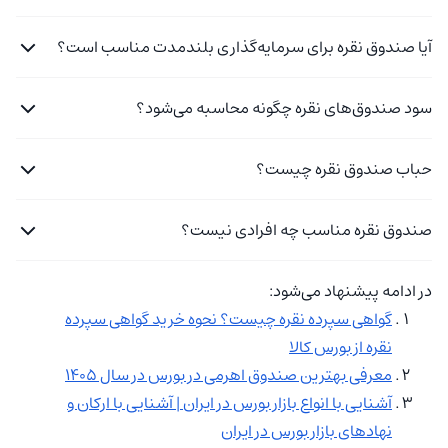
آیا صندوق نقره برای سرمایه‌گذاری بلندمدت مناسب است؟
سود صندوق‌های نقره چگونه محاسبه می‌شود؟
حباب صندوق نقره چیست؟
صندوق نقره مناسب چه افرادی نیست؟
در ادامه پیشنهاد می‌شود:
گواهی سپرده نقره چیست؟ نحوه خرید گواهی سپرده
نقره از بورس کالا
معرفی بهترین صندوق اهرمی در بورس در سال 1405
آشنایی با انواع بازار بورس در ایران | آشنایی با ارکان و
نهادهای بازار بورس در ایران