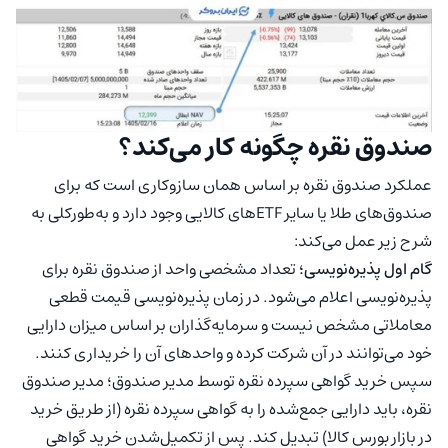
صندوق نقره چگونه کار می‌کند؟
عملکرد صندوق نقره بر اساس همان سازوکاری است که برای
صندوق‌های طلا یا سایر ETFهای کالایی وجود دارد و به‌طورکلی به
شرح زیر عمل می‌کند:
گام اول پذیره‌نویسی؛
تعداد مشخصی واحد از صندوق نقره برای
پذیره‌نویسی اعلام می‌شود. در زمان پذیره‌نویسی قیمت قطعی
معاملاتی مشخص نیست و سرمایه‌گذاران بر اساس میزان دارایی
خود می‌توانند در آن شرکت کرده و واحدهای آن را خریداری کنند.
سپس خرید گواهی سپرده نقره توسط مدیر صندوق؛ مدیر صندوق
نقره، باید دارایی جمع‌شده را به گواهی سپرده نقره (از طریق خرید
در بازار بورس کالا) تبدیل کند. پس از تکمیل‌شدن خرید گواهی