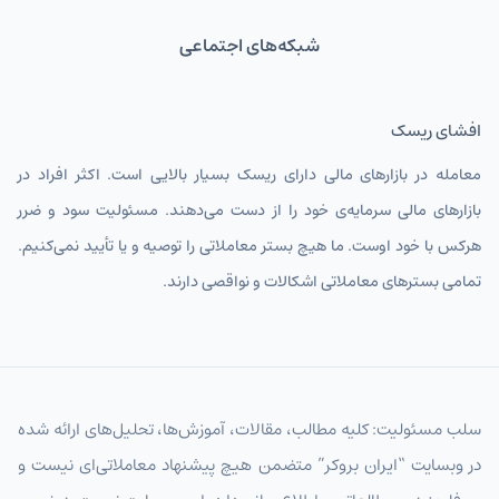
شبکه‌های اجتماعی
افشای ریسک
معامله در بازارهای مالی دارای ریسک بسیار بالایی است. اکثر افراد در
بازارهای مالی سرمایه‌ی خود را از دست می‌دهند. مسئولیت سود و ضرر
هرکس با خود اوست. ما هیچ بستر معاملاتی را توصیه و یا تأیید نمی‌کنیم.
تمامی بسترهای معاملاتی اشکالات و نواقصی دارند.
سلب مسئولیت: کلیه مطالب، مقالات، آموزش‌ها، تحلیل‌های ارائه شده
در وبسایت “ایران بروکر” متضمن هیچ پیشنهاد معاملاتی‌ای نیست و