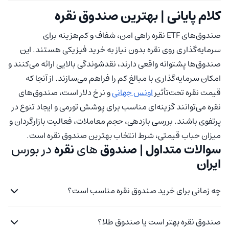
کلام پایانی | بهترین صندوق نقره
صندوق‌های ETF نقره راهی امن، شفاف و کم‌هزینه برای
سرمایه‌گذاری روی نقره بدون نیاز به خرید فیزیکی هستند. این
صندوق‌ها پشتوانه واقعی دارند، نقدشوندگی بالایی ارائه می‌کنند و
امکان سرمایه‌گذاری با مبالغ کم را فراهم می‌سازند. از آنجا که
قیمت نقره تحت‌تأثیر
اونس جهانی
و نرخ دلار است، صندوق‌های
نقره می‌توانند گزینه‌ای مناسب برای پوشش تورمی و ایجاد تنوع در
پرتفوی باشند. بررسی بازدهی، حجم معاملات، فعالیت بازارگردان و
میزان حباب قیمتی، شرط انتخاب بهترین صندوق نقره است.
سوالات متداول | صندوق
های
نقره
در بورس
ایران
چه زمانی برای خرید صندوق نقره مناسب است؟
صندوق نقره بهتر است یا صندوق طلا؟