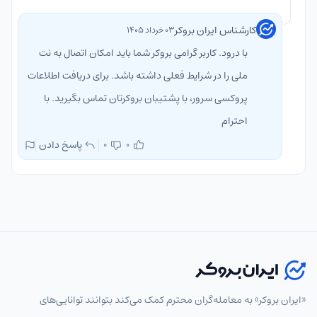
کارشناس ایران بروکر
۰۳ خرداد ۱۴۰۵
با درود. کاربر گرامی بروکر شما باید امکان اتصال به نت
ملی را در شرایط فعلی داشته باشد. برای دریافت اطلاعات
پروکسی سرور، با پشتیبان بروکرتان تماس بگیرید. با
احترام
پاسخ دادن
0
0
«ایران بروکر» به معامله‌گران محترم کمک می‌کند بتوانند توانایی‌های