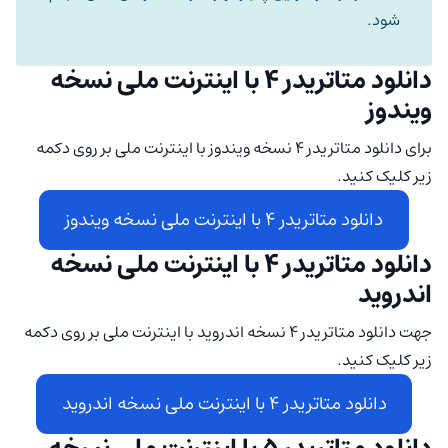
شود.
دانلود متاتریدر 4 با اینترنت ملی نسخه
ویندوز
برای دانلود متاتریدر 4 نسخه ویندوز با اینترنت ملی بر روی دکمه
زیر کلیک کنید.
دانلود متاتریدر 4 با اینترنت ملی نسخه ویندوز
دانلود متاتریدر 4 با اینترنت ملی نسخه
اندروید
جهت دانلود متاتریدر 4 نسخه اندروید با اینترنت ملی بر روی دکمه
زیر کلیک کنید.
دانلود متاتریدر 4 با اینترنت ملی نسخه اندروید