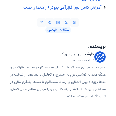
آموزش کامل نرم افزار آمی بروکر + راهنمای نصب
مقالات فارکس
نویسنده :
کارشناس ایران بروکر
تعداد پست ها: 100
من مجید مرادی هستم با 12 سال سابقه کار در صنعت فارکس و
علاقه‌مند به نوشتن بر پایه ریسرچ و تحلیل داده. بعد از شرکت در
ده‌ها رویداد بین المللی و ارتباط مستقیم با صدها پلتفرم مالی در
سطح جهان، همه تلاشم اینه که از تجربیاتم برای سالم سازی فضای
تریدینگ ایران استفاده کنم.