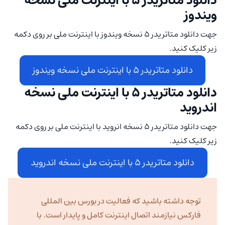
دانلود متاتریدر 5 با اینترنت ملی نسخه
ویندوز
جهت دانلود متاتریدر 5 نسخه ویندوز با اینترنت ملی بر روی دکمه
زیر کلیک کنید.
دانلود متاتریدر 5 با اینترنت ملی نسخه ویندوز
دانلود متاتریدر 5 با اینترنت ملی نسخه
اندروید
جهت دانلود متاتریدر 5 نسخه انروید با اینترنت ملی بر روی دکمه
زیر کلیک کنید.
دانلود متاتریدر 5 با اینترنت ملی نسخه اندروید
توجه داشته باشید که فعالیت در بورس بین المللی
فارکس نیازمند اتصال اینترنت کامل و پایدار است. با