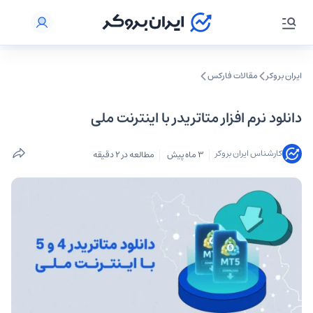
ایران بروکر
مقالات فارکس
دانلود نرم افزار متاتریدر با اینترنت ملی
کارشناس ایران بروکر
3 ماه پیش
مطالعه در 2 دقیقه