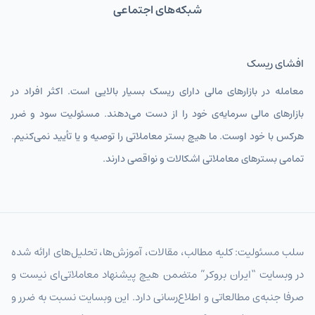
شبکه‌های اجتماعی
افشای ریسک
معامله در بازارهای مالی دارای ریسک بسیار بالایی است. اکثر افراد در
بازارهای مالی سرمایه‌ی خود را از دست می‌دهند. مسئولیت سود و ضرر
هرکس با خود اوست. ما هیچ بستر معاملاتی را توصیه و یا تأیید نمی‌کنیم.
تمامی بسترهای معاملاتی اشکالات و نواقصی دارند.
سلب مسئولیت: کلیه مطالب، مقالات، آموزش‌ها، تحلیل‌های ارائه شده
در وبسایت “ایران بروکر” متضمن هیچ پیشنهاد معاملاتی‌ای نیست و
صرفا جنبه‌ی مطالعاتی و اطلاع‌رسانی دارد. این وبسایت نسبت به ضرر و