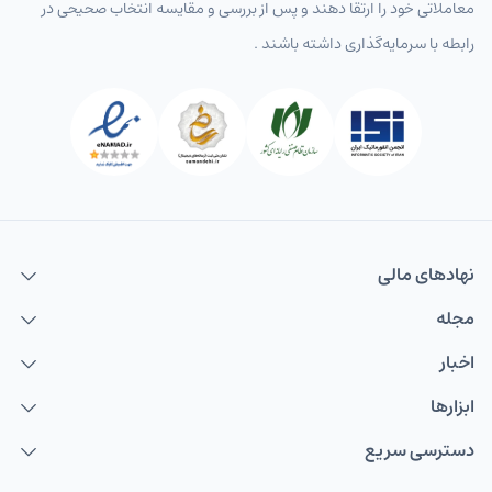
معاملاتی خود را ارتقا دهند و پس از بررسی و مقایسه انتخاب‌ صحیحی در
رابطه با سرمایه‌گذاری داشته باشند .
نهاد‌های مالی
مجله
اخبار
ابزارها
دسترسی سریع