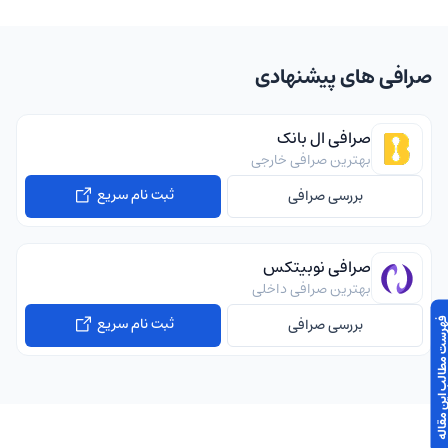
صرافی های پیشنهادی
صرافی ال بانک
بهترین صرافی خارجی
ثبت نام سریع
بررسی صرافی
صرافی نوبیتکس
بهترین صرافی داخلی
ثبت نام سریع
بررسی صرافی
 مطالب این مقاله