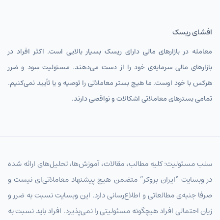
افشای ریسک
معامله در بازارهای مالی دارای ریسک بسیار بالایی است. اکثر افراد در
بازارهای مالی سرمایه‌ی خود را از دست می‌دهند. مسئولیت سود و ضرر
هرکس با خود اوست. ما هیچ بستر معاملاتی را توصیه و یا تأیید نمی‌کنیم.
تمامی بسترهای معاملاتی اشکالات و نواقصی دارند.
سلب مسئولیت: کلیه مطالب، مقالات، آموزش‌ها، تحلیل‌های ارائه شده
در وبسایت “ایران بروکر” متضمن هیچ پیشنهاد معاملاتی‌ای نیست و
صرفا جنبه‌ی مطالعاتی و اطلاع‌رسانی دارد. این وبسایت نسبت به ضرر و
زیان احتمالی افراد هیچگونه مسئولیتی را نمی‌پذیرد. افراد باید نسبت به