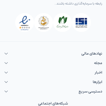
رابطه با سرمایه‌گذاری داشته باشند .
نهاد‌های مالی
مجله
اخبار
ابزارها
دسترسی سریع
شبکه‌های اجتماعی