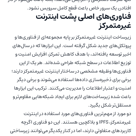
افتادن یک سرور خاص باعث قطع کامل سرویس نشود.
فناوری‌های اصلی پشت اینترنت
غیرمتمرکز
زیرساخت اینترنت غیرمتمرکز بر پایه مجموعه‌ای از فناوری‌ها و
پروتکل‌های جدید شکل گرفته است. این ابزارها که در سال‌های
اخیر توسعه یافته‌اند، با هدف کاهش تمرکز، افزایش امنیت و
توزیع اطلاعات در سطح شبکه طراحی شده‌اند. هر یک از این
فناوری‌ها وظیفه مشخصی در ساختار اینترنت غیرمتمرکز دارند؛
برخی برای ذخیره‌سازی داده‌ها استفاده می‌شوند و برخی دیگر
امنیت و اعتبار اطلاعات را مدیریت می‌کنند. ترکیب این ابزارها
باعث شده زیرساخت‌های لازم برای ایجاد شبکه‌هایی مقاوم‌تر و
مستقل‌تر شکل بگیرد.
دو مورد از مهم‌ترین فناوری‌های مورد استفاده در اینترنت
غیرمتمرکز، IPFS و بلاکچین هستند. این دو فناوری اگرچه
کاربردهای متفاوتی دارند، اما در کنار یکدیگر می‌توانند زیرساختی