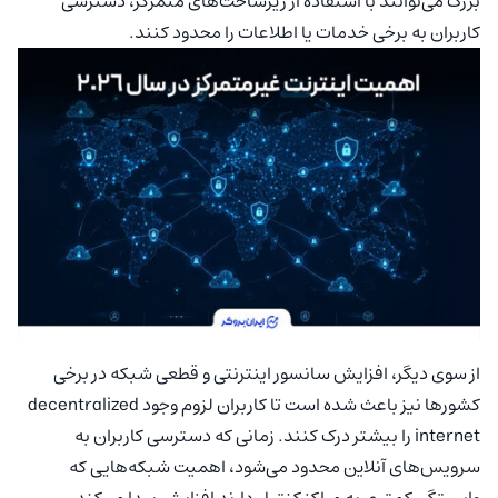
بزرگ می‌توانند با استفاده از زیرساخت‌های متمرکز، دسترسی
کاربران به برخی خدمات یا اطلاعات را محدود کنند.
از سوی دیگر، افزایش سانسور اینترنتی و قطعی شبکه در برخی
کشورها نیز باعث شده است تا کاربران لزوم وجود decentralized
internet را بیشتر درک کنند. زمانی که دسترسی کاربران به
سرویس‌های آنلاین محدود می‌شود، اهمیت شبکه‌هایی که