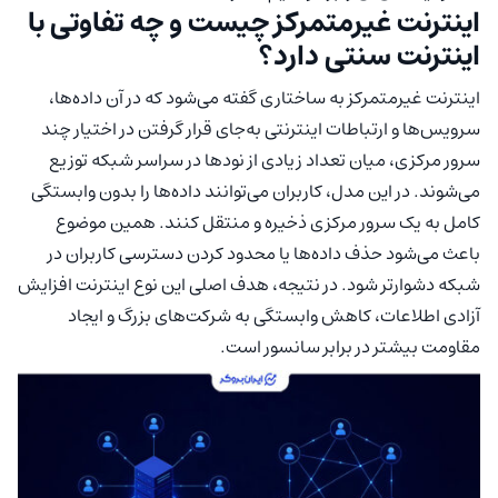
اینترنت غیرمتمرکز چیست و چه تفاوتی با
اینترنت سنتی دارد؟
اینترنت غیرمتمرکز به ساختاری گفته می‌شود که در آن داده‌ها،
سرویس‌ها و ارتباطات اینترنتی به‌جای قرار گرفتن در اختیار چند
سرور مرکزی، میان تعداد زیادی از نودها در سراسر شبکه توزیع
می‌شوند. در این مدل، کاربران می‌توانند داده‌ها را بدون وابستگی
کامل به یک سرور مرکزی ذخیره و منتقل کنند. همین موضوع
باعث می‌شود حذف داده‌ها یا محدود کردن دسترسی کاربران در
شبکه دشوارتر شود. در نتیجه، هدف اصلی این نوع اینترنت افزایش
آزادی اطلاعات، کاهش وابستگی به شرکت‌های بزرگ و ایجاد
مقاومت بیشتر در برابر سانسور است.