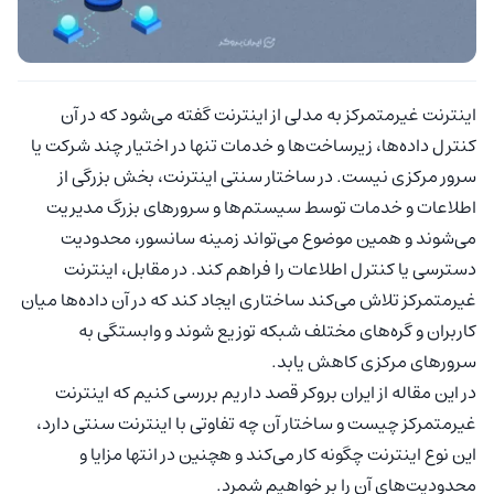
اینترنت غیرمتمرکز به مدلی از اینترنت گفته می‌شود که در آن
کنترل داده‌ها، زیرساخت‌ها و خدمات تنها در اختیار چند شرکت یا
سرور مرکزی نیست. در ساختار سنتی اینترنت، بخش بزرگی از
اطلاعات و خدمات توسط سیستم‌ها و سرورهای بزرگ مدیریت
می‌شوند و همین موضوع می‌تواند زمینه سانسور، محدودیت
دسترسی یا کنترل اطلاعات را فراهم کند. در مقابل، اینترنت
غیرمتمرکز تلاش می‌کند ساختاری ایجاد کند که در آن داده‌ها میان
کاربران و گره‌های مختلف شبکه توزیع شوند و وابستگی به
سرورهای مرکزی کاهش یابد.
در این مقاله از ایران بروکر قصد داریم بررسی کنیم که اینترنت
غیرمتمرکز چیست و ساختار آن چه تفاوتی با اینترنت سنتی دارد،
این نوع اینترنت چگونه کار می‌کند و هچنین در انتها مزایا و
محدودیت‌های آن را بر خواهیم شمرد.