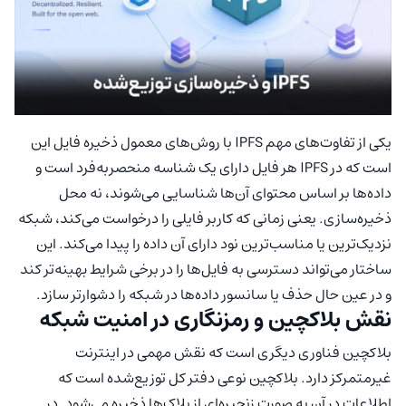
یکی از تفاوت‌های مهم IPFS با روش‌های معمول ذخیره فایل این
است که در IPFS هر فایل دارای یک شناسه منحصربه‌فرد است و
داده‌ها بر اساس محتوای آن‌ها شناسایی می‌شوند، نه محل
ذخیره‌سازی. یعنی زمانی که کاربر فایلی را درخواست می‌کند، شبکه
نزدیک‌ترین یا مناسب‌ترین نود دارای آن داده را پیدا می‌کند. این
ساختار می‌تواند دسترسی به فایل‌ها را در برخی شرایط بهینه‌تر کند
و در عین حال حذف یا سانسور داده‌ها در شبکه را دشوارتر سازد.
نقش بلاکچین و رمزنگاری در امنیت شبکه
بلاکچین فناوری دیگری است که نقش مهمی در اینترنت
غیرمتمرکز دارد. بلاکچین نوعی دفتر کل توزیع‌شده است که
اطلاعات در آن به صورت زنجیره‌ای از بلاک‌ها ذخیره می‌شود. در