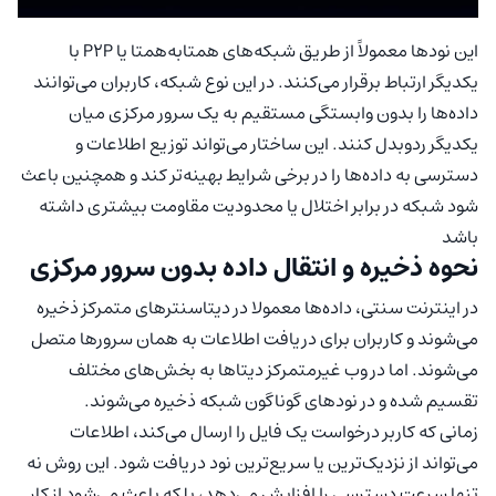
این نودها معمولاً از طریق شبکه‌های همتابه‌همتا یا P2P با
یکدیگر ارتباط برقرار می‌کنند. در این نوع شبکه، کاربران می‌توانند
داده‌ها را بدون وابستگی مستقیم به یک سرور مرکزی میان
یکدیگر ردوبدل کنند. این ساختار می‌تواند توزیع اطلاعات و
دسترسی به داده‌ها را در برخی شرایط بهینه‌تر کند و همچنین باعث
شود شبکه در برابر اختلال یا محدودیت مقاومت بیشتری داشته
باشد
نحوه ذخیره و انتقال داده بدون سرور مرکزی
در اینترنت سنتی، داده‌ها معمولا در دیتاسنترهای متمرکز ذخیره
می‌شوند و کاربران برای دریافت اطلاعات به همان سرورها متصل
می‌شوند. اما در وب غیرمتمرکز دیتاها به بخش‌های مختلف
تقسیم شده و در نودهای گوناگون شبکه ذخیره می‌شوند.
زمانی که کاربر درخواست یک فایل را ارسال می‌کند، اطلاعات
می‌تواند از نزدیک‌ترین یا سریع‌ترین نود دریافت شود. این روش نه
تنها سرعت دسترسی را افزایش می‌دهد، بلکه باعث می‌شود از کار