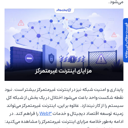
می‌شود.
 مطالب این مقاله
پایداری و امنیت شبکه نیز در اینترنت غیرمتمرکز بیشتر است. نبود
نقطه شکست واحد باعث می‌شود اختلال در یک بخش از شبکه کل
سیستم را از کار نیندازد. علاوه بر این، اینترنت غیرمتمرکز می‌تواند
زمینه توسعه اقتصاد دیجیتال و خدمات
Web3
را فراهم کند. در
ادامه به‌طور خلاصه مزایای اینترنت غیرمتمرکز را مشاهده می‌کنید: