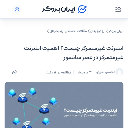
ایران بروکر
ارز دیجیتال
مقالات تخصصی ارزدیجیتال
اینترنت غیرمتمرکز چیست؟ اهمیت اینترنت
غیرمتمرکز در عصر سانسور
محسن امیری
3 ماه پیش
مطالعه در 13 دقیقه