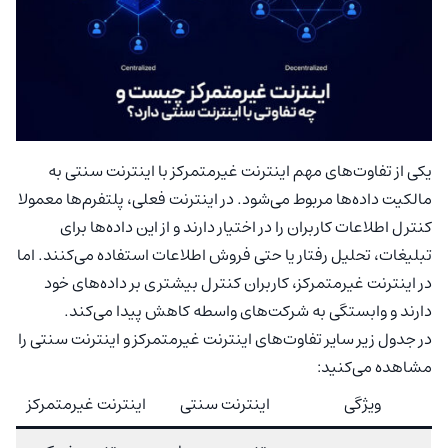
یکی از تفاوت‌های مهم اینترنت غیرمتمرکز با اینترنت سنتی به
مالکیت داده‌ها مربوط می‌شود. در اینترنت فعلی، پلتفرم‌ها معمولا
کنترل اطلاعات کاربران را در اختیار دارند و از این داده‌ها برای
تبلیغات، تحلیل رفتار یا حتی فروش اطلاعات استفاده می‌کنند. اما
در اینترنت غیرمتمرکز، کاربران کنترل بیشتری بر داده‌های خود
دارند و وابستگی به شرکت‌های واسطه کاهش پیدا می‌کند.
در جدول زیر سایر تفاوت‌های اینترنت غیرمتمرکز و اینترنت سنتی را
مشاهده می‌کنید:
ویژگی
اینترنت سنتی
اینترنت غیر‌متمرکز