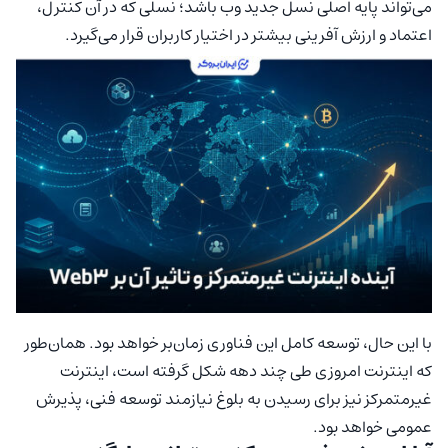
می‌تواند پایه اصلی نسل جدید وب باشد؛ نسلی که در آن کنترل،
اعتماد و ارزش آفرینی بیشتر در اختیار کاربران قرار می‌گیرد.
با این حال، توسعه کامل این فناوری زمان‌بر خواهد بود. همان‌طور
که اینترنت امروزی طی چند دهه شکل گرفته است، اینترنت
غیرمتمرکز نیز برای رسیدن به بلوغ نیازمند توسعه فنی، پذیرش
عمومی خواهد بود.