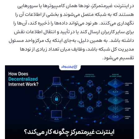
در اینترنت غیرمتمرکز، نودها همان کامپیوترها یا سرورهایی
هستند که به شبکه متصل می‌شوند و بخشی از اطلاعات آن را
نگهداری می‌کنند. هر نود می‌تواند داده‌ها را ذخیره کند، آن‌ها را
برای سایر کاربران ارسال کند یا در تأیید و انتقال اطلاعات نقش
داشته باشد. به همین دلیل، به‌جای اینکه یک مرکز واحد مسئول
مدیریت کل شبکه باشد، وظایف میان تعداد زیادی از نودها
تقسیم می‌شود.