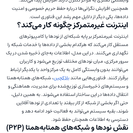
وابستگی کمتری به مراکز کنترل دارند افزایش پیدا می‌کند.
همچنین افزایش نگرانی‌ها درباره حفظ حریم خصوصی و امنیت
داده‌ها، یکی دیگر از دلایل مهم رشد این فناوری است.
اینترنت غیرمتمرکز چگونه کار می‌کند؟
اینترنت غیرمتمرکز بر پایه شبکه‌ای از نودها یا کامپیوترهای
مستقل کار می‌کند که هرکدام بخشی از داده‌ها یا خدمات شبکه را
نگهداری می‌کنند. در این مدل، اطلاعات به‌جای ذخیره شدن در یک
سرور مرکزی، میان نودهای مختلف توزیع می‌شود و کاربران
می‌توانند بدون وابستگی کامل به یک مرکز واحد با یکدیگر ارتباط
برقرار کنند. فناوری‌هایی مانند
بلاکچین
، شبکه‌های همتابه‌همتا
و سیستم‌های ذخیره‌سازی توزیع‌شده برای مدیریت، هماهنگی و
انتقال داده‌ها در این ساختار استفاده می‌شوند. به همین دلیل،
حتی اگر بخشی از شبکه از کار بیفتد یا تعدادی از نودها آفلاین
شوند، بقیه سیستم می‌تواند به فعالیت خود ادامه دهد و
دسترسی به اطلاعات همچنان حفظ شود.
نقش نودها و شبکه‌های همتابه‌همتا (P2P)