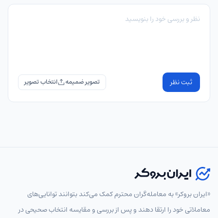
ثبت نظر
تصویر ضمیمه
«ایران بروکر» به معامله‌گران محترم کمک می‌کند بتوانند توانایی‌های
معاملاتی خود را ارتقا دهند و پس از بررسی و مقایسه انتخاب‌ صحیحی در