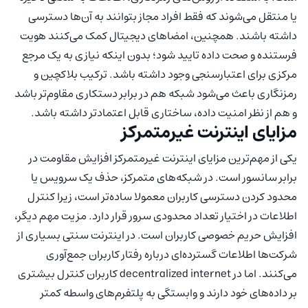
یا منتقل می‌شوند که فقط افراد مجاز بتوانند به آن‌ها دسترسی
داشته باشند. همچنین، امضاهای دیجیتال کمک می‌کنند هویت
فرستنده و صحت داده تایید شود؛ بدون اینکه نیازی به یک مرجع
مرکزی برای اعتبارسنجی وجود داشته باشد. ترکیب بلاکچین و
رمزنگاری باعث می‌شود شبکه هم در برابر دستکاری مقاوم‌تر باشد
و هم از نظر امنیت داده، ساختاری قابل اعتمادتر داشته باشد.
مزایای اینترنت غیرمتمرکز
یکی از مهم‌ترین مزایای اینترنت غیرمتمرکز افزایش مقاومت در
برابر سانسور است. در شبکه‌های متمرکز، حذف یک سرویس یا
محدود کردن دسترسی کاربران معمولا ساده‌تر است، زیرا کنترل
اطلاعات در اختیار تعداد محدودی سرور قرار دارد. مزیت مهم دیگر،
افزایش حریم خصوصی کاربران است. در اینترنت سنتی بسیاری از
شرکت‌ها اطلاعات گسترده‌ای درباره رفتار کاربران جمع‌آوری
می‌کنند. اما در decentralized internet کاربران کنترل بیشتری
بر داده‌های خود دارند و وابستگی به پلتفرم‌های واسطه کمتر