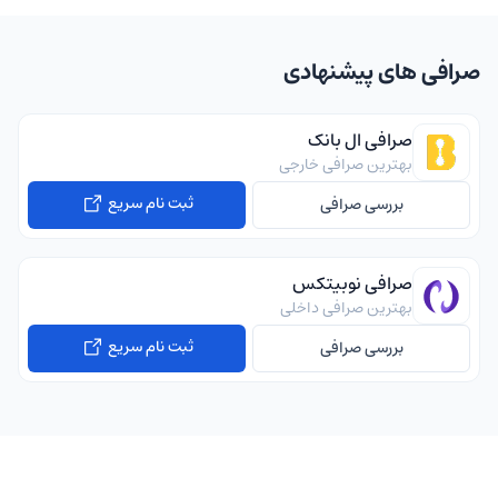
صرافی های پیشنهادی
صرافی ال بانک
بهترین صرافی خارجی
ثبت نام سریع
بررسی صرافی
صرافی نوبیتکس
بهترین صرافی داخلی
ثبت نام سریع
بررسی صرافی