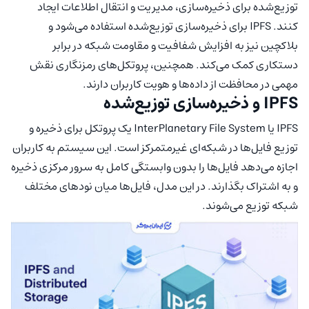
توزیع‌شده برای ذخیره‌سازی، مدیریت و انتقال اطلاعات ایجاد
کنند. IPFS برای ذخیره‌سازی توزیع‌شده استفاده می‌شود و
بلاکچین نیز به افزایش شفافیت و مقاومت شبکه در برابر
دستکاری کمک می‌کند. همچنین، پروتکل‌های رمزنگاری نقش
مهمی در محافظت از داده‌ها و هویت کاربران دارند.
IPFS و ذخیره‌سازی توزیع‌شده
IPFS یا InterPlanetary File System یک پروتکل برای ذخیره و
توزیع فایل‌ها در شبکه‌ای غیرمتمرکز است. این سیستم به کاربران
اجازه می‌دهد فایل‌ها را بدون وابستگی کامل به سرور مرکزی ذخیره
و به اشتراک بگذارند. در این مدل، فایل‌ها میان نودهای مختلف
شبکه توزیع می‌شوند.