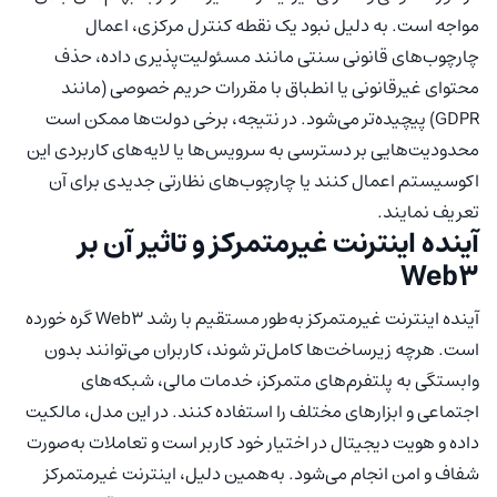
مواجه است. به دلیل نبود یک نقطه کنترل مرکزی، اعمال
چارچوب‌های قانونی سنتی مانند مسئولیت‌پذیری داده، حذف
محتوای غیرقانونی یا انطباق با مقررات حریم خصوصی (مانند
GDPR) پیچیده‌تر می‌شود. در نتیجه، برخی دولت‌ها ممکن است
محدودیت‌هایی بر دسترسی به سرویس‌ها یا لایه‌های کاربردی این
اکوسیستم اعمال کنند یا چارچوب‌های نظارتی جدیدی برای آن
تعریف نمایند.
آینده اینترنت غیرمتمرکز و تاثیر آن بر
Web3
آینده اینترنت غیرمتمرکز به‌طور مستقیم با رشد Web3 گره خورده
است. هرچه زیرساخت‌ها کامل‌تر شوند، کاربران می‌توانند بدون
وابستگی به پلتفرم‌های متمرکز، خدمات مالی، شبکه‌های
اجتماعی و ابزارهای مختلف را استفاده کنند. در این مدل، مالکیت
داده و هویت دیجیتال در اختیار خود کاربر است و تعاملات به‌صورت
شفاف و امن انجام می‌شود. به‌همین دلیل، اینترنت غیرمتمرکز