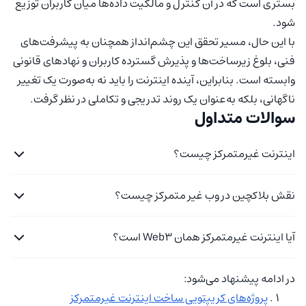
بستری است که در آن کنترل و مالکیت داده‌ها میان کاربران توزیع
شود.
با این حال، مسیر تحقق این چشم‌انداز همچنان به پیشرفت‌های
فنی، بلوغ زیرساخت‌ها و پذیرش گسترده کاربران و نهادهای قانونی
وابسته است. بنابراین، آینده اینترنت را باید نه به‌صورت یک تغییر
ناگهانی، بلکه به‌عنوان یک روند تدریجی و تکاملی در نظر گرفت.
سوالات متداول
اینترنت غیرمتمرکز چیست؟
نقش بلاکچین در وب غیر متمرکز چیست؟
آیا اینترنت غیرمتمرکز همان Web3 است؟
در ادامه پیشنهاد می‌شود:
پروژه‌های کریپتویی ساخت اینترنت غیرمتمرکز