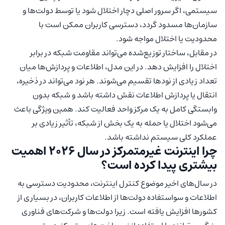
سیستمی، اگر سرور اصلی دچار اختلال شود یا توسط دولت‌ها و
سازمان‌ها مسدود گردد، دسترسی کاربران ممکن است با
محدودیت یا اختلال مواجه شود.
در مقابل، ساختار توزیع‌شده می‌تواند مقاومت شبکه در برابر
اختلال را افزایش دهد. در این مدل، اطلاعات و پردازش‌ها میان
تعداد زیادی از نودها تقسیم می‌شوند. هر نود می‌تواند در ذخیره،
انتقال یا پردازش اطلاعات نقش داشته باشد و شبکه بدون
وابستگی کامل به یک مرکز واحد فعالیت کند. همین ویژگی باعث
می‌شود اختلال یا حمله به یک بخش از شبکه، تأثیر زیادی بر
عملکرد کلی سیستم نداشته باشد.
چرا اینترنت غیرمتمرکز در سال 2026 اهمیت
بیشتری پیدا کرده است؟
در سال‌های اخیر موضوع کنترل اینترنت، محدودیت دسترسی به
اطلاعات و سواستفاده دولت‌ها از اطلاعات کاربران، در بسیاری از
کشورها افزایش یافته است. زیرا دولت‌ها و شرکت‌های فناوری