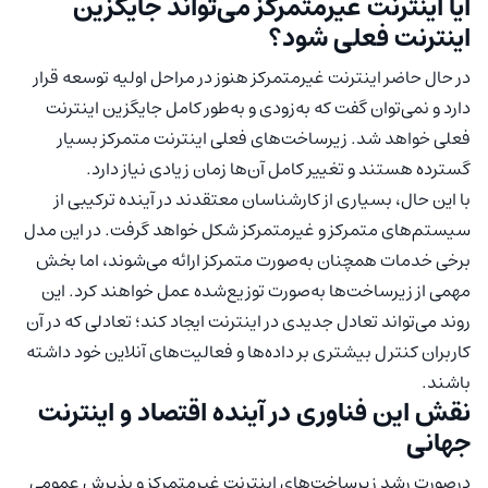
آیا اینترنت غیرمتمرکز می‌تواند جایگزین
اینترنت فعلی شود؟
در حال حاضر اینترنت غیرمتمرکز هنوز در مراحل اولیه توسعه قرار
دارد و نمی‌توان گفت که به‌زودی و به‌طور کامل جایگزین اینترنت
فعلی خواهد شد. زیرساخت‌های فعلی اینترنت متمرکز بسیار
گسترده هستند و تغییر کامل آن‌ها زمان زیادی نیاز دارد.
با این حال، بسیاری از کارشناسان معتقدند در آینده ترکیبی از
سیستم‌های متمرکز و غیرمتمرکز شکل خواهد گرفت. در این مدل
برخی خدمات همچنان به‌صورت متمرکز ارائه می‌شوند، اما بخش
مهمی از زیرساخت‌ها به‌صورت توزیع‌شده عمل خواهند کرد. این
روند می‌تواند تعادل جدیدی در اینترنت ایجاد کند؛ تعادلی که در آن
کاربران کنترل بیشتری بر داده‌ها و فعالیت‌های آنلاین خود داشته
باشند.
نقش این فناوری در آینده اقتصاد و اینترنت
جهانی
در‌صورت رشد زیرساخت‌های اینترنت غیرمتمرکز و پذیرش عمومی