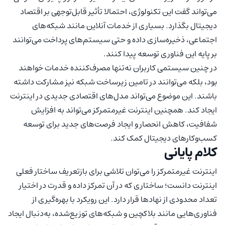
می‌تواند گفت این تکنولوژی، احتمالا تأثیر قابل‌توجهی بر اقتصاد
دیجیتال بگذارد. بسیاری از خدمات آنلاین مانند شبکه‌های
اجتماعی، ذخیره‌سازی داده و حتی سیستم‌های پرداخت می‌توانند
بر پایه این فناوری توسعه پیدا کنند.
در چنین سیستمی کاربران نه‌تنها مصرف‌کننده خدمات خواهند
بود، بلکه می‌توانند در تامین زیرساخت شبکه نیز مشارکت داشته
باشند. این موضوع می‌تواند مدل‌های اقتصادی جدیدی در اینترنت
ایجاد کند. همچنین اینترنت غیرمتمرکز می‌تواند به افزایش
شفافیت، کاهش انحصار و ایجاد فرصت‌های جدید برای توسعه
کسب‌وکارهای دیجیتال کمک کند.
کلام پایانی
اینترنت غیرمتمرکز را می‌توان تلاشی برای بازتعریف ساختار فعلی
اینترنت دانست؛ ساختاری که در آن تمرکز داده و قدرت در اختیار
تعداد محدودی از نهادها قرار دارد. این رویکرد با بهره‌گیری از
فناوری‌هایی مانند بلاکچین و شبکه‌های توزیع‌شده، به‌دنبال ایجاد