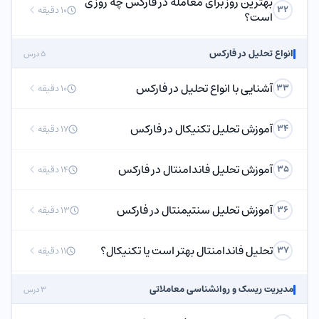
بهترین روز برای معامله در فارکس چه روزی
32
10 دقیقه
است؟
انواع تحلیل در فارکس
5 درس
آشنایی با انواع تحلیل در فارکس
33
10 دقیقه
آموزش تحلیل تکنیکال در فارکس
34
17 دقیقه
آموزش تحلیل فاندامنتال در فارکس
35
14 دقیقه
آموزش تحلیل سنتیمنتال در فارکس
36
13 دقیقه
تحلیل فاندامنتال بهتر است یا تکنیکال؟
37
11 دقیقه
مدیریت ریسک و روانشناسی معاملاتی
3 درس