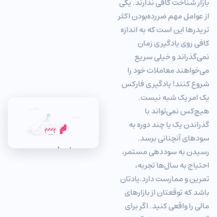
بازار شناخت کافی ندارند. یکی
از عوامل مهم ضررده‌بودن اکثر
تریدرها این است که به اندازه
کافی روی یادگیری زمان
نمی‌گذراند و خیلی سریع
می‌خواهند معاملات خود را
شروع کنند! یادگیری فارکس
یک امر یک شبه نیست.
هیچ‌کس نمی‌تواند با
گذراندن یک یا چند دوره به
سودهای آنچنانی برسد.
رسیدن به سوددهی مستمر،
احتیاج به سال‌ها تجربه،
تمرین و ممارست دارد.یادتان
باشد که توقعتان از بازارهای
مالی را واقعی کنید. اگر برای