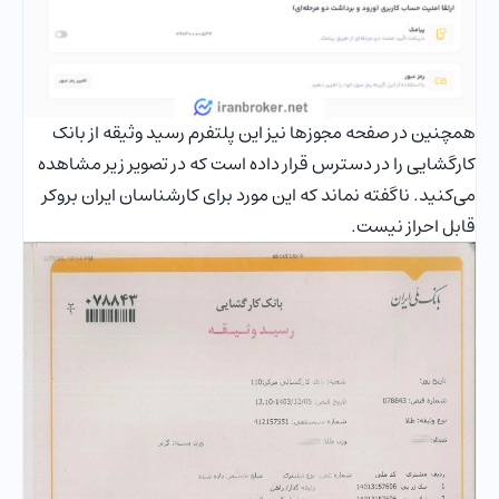
همچنین در صفحه مجوزها نیز این پلتفرم رسید وثیقه از بانک
کارگشایی را در دسترس قرار داده است که در تصویر زیر مشاهده
می‌کنید. ناگفته نماند که این مورد برای کارشناسان ایران بروکر
قابل احراز نیست.