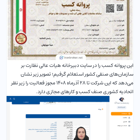
این پروانه کسب را در سایت دبیرخانه هیات عالی نظارت بر
سازمان‌های صنفی کشور استعلام گرفیم؛ تصویر زیر نشان
می‌دهد که این شرکت تا 28 آذرماه 1408 مجوز فعالیت را زیر نظر
اتحادیه کشوری صنف کسب و کارهای مجازی دارد.