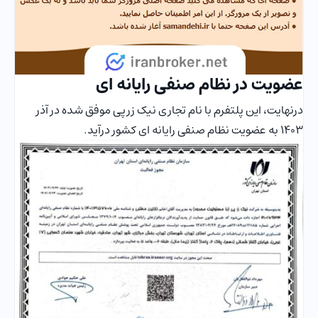
عضویت در نظام صنفی رایانه ای
درنهایت، این پلتفرم با نام تجاری نیک زرپی موفق شده در آذر
1403 به عضویت نظام صنفی رایانه ای کشور درآید.