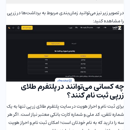
در تصویر زیر نیز می‌توانید زمان‌بندی مربوط به برداشت‌ها در زرپی
را مشاهده کنید:
چه کسانی می‌توانند در پلتفرم طلای
زرپی ثبت نام کنند؟
برای ثبت نام و احراز هویت در سایت پلتفرم طلای زرپی تنها به یک
شماره تلفن، کد ملی و شماره کارت بانکی معتبر نیاز است. اگر هر
سه را دارید که به نام خودتان است؛ امکان ثبت نام و احراز هویت