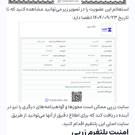
استعلام این عضویت را در تصویر زیر می‌توانید مشاهده کنید که تا
تاریخ 1404/09/23 انقضا دارد:
سایت زرپی ممکن است مجوزها و گواهینامه‌های دیگری را نیز در
آینده دریافت کند که برای اطلاع دقیق از آنها می‌توانید از طریق
سایت اصلی این پلتفرم اقدام کنید.
امنیت پلتفرم زرپی