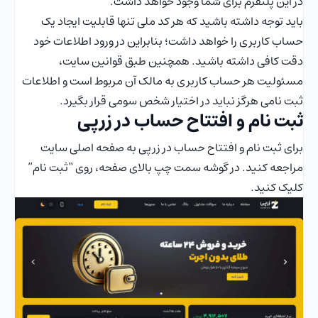
در این پلتفرم برای شما وجود خواهد داشت.
باید توجه داشته باشید که هر کد ملی تنها قابلیت ایجاد یک
حساب کاربری را خواهد داشت؛ بنابراین در ورود اطلاعات خود
دقت کافی داشته باشید. همچنین طبق قوانین سایت،
مسئولیت هر حساب کاربری به مالک آن مربوط است و اطلاعات
ثبت نامی هرگز نباید در اختیار شخص سومی قرار بگیرد.
ثبت نام و افتتاح حساب در زرپی
برای ثبت نام و افتتاح حساب در زرپی به صفحه اصلی سایت
مراجعه کنید. در گوشه سمت چپ بالای صفحه، روی “ثبت نام”
کلیک کنید.