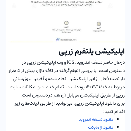
اپلیکیشن پلتفرم زرپی
درحال‌حاضر نسخه اندروید، iOS و وب اپلیکیشن زرپی در
دسترس است. با بررسی انجام‌گرفته در کافه بازار، بیش از 5 هزار
بار نصب فعال از این اپلیکیشن انجام شده و آخرین بروزرسانی
مربوط به 1403/11/08 بوده است. تمام خدمات و امکانات سایت
زرپی از طریق اپلیکیشن موبایل آن هم در دسترس است.
برای دانلود اپلیکیشن زرپی، می‌توانید از طریق لینک‌های زیر
اقدام کنید:
دانلود نسخه اندروید
دانلود از مایکت