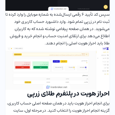
سپس کد تأیید 6 رقمی ارسال‌شده به شماره موبایل را وارد کرده تا
ثبت نام در زرپی تمام شود. وارد داشبورد حساب کاربری خود
می‌شوید. در همان صفحه پیغامی نوشته شده که به کاربران
اطلاع می‌دهد برای ارتقای امنیت حساب و انجام خرید و فروش
طلا باید احراز هویت اصلی را انجام دهند.
احراز هویت در پلتفرم طلای زرپی
برای انجام احراز هویت باید در همان صفحه اصلی حساب کاربری،
گزینه انجام احراز هویت را انتخاب کنید. در مرحله اول، سایت