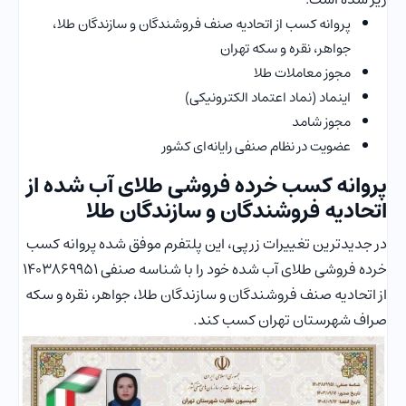
پروانه کسب از اتحادیه صنف فروشندگان و سازندگان طلا،
جواهر، نقره و سکه تهران
مجوز معاملات طلا
اینماد (نماد اعتماد الکترونیکی)
مجوز شامد
عضویت در نظام صنفی رایانه‌ای کشور
پروانه کسب خرده فروشی طلای آب شده از
اتحادیه فروشندگان و سازندگان طلا
در جدیدترین تغییرات زرپی، این پلتفرم موفق شده پروانه کسب
خرده فروشی طلای آب شده خود را با شناسه صنفی 1403869951
از اتحادیه صنف فروشندگان و سازندگان طلا، جواهر، نقره و سکه
صراف شهرستان تهران کسب کند.