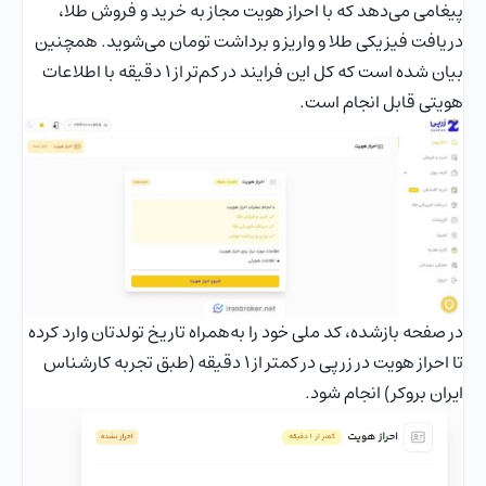
پیغامی می‌دهد که با احراز هویت مجاز به خرید و فروش طلا،
دریافت فیزیکی طلا و واریز و برداشت تومان می‌شوید. همچنین
بیان شده است که کل این فرایند در کم‌تر از 1 دقیقه با اطلاعات
هویتی قابل انجام است.
در صفحه بازشده، کد ملی خود را به‌همراه تاریخ تولدتان وارد کرده
تا احراز هویت در زرپی در کمتر از 1 دقیقه (طبق تجربه کارشناس
ایران بروکر) انجام شود.