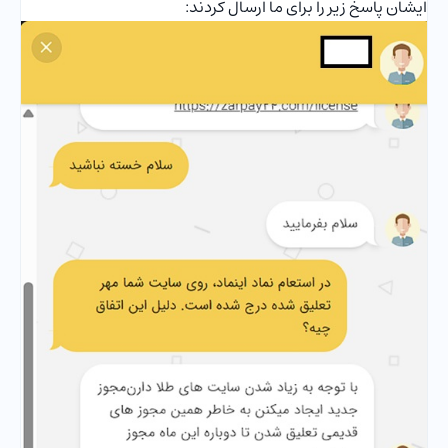
ایشان پاسخ زیر را برای ما ارسال کردند: