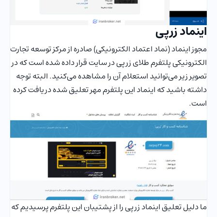
اینماد زرپی
مجوز اینماد (نماد اعتماد الکترونیکی) صادره از مرکز توسعه تجارت
الکترونیکی پلتفرم طلای زرپی در سایت قرار داده شده است که در
تصویر زیر می‌توانید استعلام آن را مشاهده می‌کنید. البته توجه
داشته باشید که اینماد این پلتفرم مهر تعلیق شده دریافت کرده
است.
ما دلیل تعلیق اینماد زرپی را از پشتیبان این پلتفرم پرسیدیم که