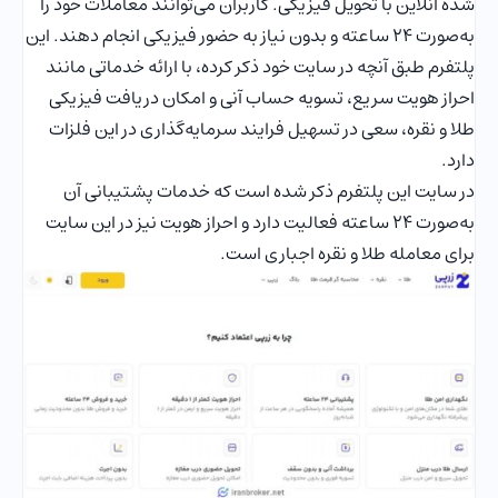
شده آنلاین با تحویل فیزیکی. کاربران می‌توانند معاملات خود را
به‌صورت ۲۴ ساعته و بدون نیاز به حضور فیزیکی انجام دهند. این
پلتفرم طبق آنچه در سایت خود ذکر کرده، با ارائه خدماتی مانند
احراز هویت سریع، تسویه حساب آنی و امکان دریافت فیزیکی
طلا و نقره، سعی در تسهیل فرایند سرمایه‌گذاری در این فلزات
دارد.
در سایت این پلتفرم ذکر شده است که خدمات پشتیبانی آن
به‌صورت 24 ساعته فعالیت دارد و احراز هویت نیز در این سایت
برای معامله طلا و نقره اجباری است.