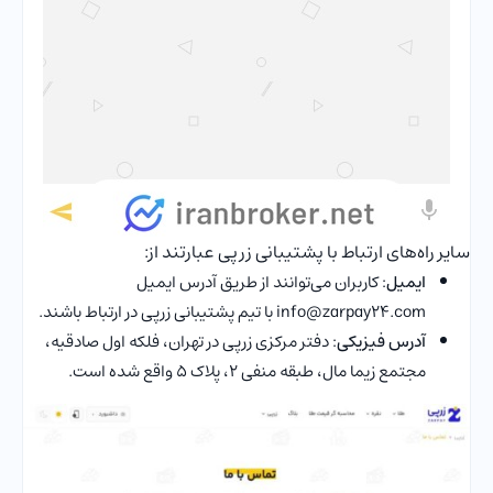
سایر راه‌های ارتباط با پشتیبانی زرپی عبارتند از:
ایمیل
: کاربران می‌توانند از طریق آدرس ایمیل
info@zarpay24.com با تیم پشتیبانی زرپی در ارتباط باشند.
آدرس فیزیکی
: دفتر مرکزی زرپی در تهران، فلکه اول صادقیه،
مجتمع زیما مال، طبقه منفی ۲، پلاک ۵ واقع شده است.