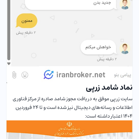
نماد شامد زرپی
سایت زرپی موفق به دریافت مجوز شامد صادره از مرکز فناوری
اطلاعات و رسانه‌های دیجیتال نیز شده است و تا 24 فروردین
1404 اعتبار داشته است: