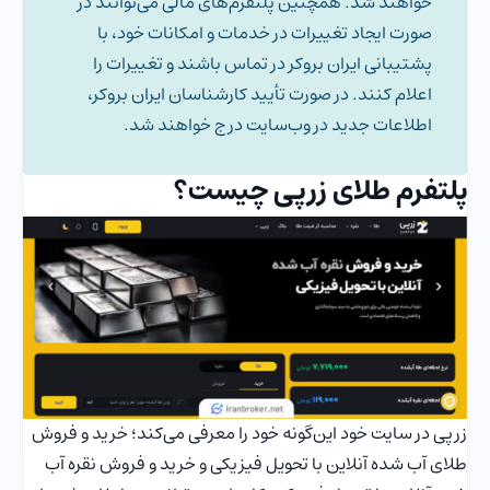
خواهند شد. همچنین پلتفرم‌های مالی می‌توانند در
صورت ایجاد تغییرات در خدمات و امکانات خود، با
پشتیبانی ایران بروکر در تماس باشند و تغییرات را
اعلام کنند. در صورت تأیید کارشناسان ایران بروکر،
اطلاعات جدید در وب‌سایت درج خواهند شد.
پلتفرم طلای زرپی چیست؟
زرپی در سایت خود این‌گونه خود را معرفی می‌کند؛ خرید و فروش
طلای آب شده آنلاین با تحویل فیزیکی و خرید و فروش نقره آب