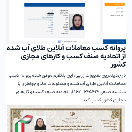
پروانه کسب معاملات آنلاین طلای آب شده
از اتحادیه صنف کسب و کارهای مجازی
کشور
در جدیدترین تغییرات زرپی، این پلتفرم موفق شده پروانه کسب
معاملات آنلاین طلای آب شده و مصنوعات طلا و جواهر را با
شناسه صنفی 1403445414 از اتحادیه صنف کسب و کارهای
مجازی کشور کسب کند.