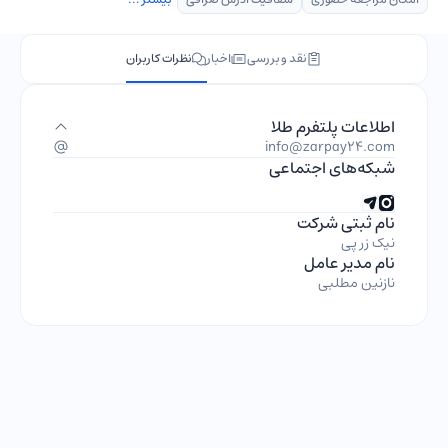
نقد و بررسی
اخبار
نظرات کاربران
اطلاعات پلتفرم طلا
info@zarpay24.com
شبکه‌های اجتماعی
نام ثبتی شرکت
نیک زر پی
نام مدیر عامل
نازنین مطلبی