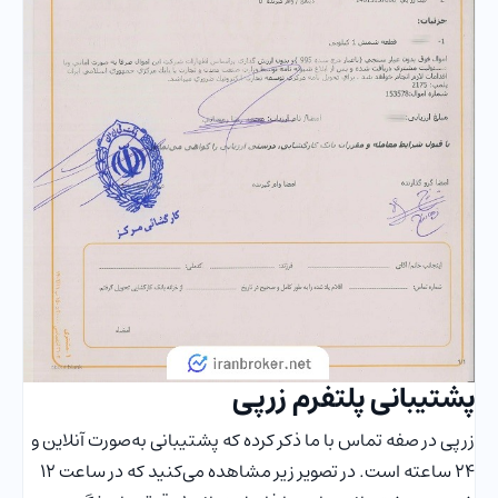
پشتیبانی پلتفرم زرپی
زرپی در صفه تماس با ما ذکر کرده که پشتیبانی به‌صورت آنلاین و
۲۴ ساعته است. در تصویر زیر مشاهده می‌کنید که در ساعت ۱۲