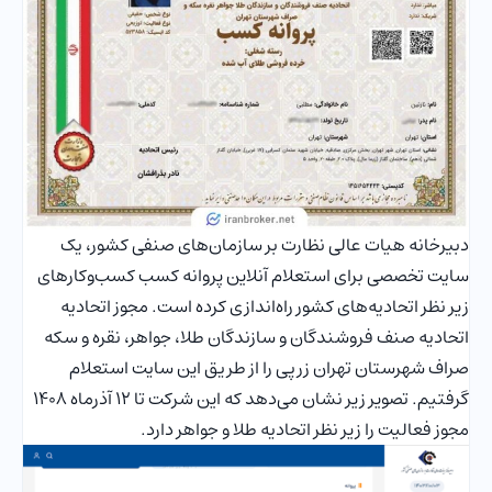
دبیرخانه هیات عالی نظارت بر سازمان‌های صنفی کشور، یک
سایت تخصصی برای استعلام آنلاین پروانه کسب کسب‌وکارهای
زیر نظر اتحادیه‌های کشور راه‌اندازی کرده است. مجوز اتحادیه
اتحادیه صنف فروشندگان و سازندگان طلا، جواهر، نقره و سکه
صراف شهرستان تهران زرپی را از طریق این سایت استعلام
گرفتیم. تصویر زیر نشان می‌دهد که این شرکت تا 12 آذرماه 1408
مجوز فعالیت را زیر نظر اتحادیه طلا و جواهر دارد.