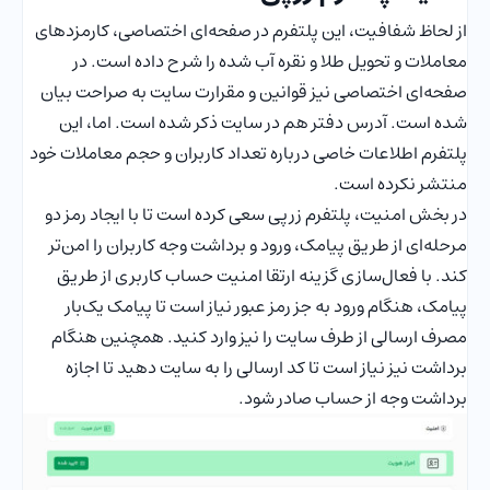
از لحاظ شفافیت، این پلتفرم در صفحه‌ای اختصاصی، کارمزدهای
معاملات و تحویل طلا و نقره آب شده را شرح داده است. در
صفحه‌ای اختصاصی نیز قوانین و مقرارت سایت به صراحت بیان
شده است. آدرس دفتر هم در سایت ذکر شده است. اما، این
پلتفرم اطلاعات خاصی درباره تعداد کاربران و حجم معاملات خود
منتشر نکرده است.
در بخش امنیت، پلتفرم زرپی سعی کرده است تا با ایجاد رمز دو
مرحله‌ای از طریق پیامک، ورود و برداشت وجه کاربران را امن‌تر
کند. با فعال‌سازی گزینه ارتقا امنیت حساب کاربری از طریق
پیامک، هنگام ورود به جز رمز عبور نیاز است تا پیامک یک‌بار
مصرف ارسالی از طرف سایت را نیز وارد کنید. همچنین هنگام
برداشت نیز نیاز است تا کد ارسالی را به سایت دهید تا اجازه
برداشت وجه از حساب صادر شود.