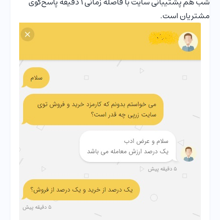
شب هم پشتیبانی سایت با فاصله زمانی ۱ دقیقه پاسخ‌گوی
مشتریان است.