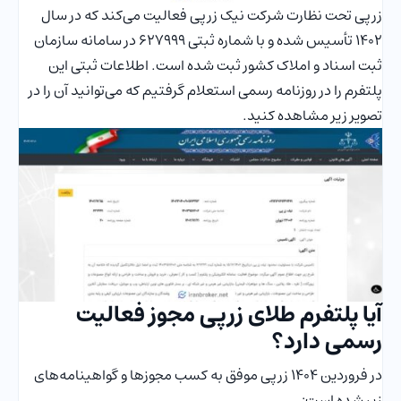
زرپی تحت نظارت شرکت نیک زرپی فعالیت می‌کند که در سال
۱۴۰۲ تأسیس شده و با شماره ثبتی ۶۲۷۹۹۹ در سامانه سازمان
ثبت اسناد و املاک کشور ثبت شده است. اطلاعات ثبتی این
پلتفرم را در روزنامه رسمی استعلام گرفتیم که می‌توانید آن را در
تصویر زیر مشاهده کنید.
آیا پلتفرم طلای زرپی مجوز فعالیت
رسمی دارد؟
در فروردین 1404 زرپی موفق به کسب مجوزها و گواهینامه‌های
زیر شده است: