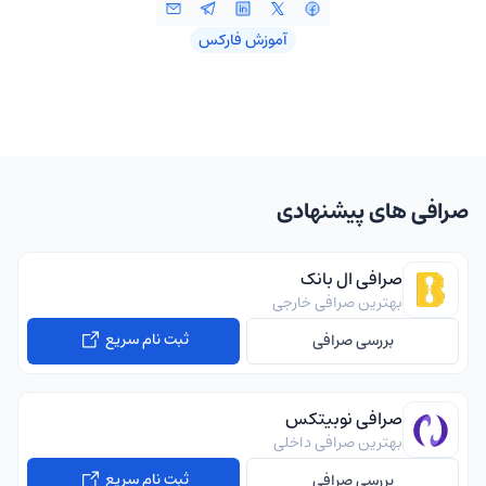
آموزش فارکس
صرافی های پیشنهادی
صرافی ال بانک
بهترین صرافی خارجی
ثبت نام سریع
بررسی صرافی
صرافی نوبیتکس
بهترین صرافی داخلی
ثبت نام سریع
بررسی صرافی