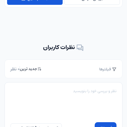
نظرات کاربران
0 نظر
جدید ترین
فیلترها