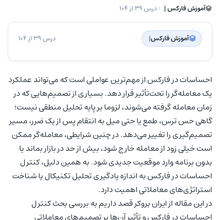
آموزش فارکس | ‌
درس 39 از 104
آموزش فارکس
| ‌
درس 39 از 104
احساسات در فارکس از مهم‌ترین عواملی است که می‌تواند عملکرد
یک معامله‌گر را تحت‌تأثیر قرار دهد. بسیاری از تصمیم‌هایی که در
زمان معامله گرفته می‌شوند، لزوما بر پایه تحلیل منطقی نیست؛
گاهی حس ترس، طمع یا حتی میل به انتقام پس از یک ضرر، مسیر
تصمیم‌گیری را تغییر می‌دهد. در چنین شرایطی، معامله‌گر ممکن
است خیلی زود از معامله خارج شود، بیش از حد در بازار بماند یا
بدون برنامه وارد موقعیت جدیدی شود. به همین دلیل، کنترل
احساسات در فارکس به اندازه یادگیری تحلیل تکنیکال یا شناخت
استراتژی‌های معاملاتی اهمیت دارد.
در این مقاله از ایران بروکر قصد داریم به بررسی بحث کنترل
احساسات در فارکس و تأثیر آن‌ها بر تصمیم‌های معاملاتی