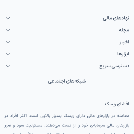
نهاد‌های مالی
مجله
اخبار
ابزارها
دسترسی سریع
شبکه‌های اجتماعی
افشای ریسک
معامله در بازارهای مالی دارای ریسک بسیار بالایی است. اکثر افراد در
بازارهای مالی سرمایه‌ی خود را از دست می‌دهند. مسئولیت سود و ضرر