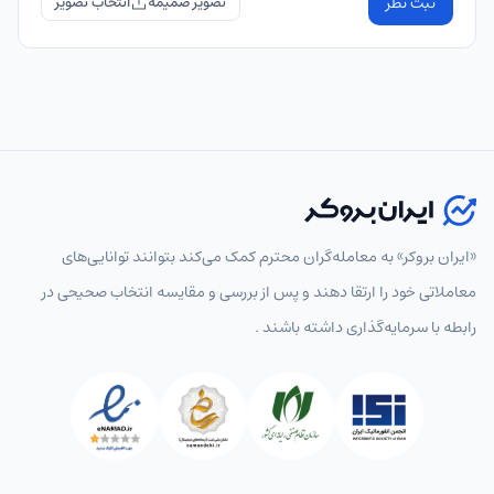
ثبت نظر
تصویر ضمیمه
«ایران بروکر» به معامله‌گران محترم کمک می‌کند بتوانند توانایی‌های
معاملاتی خود را ارتقا دهند و پس از بررسی و مقایسه انتخاب‌ صحیحی در
رابطه با سرمایه‌گذاری داشته باشند .