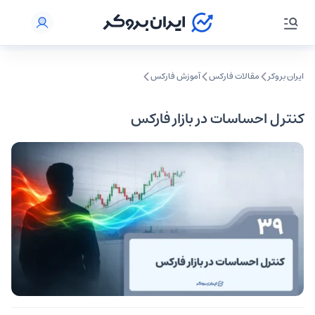
ایران بروکر
مقالات فارکس
آموزش فارکس
کنترل احساسات در بازار فارکس