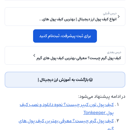
درس قبلی
انواع کیف پول ارز دیجیتال | بهترین کیف پول های…
برای ثبت پیشرفت، ثبت‌نام کنید
درس بعدی
کیف پول گرم چیست؟ معرفی بهترین کیف پول های گرم
بازگشت به آموزش ارز دیجیتال | ‌
در ادامه پیشنهاد می‌شود:
کیف پول تون کیپر چیست؟ نحوه دانلود و نصب کیف
پول Tonkeeper
کیف پول گرم چیست؟ معرفی بهترین کیف پول های
گرم