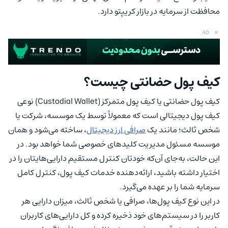
محافظت از سرمایه در بازار کریپتو دارد.
×
AD
کیف پول حضانتی چیست؟
کیف پول حضانتی یا کیف پول متمرکز (Custodial Wallet) نوعی
کیف پول دیجیتالی است که معمولاً توسط یک موسسه، شرکت یا
شخص ثالث؛ مانند یک
صرافی ارز دیجیتال
، ساخته می‌شود و همان
موسسه مسئول مدیریت کلیدهای خصوصی شما خواهد بود. در
این حالت، به‌جای آن‌که خودتان کنترل مستقیم دارایی‌هایتان را در
اختیار داشته باشید، ارائه‌دهنده خدمات کیف پول، کنترل کامل
سرمایه شما را بر عهده می‌گیرد.
در این نوع کیف پول‌ها، صرافی یا شخص ثالث، میزان دارایی هر
کاربر را در سیستم‌های خود ذخیره کرده و کل دارایی‌های کاربران