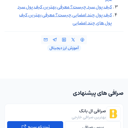
کیف پول سرد چیست؟ معرفی بهترین کیف پول سرد
کیف پول چند امضایی چیست؟ معرفی بهترین کیف
پول های چند امضایی
آموزش ارز دیجیتال
صرافی های پیشنهادی
صرافی ال بانک
بهترین صرافی خارجی
ثبت نام سریع
بررسی صرافی