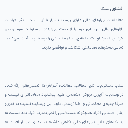
افشای ریسک
معامله در بازارهای مالی دارای ریسک بسیار بالایی است. اکثر افراد در
بازارهای مالی سرمایه‌ی خود را از دست می‌دهند. مسئولیت سود و ضرر
هرکس با خود اوست. ما هیچ بستر معاملاتی را توصیه و یا تأیید نمی‌کنیم.
تمامی بسترهای معاملاتی اشکالات و نواقصی دارند.
سلب مسئولیت: کلیه مطالب، مقالات، آموزش‌ها، تحلیل‌های ارائه شده
در وبسایت “ایران بروکر” متضمن هیچ پیشنهاد معاملاتی‌ای نیست و
صرفا جنبه‌ی مطالعاتی و اطلاع‌رسانی دارد. این وبسایت نسبت به ضرر و
زیان احتمالی افراد هیچگونه مسئولیتی را نمی‌پذیرد. افراد باید نسبت به
ریسک‌های ذاتی بازارهای مالی آگاهی داشته باشند و قبل از اقدام به