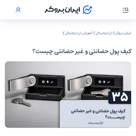
ایران بروکر
ارز دیجیتال
آموزش ارز دیجیتال
کیف پول حضانتی و غیر حضانتی چیست؟