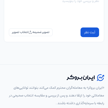
ثبت نظر
تصویر ضمیمه
«ایران بروکر» به معامله‌گران محترم کمک می‌کند بتوانند توانایی‌های
معاملاتی خود را ارتقا دهند و پس از بررسی و مقایسه انتخاب‌ صحیحی در
رابطه با سرمایه‌گذاری داشته باشند .