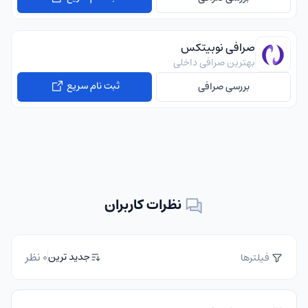
صرافی نوبیتکس
بهترین صرافی داخلی
ثبت نام سریع
بررسی صرافی
نظرات کاربران
0 نظر
جدید ترین
فیلترها