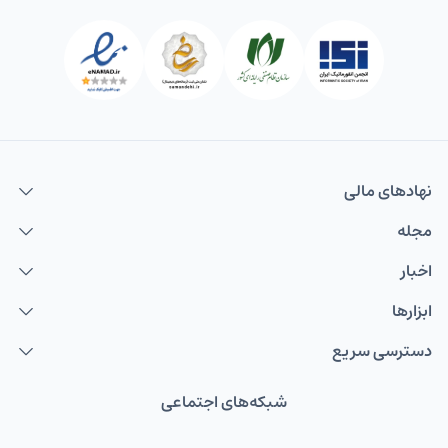
نهاد‌های مالی
مجله
اخبار
ابزارها
دسترسی سریع
شبکه‌های اجتماعی