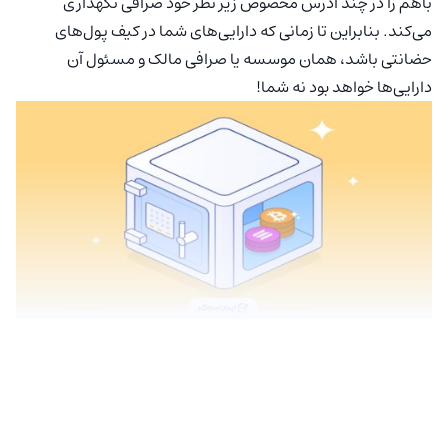
باهم را در چند آدرس مخصوص زیر نظر خود صرافی نگهداری
می‌کند. بنابراین تا زمانی که دارایی‌های شما در کیف پول‌های
حضانتی باشد، همان موسسه یا صرافی مالک و مسئول آن
دارایی‌ها خواهد بود نه شما!