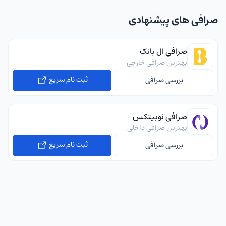
صرافی های پیشنهادی
صرافی ال بانک
بهترین صرافی خارجی
ثبت نام سریع
بررسی صرافی
صرافی نوبیتکس
بهترین صرافی داخلی
ثبت نام سریع
بررسی صرافی