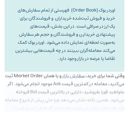
اوردر بوک (Order Book) فهرستی از تمام سفارش‌های
خرید و فروش ثبت‌شده خریداران و فروشندگان برای
یک ارز در صرافی است. در این بخش، قیمت‌های
پیشنهادی خریدارن و فروشندگان و حجم هر سفارش
به‌صورت لحظه‌ای نمایش داده می‌شود. اوردر بوک کمک
می‌کند معامله‌گران ببینند در چه قیمت‌هایی بیشترین
تقاضا یا عرضه در بازار وجود دارد.
وقتی شما برای خرید،
سفارش بازار
و یا همان Market Order ثبت
می‌کنید، معامله در کمترین قیمت Ask موجود انجام می‌شود. اگر
بخواهید فورا بفروشید، دارایی در بالاترین قیمت Bid فروخته
می‌شود. همین نکته نشان می‌دهد چرا حتی پیش از شروع معامله
وارد هزینه‌ای پنهان می‌شوید؛ هزینه‌ای که همان اسپرد است.