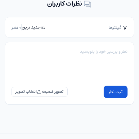
نظرات کاربران
0 نظر
جدید ترین
فیلترها
ثبت نظر
تصویر ضمیمه