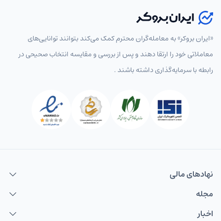
«ایران بروکر» به معامله‌گران محترم کمک می‌کند بتوانند توانایی‌های
معاملاتی خود را ارتقا دهند و پس از بررسی و مقایسه انتخاب‌ صحیحی در
رابطه با سرمایه‌گذاری داشته باشند .
نهاد‌های مالی
مجله
اخبار