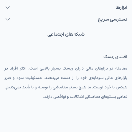
ابزارها
دسترسی سریع
شبکه‌های اجتماعی
افشای ریسک
معامله در بازارهای مالی دارای ریسک بسیار بالایی است. اکثر افراد در
بازارهای مالی سرمایه‌ی خود را از دست می‌دهند. مسئولیت سود و ضرر
هرکس با خود اوست. ما هیچ بستر معاملاتی را توصیه و یا تأیید نمی‌کنیم.
تمامی بسترهای معاملاتی اشکالات و نواقصی دارند.