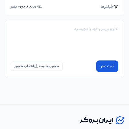
0 نظر
جدید ترین
فیلترها
ثبت نظر
تصویر ضمیمه