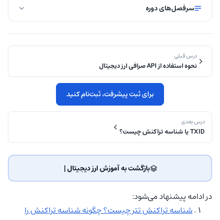
سرفصل‌های دوره
درس قبلی
نحوه استفاده از API صرافی ارز دیجیتال
برای ثبت پیشرفت، ثبت‌نام کنید
درس بعدی
TXID یا شناسه تراکنش چیست؟
بازگشت به آموزش ارز دیجیتال | ‌
در ادامه پیشنهاد می‌شود:
شناسه تراکنش تتر چیست؟ چگونه شناسه تراکنش را