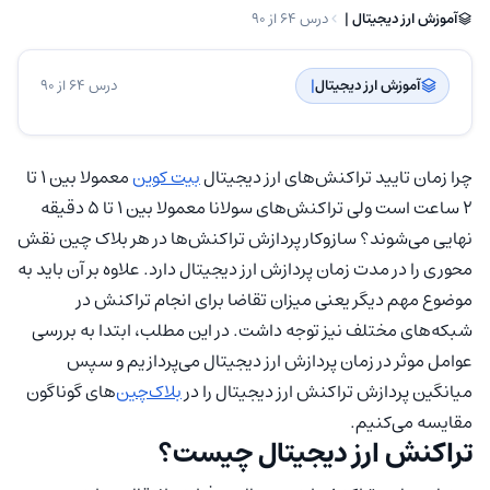
آموزش ارز دیجیتال | ‌
درس 64 از 90
آموزش ارز دیجیتال
| ‌
درس 64 از 90
چرا زمان تایید تراکنش‌های ارز دیجیتال
بیت کوین
معمولا بین 1 تا
2 ساعت است ولی تراکنش‌های سولانا معمولا بین 1 تا 5 دقیقه
نهایی می‌شوند؟ سازوکار پردازش تراکنش‌ها در هر بلاک چین نقش
محوری را در مدت زمان پردازش ارز دیجیتال دارد. علاوه بر آن باید به
موضوع مهم دیگر یعنی میزان تقاضا برای انجام تراکنش در
شبکه‌های مختلف نیز توجه داشت. در این مطلب، ابتدا به بررسی
عوامل موثر در زمان پردازش ارز دیجیتال می‌پردازیم و سپس
میانگین پردازش تراکنش ارز دیجیتال را در
بلاک‌چین
‌های گوناگون
مقایسه می‌کنیم.
تراکنش ارز دیجیتال چیست؟