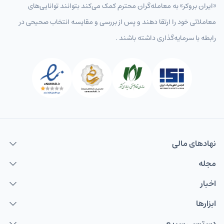
«ایران بروکر» به معامله‌گران محترم کمک می‌کند بتوانند توانایی‌های
معاملاتی خود را ارتقا دهند و پس از بررسی و مقایسه انتخاب‌ صحیحی در
رابطه با سرمایه‌گذاری داشته باشند .
نهاد‌های مالی
مجله
اخبار
ابزارها
دسترسی سریع