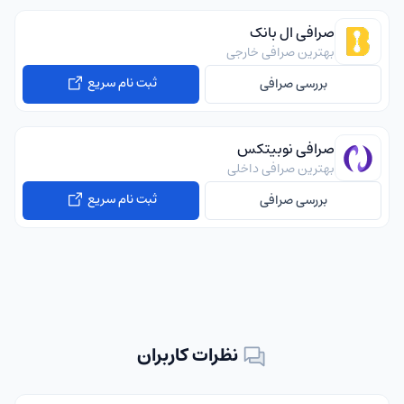
صرافی ال بانک
بهترین صرافی خارجی
ثبت نام سریع
بررسی صرافی
صرافی نوبیتکس
بهترین صرافی داخلی
ثبت نام سریع
بررسی صرافی
نظرات کاربران