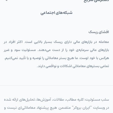
شبکه‌های اجتماعی
افشای ریسک
معامله در بازارهای مالی دارای ریسک بسیار بالایی است. اکثر افراد در
بازارهای مالی سرمایه‌ی خود را از دست می‌دهند. مسئولیت سود و ضرر
هرکس با خود اوست. ما هیچ بستر معاملاتی را توصیه و یا تأیید نمی‌کنیم.
تمامی بسترهای معاملاتی اشکالات و نواقصی دارند.
سلب مسئولیت: کلیه مطالب، مقالات، آموزش‌ها، تحلیل‌های ارائه شده
در وبسایت “ایران بروکر” متضمن هیچ پیشنهاد معاملاتی‌ای نیست و