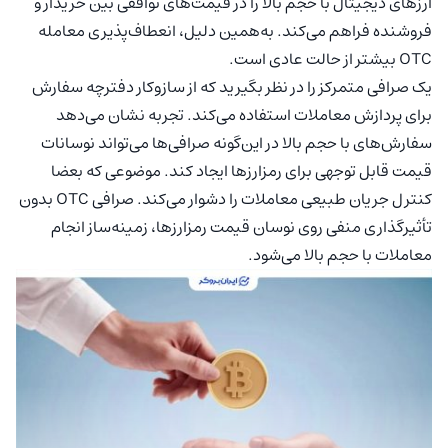
ارزهای دیجیتال با حجم بالا را در قیمت‌های توافقی بین خریدار و
فروشنده فراهم می‌کند. به‌همین دلیل، انعطاف‌پذیری معامله
OTC بیشتر از حالت عادی است.
یک صرافی متمرکز را در نظر بگیرید که از سازوکار دفترچه سفارش
برای پردازش معاملات استفاده می‌کند. تجربه نشان می‌دهد
سفارش‌های با حجم بالا در این‌گونه صرافی‌ها می‌تواند نوسانات
قیمت قابل توجهی برای رمزارزها ایجاد کند. موضوعی که بعضا
کنترل جریان طبیعی معاملات را دشوار می‌کند. صرافی OTC بدون
تأثیرگذاری منفی روی نوسان قیمت رمزارزها، زمینه‌ساز انجام
معاملات با حجم بالا می‌شود.