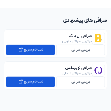
صرافی های پیشنهادی
صرافی ال بانک
بهترین صرافی خارجی
ثبت نام سریع
بررسی صرافی
صرافی نوبیتکس
بهترین صرافی داخلی
ثبت نام سریع
بررسی صرافی