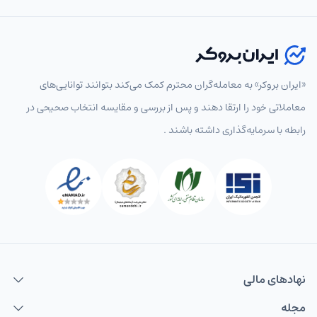
«ایران بروکر» به معامله‌گران محترم کمک می‌کند بتوانند توانایی‌های
معاملاتی خود را ارتقا دهند و پس از بررسی و مقایسه انتخاب‌ صحیحی در
رابطه با سرمایه‌گذاری داشته باشند .
نهاد‌های مالی
مجله