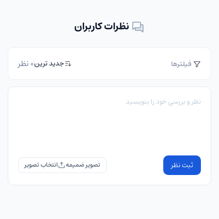
نظرات کاربران
0 نظر
جدید ترین
فیلترها
ثبت نظر
تصویر ضمیمه