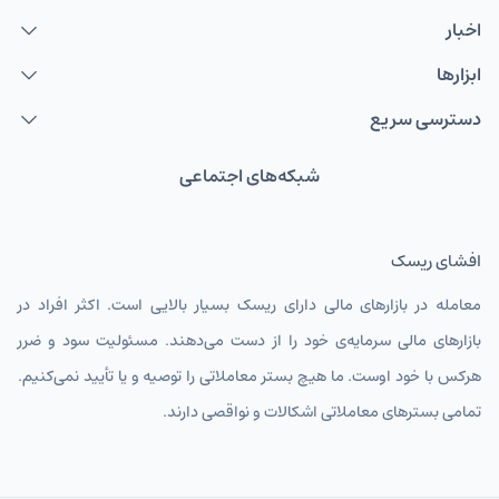
اخبار
ابزارها
دسترسی سریع
شبکه‌های اجتماعی
افشای ریسک
معامله در بازارهای مالی دارای ریسک بسیار بالایی است. اکثر افراد در
بازارهای مالی سرمایه‌ی خود را از دست می‌دهند. مسئولیت سود و ضرر
هرکس با خود اوست. ما هیچ بستر معاملاتی را توصیه و یا تأیید نمی‌کنیم.
تمامی بسترهای معاملاتی اشکالات و نواقصی دارند.