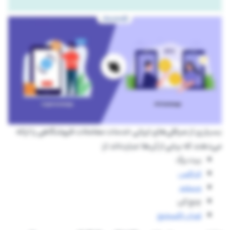
بسیاری از صرافی‌های ایرانی خدمات معاملات فروشگاهی را ارائه
می‌دهند که برخی از آن‌ها عبارت‌اند از:‌
بیت برگ
اتراکس
ورسلند
چنج کن
تهران اکسچنج