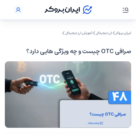
ایران بروکر
ارز دیجیتال
آموزش ارز دیجیتال
صرافی OTC چیست و چه ویژگی هایی دارد؟