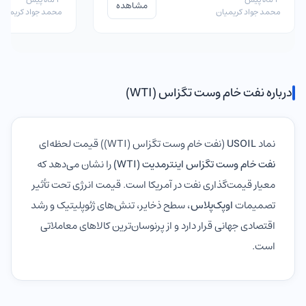
مشاهده
محمد جواد کریمیان
محمد جواد کریمیان
درباره نفت خام وست تگزاس (WTI)
نماد
USOIL
(نفت خام وست تگزاس (WTI)) قیمت لحظه‌ای
نفت خام وست تگزاس اینترمدیت (WTI)
را نشان می‌دهد که
معیار قیمت‌گذاری نفت در آمریکا است. قیمت انرژی تحت تأثیر
تصمیمات
اوپک‌پلاس
، سطح ذخایر، تنش‌های ژئوپلیتیک و رشد
اقتصادی جهانی قرار دارد و از پرنوسان‌ترین کالاهای معاملاتی
است.