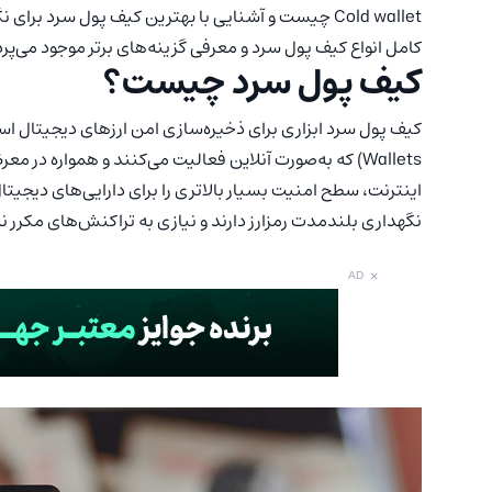
Cold wallet چیست و آشنایی با بهترین کیف پول سرد بر
کامل انواع کیف پول سرد و معرفی گزینه‌های برتر موجود می‌پرد
کیف پول سرد چیست؟
Wallets) که به‌صورت آنلاین فعالیت می‌کنند و همواره در
اینترنت، سطح امنیت بسیار بالاتری را برای دارایی‌های دیجیتا
نگهداری بلندمدت رمزارز دارند و نیازی به تراکنش‌های مکرر 
×
AD