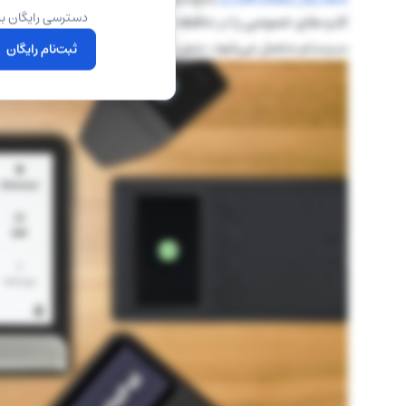
دسترسی رایگان به
سیستم متصل می‌شود، بدون اینکه کلید خصوصی از دستگاه 
ثبت‌نام رایگان