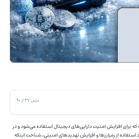
درس 37 از 90
 ارز دیجیتال است که برای افزایش امنیت دارایی‌های دیجیتال استفاده می‌شود و در
د استفاده از رمزارزها و افزایش تهدیدهای امنیتی، شناخت اینکه