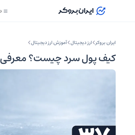
د
ایران بروکر
ارز دیجیتال
آموزش ارز دیجیتال
کیف پول سرد چیست؟ معرفی ب