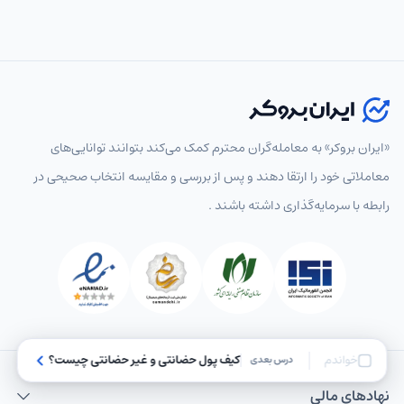
«ایران بروکر» به معامله‌گران محترم کمک می‌کند بتوانند توانایی‌های
معاملاتی خود را ارتقا دهند و پس از بررسی و مقایسه انتخاب‌ صحیحی در
رابطه با سرمایه‌گذاری داشته باشند .
خواندم
کیف پول حضانتی و غیر حضانتی چیست؟
درس بعدی
نهاد‌های مالی