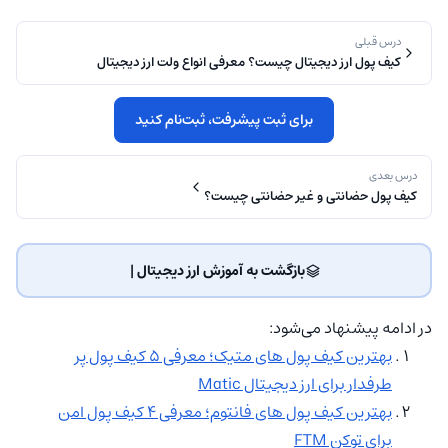
درس قبلی
کیف پول ارز دیجیتال چیست؟ معرفی انواع ولت ارز دیجیتال
برای ثبت پیشرفت، ثبت‌نام کنید
درس بعدی
کیف پول حضانتی و غیر حضانتی چیست؟
بازگشت به آموزش ارز دیجیتال | ‌
در ادامه پیشنهاد می‌شود:
بهترین کیف پول های متیک؛ معرفی ۵ کیف پول پر
طرفدار برای ارز دیجیتال Matic
بهترین کیف پول های فانتوم؛ معرفی ۴ کیف پول امن
برای توکن FTM