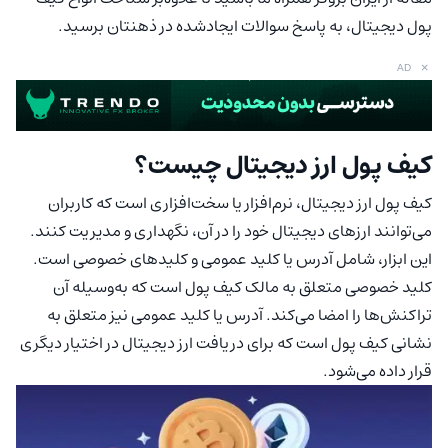
پول دیجیتال، به پاسخ سوالات ایجادشده در ذهنتان برسید.
×
AD
کیف پول ارز دیجیتال چیست؟
کیف پول ارز دیجیتال، نرم‌افزار یا سخت‌افزاری است که کاربران
می‌توانند ارزهای دیجیتال خود را در آن، نگهداری و مدیریت کنند.
این ابزار، شامل آدرس یا کلید عمومی و کلیدهای خصوصی است.
کلید خصوصی متعلق به مالک کیف پول است که به‌وسیله آن
تراکنش‌ها را امضا می‌کند. آدرس یا کلید عمومی نیز متعلق به
نشانی کیف پول است که برای دریافت ارز دیجیتال در اختیار دیگری
قرار داده می‌شود.