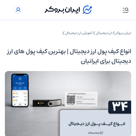
ایران بروکر
ارز دیجیتال
آموزش ارز دیجیتال
انواع کیف پول ارز دیجیتال | بهترین کیف پول های ارز
دیجیتال برای ایرانیان