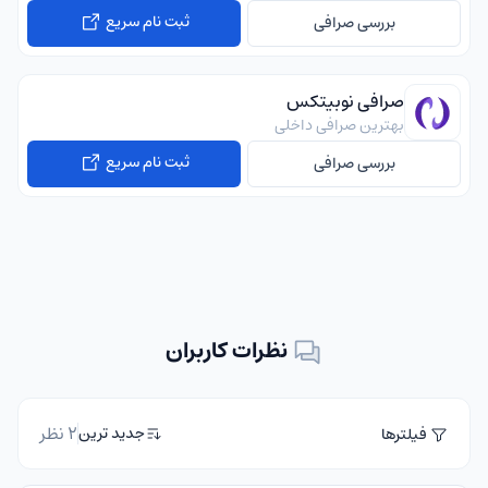
ثبت نام سریع
بررسی صرافی
صرافی نوبیتکس
بهترین صرافی داخلی
ثبت نام سریع
بررسی صرافی
نظرات کاربران
2 نظر
جدید ترین
فیلترها