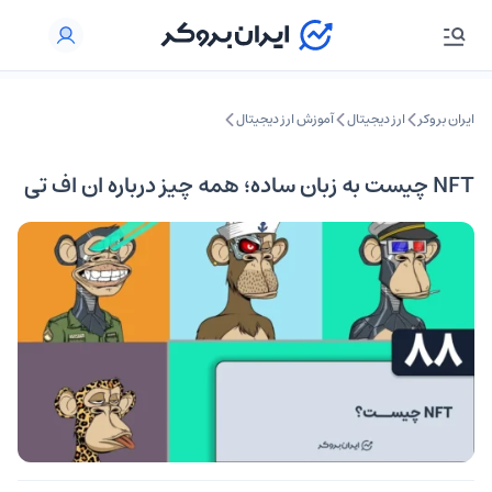
ایران بروکر
ارز دیجیتال
آموزش ارز دیجیتال
NFT چیست به زبان ساده؛ همه چیز درباره ان اف تی