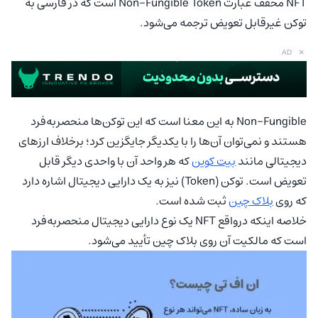
NFT مخفف عبارت Non-Fungible Token است که در فارسی به
توکن غیرقابل تعویض ترجمه می‌شود.
×
AD
Non-Fungible به این معنا است که این توکن‌ها منحصربه‌فرد
هستند و نمی‌توان آن‌ها را با یکدیگر جایگزین کرد؛ برخلاف ارزهای
دیجیتالی مانند
بیت کوین
که هر واحد آن با واحدی دیگر قابل
تعویض است. توکن (Token) نیز به یک دارایی دیجیتال اشاره دارد
که روی
بلاک چین
ثبت شده است.
خلاصه اینکه درواقع NFT یک نوع دارایی دیجیتال منحصر‌به‌فرد
است که مالکیت آن روی بلاک چین تأیید می‌شود.