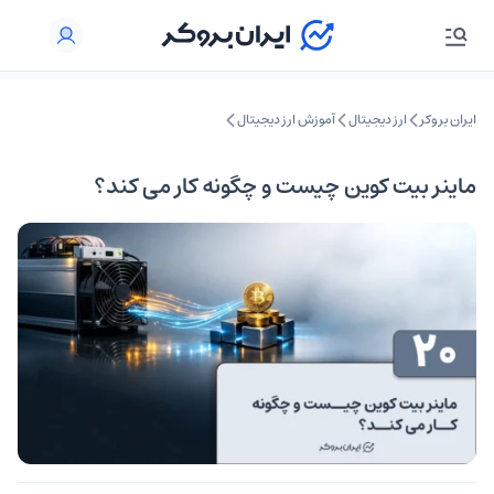
ایران بروکر
ارز دیجیتال
آموزش ارز دیجیتال
ماینر بیت کوین چیست و چگونه کار می کند؟