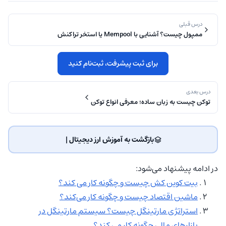
درس قبلی
ممپول چیست؟ آشنایی با Mempool یا استخر تراکنش
برای ثبت پیشرفت، ثبت‌نام کنید
درس بعدی
توکن چیست به زبان ساده؛ معرفی انواع توکن
بازگشت به آموزش ارز دیجیتال | ‌
در ادامه پیشنهاد می‌شود:
بیت کوین کش چیست و چگونه کار می کند؟
ماشین اقتصاد چیست و چگونه کار می‌کند؟
استراتژی مارتینگل چیست؟ سیستم مارتینگل در
بازارهای مالی چگونه کار می کند؟