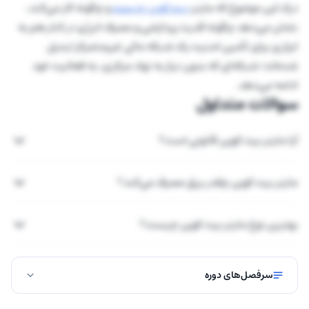
درک این موضوع که ماینر
بیت کوین چیست
و چگونه کار می‌کند،
نشان می‌دهد چگونه قدرت پردازشی و مصرف انرژی در کنار هم به
ابزاری برای تأمین امنیت یک شبکه مالی غیرمتمرکز تبدیل
شده‌اند؛ شبکه‌ای که بدون نیاز به نهاد مرکزی، به فعالیت خود
ادامه می‌دهد.
سوالات متداول
آیا ماینر بیت کوین قانونی است؟
ماینر بیت کوین چقدر برق مصرف می‌کند؟
بهترین نوع ماینر بیت کوین چیست؟
سرفصل‌های دوره