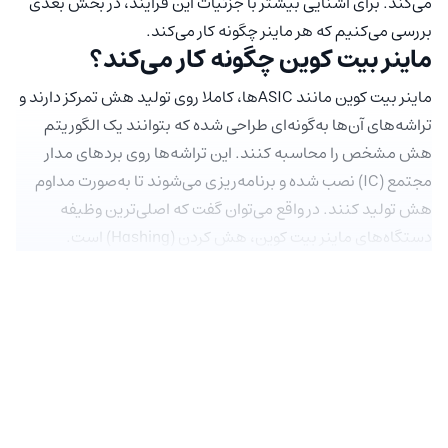
می‌کند. برای آشنایی بیشتر با جزئیات این فرایند، در بخش بعدی
بررسی می‌کنیم که هر ماینر چگونه کار می‌کند.
ماینر بیت کوین چگونه کار می‌کند؟
ماینر بیت کوین مانند ASICها، کاملا روی تولید هش تمرکز دارند و
تراشه‌های آن‌ها به‌گونه‌ای طراحی شده که بتوانند یک الگوریتم
هش مشخص را محاسبه کنند. این تراشه‌ها روی بردهای مدار
مجتمع (IC) نصب شده و برنامه‌ریزی می‌شوند تا به‌صورت مداوم
هش تولید کنند. در واقع می‌توان گفت که اصلی‌ترین وظیفه
دستگاه‌‌های ماینر بیت کوین، هش کردن (Hashing) است.