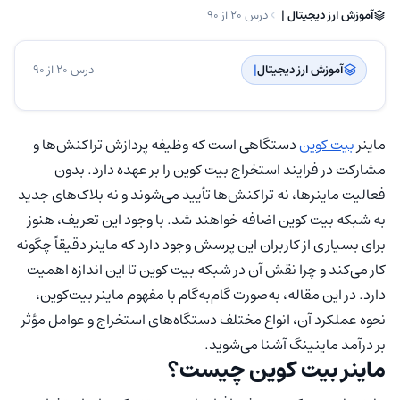
آموزش ارز دیجیتال | ‌
درس 20 از 90
آموزش ارز دیجیتال
| ‌
درس 20 از 90
ماینر
بیت کوین
دستگاهی است که وظیفه پردازش تراکنش‌ها و
مشارکت در فرایند استخراج بیت کوین را بر عهده دارد. بدون
فعالیت ماینرها، نه تراکنش‌ها تأیید می‌شوند و نه بلاک‌های جدید
به شبکه بیت کوین اضافه خواهند شد. با وجود این تعریف، هنوز
برای بسیاری از کاربران این پرسش وجود دارد که ماینر دقیقاً چگونه
کار می‌کند و چرا نقش آن در شبکه بیت کوین تا این اندازه اهمیت
دارد. در این مقاله، به‌صورت گام‌به‌گام با مفهوم ماینر بیت‌کوین،
نحوه عملکرد آن، انواع مختلف دستگاه‌های استخراج و عوامل مؤثر
بر درآمد ماینینگ آشنا می‌شوید.
ماینر بیت کوین چیست؟