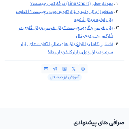
نمودار خطی (Line Chart) در فارکس چیست؟
منظور از بازار اولیه و بازار ثانویه بورس چیست؟ | تفاوت‌
بازار اولیه و بازار ثانویه
بازار خرسی و گاوی چیست؟ بازار خرسی و بازار گاوی در
فارکس و ارزدیجیتال
آشنایی کامل با انواع بازارهای مالی | تفاوت‌های بازار
سرمایه، بازار پول، بازار کالا و بازار طلا
آموزش ارز دیجیتال
صرافی های پیشنهادی