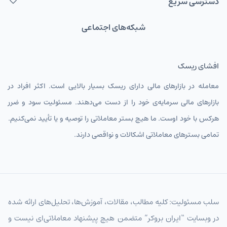
دسترسی سریع
شبکه‌های اجتماعی
افشای ریسک
معامله در بازارهای مالی دارای ریسک بسیار بالایی است. اکثر افراد در
بازارهای مالی سرمایه‌ی خود را از دست می‌دهند. مسئولیت سود و ضرر
هرکس با خود اوست. ما هیچ بستر معاملاتی را توصیه و یا تأیید نمی‌کنیم.
تمامی بسترهای معاملاتی اشکالات و نواقصی دارند.
سلب مسئولیت: کلیه مطالب، مقالات، آموزش‌ها، تحلیل‌های ارائه شده
در وبسایت “ایران بروکر” متضمن هیچ پیشنهاد معاملاتی‌ای نیست و