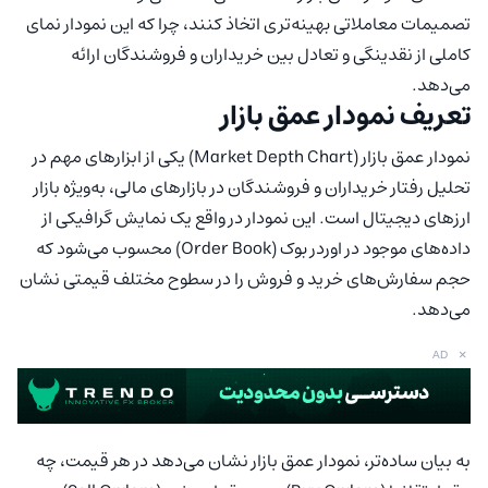
تصمیمات معاملاتی بهینه‌تری اتخاذ کنند، چرا که این نمودار نمای
کاملی از نقدینگی و تعادل بین خریداران و فروشندگان ارائه
می‌دهد.
تعریف نمودار عمق بازار
نمودار عمق بازار (Market Depth Chart) یکی از ابزارهای مهم در
تحلیل رفتار خریداران و فروشندگان در بازارهای مالی، به‌ویژه بازار
ارزهای دیجیتال است. این نمودار در واقع یک نمایش گرافیکی از
داده‌های موجود در اوردر بوک (Order Book) محسوب می‌شود که
حجم سفارش‌های خرید و فروش را در سطوح مختلف قیمتی نشان
می‌دهد.
×
AD
به بیان ساده‌تر، نمودار عمق بازار نشان می‌دهد در هر قیمت، چه