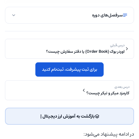
سرفصل‌های دوره
درس قبلی
اوردر بوک (Order Book) یا دفتر سفارش چیست؟
برای ثبت پیشرفت، ثبت‌نام کنید
درس بعدی
کارمزد میکر و تیکر چیست؟
بازگشت به آموزش ارز دیجیتال | ‌
در ادامه پیشنهاد می‌شود: