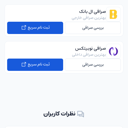
صرافی ال بانک
بهترین صرافی خارجی
ثبت نام سریع
بررسی صرافی
صرافی نوبیتکس
بهترین صرافی داخلی
ثبت نام سریع
بررسی صرافی
نظرات کاربران