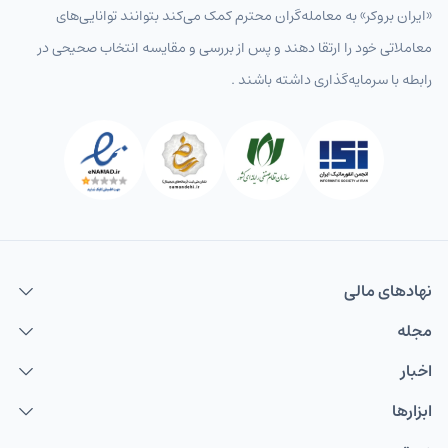
«ایران بروکر» به معامله‌گران محترم کمک می‌کند بتوانند توانایی‌های
معاملاتی خود را ارتقا دهند و پس از بررسی و مقایسه انتخاب‌ صحیحی در
رابطه با سرمایه‌گذاری داشته باشند .
نهاد‌های مالی
مجله
اخبار
ابزارها