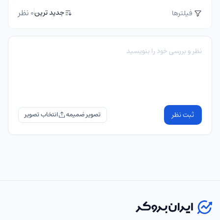
0 نظر
جدید ترین
فیلترها
ثبت نظر
تصویر ضمیمه