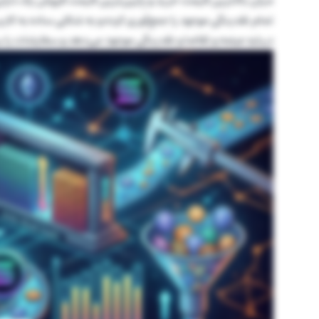
میان بالاترین قیمت خرید و پایین‌ترین قیمت فروش یک دارای
تمام نقدینگی موجود را جمع‌آوری کرده و به شکلی ساده به کار
درباره عرضه و تقاضا و نقدینگی موجود می‌دهد و سفارشات را 