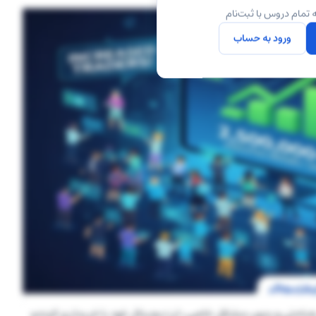
 تمام دروس با ثبت‌نام
ورود به حساب
 به‌راحتی و بدون مشکل خاصی، ارز دیجیتال خود را خریداری کرده و