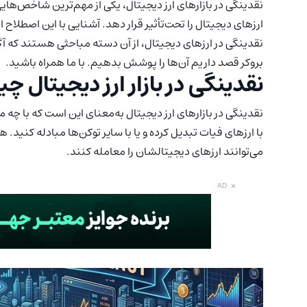
نقدینگی در بازارهای ارز دیجیتال، یکی از مهم‌ترین شاخص‌ها
ارزهای دیجیتال را تحت‌تأثیر قرار دهد. آشنایی با این اصطلاح 
نقدینگی در ارزهای دیجیتال، از آن دسته مباحثی هستند که آگاه
بروکر قصد داریم آن‌ها را پوشش بدهیم. با ما همراه باشید.
نقدینگی در بازار ارز دیجیتال 
نقدینگی در بازارهای ارز دیجیتال به‌معنای این است که با چه می
با ارزهای فیات تبدیل کرده و یا با سایر توکن‌ها مبادله کنید.
می‌توانند ارزهای دیجیتالشان را معامله کنند.
×
AD