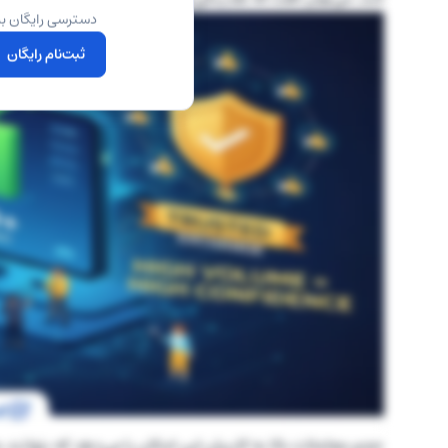
دسترسی رایگان به
ثبت‌نام رایگان
حجم معاملات بالا به کاربران این امکان را می‌دهد که بتوانند