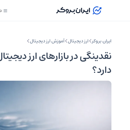
د
ایران بروکر
ارز دیجیتال
آموزش ارز دیجیتال
نقدینگی در بازارهای ارز دیجی
دارد؟