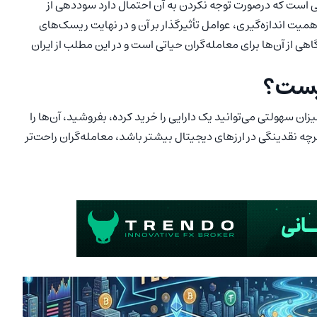
یی است که درصورت توجه نکردن به آن احتمال دارد سوددهی از
اهمیت اندازه‌گیری، عوامل تأثیرگذار بر آن و در نهایت ریسک‌های
ی از آن‌ها برای معامله‌گران حیاتی است و در این مطلب از ایران
چیست؟
زان سهولتی می‌توانید یک دارایی را خرید کرده، بفروشید، آن‌ها را
 هرچه نقدینگی در ارزهای دیجیتال بیشتر باشد، معامله‌گران راحت‌تر