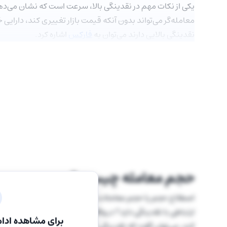
یکی از نکات مهم در نقدینگی بالا، سرعت است که نشان می‌ده
معامله‌گر می‌تواند بدون آنکه قیمت بازار تغییری کند، دارایی خود
نقدینگی بالایی دارند می‌توان به
فارکس
اشاره کرد.
حجم معامله چیست؟
اصطلاح حجم یا حجم معاملات به تعداد سفارشات اجرا شده در ی
ارتباطی با نقدینگی دارد؟ در واقع هرچه حجم معاملات بالاتر ب
برای مشاهده ادام
کند، می‌توان گفت که نقدینگی آن ارز دیجیتال نیز بالاتر خواهد