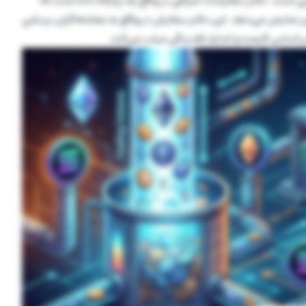
ی است. دفتر سفارشات صرافی در واقع یک پایگاه داده است که
بر نمایش می‌دهد. این دفتر سفارش در واقع به معامله‌گران بینشی
بر اساس قیمت و اندازه نقدینگی مرتب می‌کند.