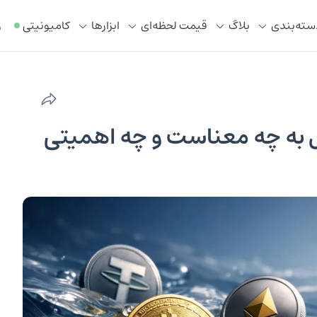
سته‌بندی
بلاگ
قیمت لحظه‌ای
ابزار‌ها
کامیونیتی
ر
تال به چه معناست و چه اهمیتی