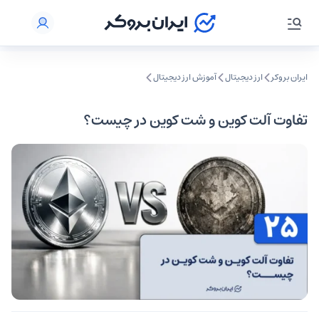
ایران بروکر
ارز دیجیتال
آموزش ارز دیجیتال
تفاوت آلت کوین و شت کوین در چیست؟