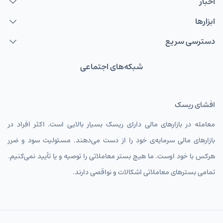
اخبار
ابزارها
دسترسی سریع
شبکه‌های اجتماعی
افشای ریسک
معامله در بازارهای مالی دارای ریسک بسیار بالایی است. اکثر افراد در
بازارهای مالی سرمایه‌ی خود را از دست می‌دهند. مسئولیت سود و ضرر
هرکس با خود اوست. ما هیچ بستر معاملاتی را توصیه و یا تأیید نمی‌کنیم.
تمامی بسترهای معاملاتی اشکالات و نواقصی دارند.