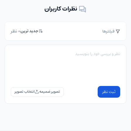
نظرات کاربران
0 نظر
جدید ترین
فیلترها
ثبت نظر
تصویر ضمیمه