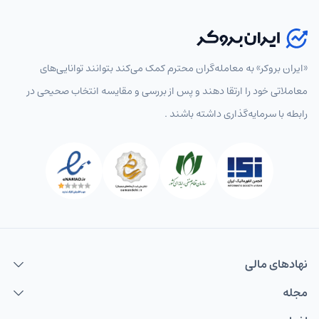
«ایران بروکر» به معامله‌گران محترم کمک می‌کند بتوانند توانایی‌های
معاملاتی خود را ارتقا دهند و پس از بررسی و مقایسه انتخاب‌ صحیحی در
رابطه با سرمایه‌گذاری داشته باشند .
نهاد‌های مالی
مجله