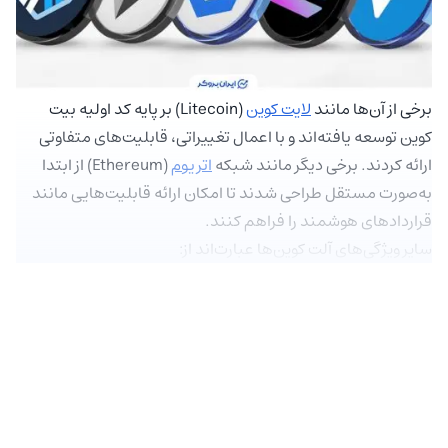
برخی از آن‌ها مانند
لایت کوین
(Litecoin) بر پایه کد اولیه بیت
کوین توسعه یافته‌اند و با اعمال تغییراتی، قابلیت‌های متفاوتی
ارائه کردند. برخی دیگر مانند شبکه
اتریوم
(Ethereum) از ابتدا
به‌صورت مستقل طراحی شدند تا امکان ارائه قابلیت‌هایی مانند
قراردادهای هوشمند را فراهم کنند.
سایر ویژگی‌های آلت کوین‌ها عبارت‌اند از: