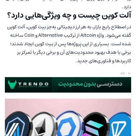
دارد.
آلت کوین چیست و چه ویژگی‌هایی دارد؟
در اصطلاح رایج بازار، به هر ارز دیجیتالی به‌جز بیت کوین، آلت کوین
گفته می‌شود. واژه Altcoin از ترکیب Alternative و Coin ساخته
شده است. بسیاری از این پروژه‌ها پس از بیت کوین ایجاد شدند؛
برخی با هدف بهبود محدودیت‌های آن و برخی دیگر با تمرکز بر
کاربردها و فناوری‌های جدید.
×
AD