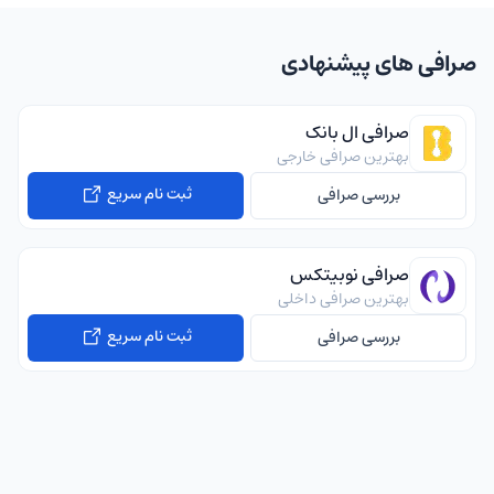
صرافی های پیشنهادی
صرافی ال بانک
بهترین صرافی خارجی
ثبت نام سریع
بررسی صرافی
صرافی نوبیتکس
بهترین صرافی داخلی
ثبت نام سریع
بررسی صرافی