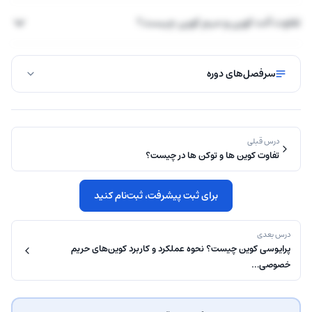
تفاوت آلت کوین و میم کوین چیست؟
سرفصل‌های دوره
درس قبلی
تفاوت کوین ها و توکن ها در چیست؟
برای ثبت پیشرفت، ثبت‌نام کنید
درس بعدی
پرایوسی کوین چیست؟ نحوه عملکرد و کاربرد کوین‌‌های حریم
خصوصی…