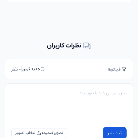
نظرات کاربران
0 نظر
جدید ترین
فیلترها
ثبت نظر
تصویر ضمیمه