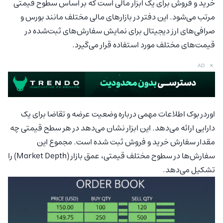
خرید و فروش برای یک ابزار مالی است که بر اساس سطوح قیمتی
مرتب می‌شود. این دفتر در بازارهای مالی مختلف مانند بورس و
صرافی‌های ارز دیجیتال برای نمایش سفارش‌های ثبت‌شده در
قیمت‌های مختلف مورد استفاده قرار می‌گیرد.
×
AD
اوردر بوک اطلاعات مهمی درباره وضعیت عرضه و تقاضا برای یک
دارایی ارائه می‌دهد. این ابزار نشان می‌دهد در هر سطح قیمتی چه
مقدار سفارش خرید و فروش ثبت شده است. مجموع این
سفارش‌ها در سطوح مختلف قیمتی، عمق بازار (Market Depth) را
تشکیل می‌دهد.