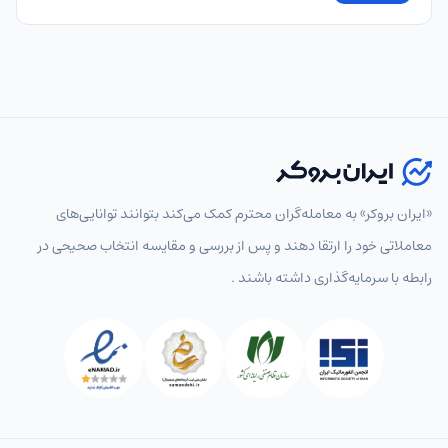
«ایران بروکر» به معامله‌گران محترم کمک می‌کند بتوانند توانایی‌های
معاملاتی خود را ارتقا دهند و پس از بررسی و مقایسه انتخاب‌ صحیحی در
رابطه با سرمایه‌گذاری داشته باشند .