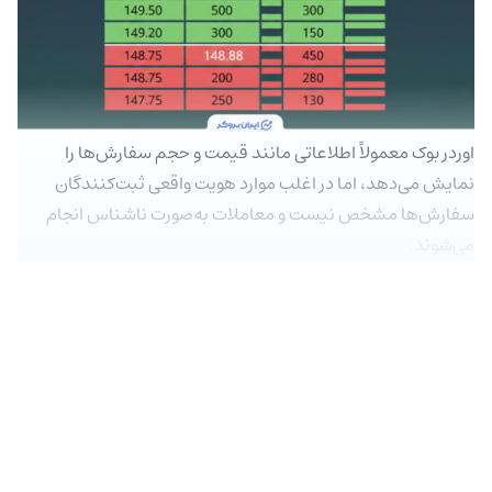
اوردر بوک معمولاً اطلاعاتی مانند قیمت و حجم سفارش‌ها را
نمایش می‌دهد، اما در اغلب موارد هویت واقعی ثبت‌کنندگان
سفارش‌ها مشخص نیست و معاملات به‌صورت ناشناس انجام
می‌شوند.