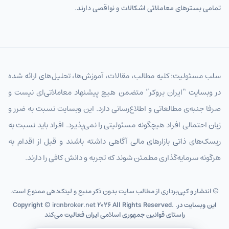
تمامی بسترهای معاملاتی اشکالات و نواقصی دارند.
سلب مسئولیت: کلیه مطالب، مقالات، آموزش‌ها، تحلیل‌های ارائه شده
در وبسایت “ایران بروکر” متضمن هیچ پیشنهاد معاملاتی‌ای نیست و
صرفا جنبه‌ی مطالعاتی و اطلاع‌رسانی دارد. این وبسایت نسبت به ضرر و
زیان احتمالی افراد هیچگونه مسئولیتی را نمی‌پذیرد. افراد باید نسبت به
ریسک‌های ذاتی بازارهای مالی آگاهی داشته باشند و قبل از اقدام به
هرگونه سرمایه‌گذاری مطمئن شوند که تجربه و دانش کافی را دارند.
© انتشار و کپی‌برداری از مطالب سایت بدون ذکر منبع و لینک‌دهی ممنوع است.
2026 All Rights Reserved. .این وبسایت در
iranbroker.net
Copyright ©
راستای قوانین جمهوری اسلامی ایران فعالیت می‌کند