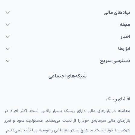
نهاد‌های مالی
مجله
اخبار
ابزارها
دسترسی سریع
شبکه‌های اجتماعی
افشای ریسک
معامله در بازارهای مالی دارای ریسک بسیار بالایی است. اکثر افراد در
بازارهای مالی سرمایه‌ی خود را از دست می‌دهند. مسئولیت سود و ضرر
هرکس با خود اوست. ما هیچ بستر معاملاتی را توصیه و یا تأیید نمی‌کنیم.