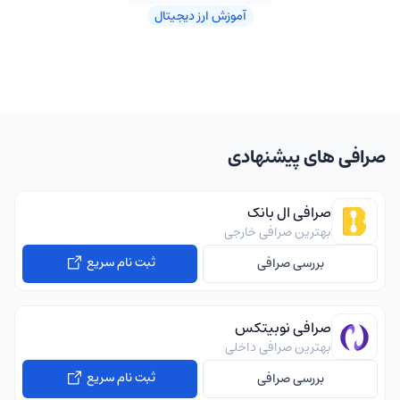
آموزش ارز دیجیتال
صرافی های پیشنهادی
صرافی ال بانک
بهترین صرافی خارجی
ثبت نام سریع
بررسی صرافی
صرافی نوبیتکس
بهترین صرافی داخلی
ثبت نام سریع
بررسی صرافی