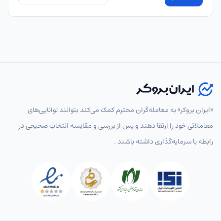
«ایران بروکر» به معامله‌گران محترم کمک می‌کند بتوانند توانایی‌های
معاملاتی خود را ارتقا دهند و پس از بررسی و مقایسه انتخاب‌ صحیحی در
رابطه با سرمایه‌گذاری داشته باشند .