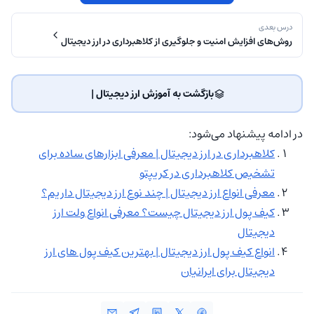
درس بعدی
روش‌های افزایش امنیت و جلوگیری از کلاهبرداری در ارز دیجیتال
بازگشت به آموزش ارز دیجیتال | ‌
در ادامه پیشنهاد می‌شود:
کلاهبرداری در ارز دیجیتال | معرفی ابزارهای ساده برای
تشخیص کلاهبرداری در کریپتو
معرفی انواع ارز دیجیتال | چند نوع ارز دیجیتال داریم؟
کیف پول ارز دیجیتال چیست؟ معرفی انواع ولت ارز
دیجیتال
انواع کیف پول ارز دیجیتال | بهترین کیف پول های ارز
دیجیتال برای ایرانیان