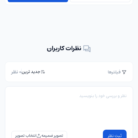
نظرات کاربران
0 نظر
جدید ترین
فیلترها
ثبت نظر
تصویر ضمیمه