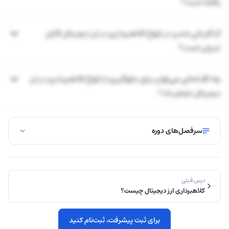
یافته است؟
آیا قربانی شدن در انواع کلاهبرداری در ارز دیجیتال قابل
جبران است؟
چه اقداماتی می‌توان برای جلوگیری از انواع کلاهبرداری در ارز
دیجیتال انجام داد؟
سرفصل‌های دوره
درس قبلی
کلاهبرداری ارز دیجیتال چیست؟
برای ثبت پیشرفت، ثبت‌نام کنید