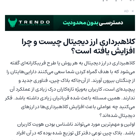
×
AD
کلاهبرداری ارز دیجیتال چیست و چرا
افزایش یافته است؟
کلاهبرداری در ارز دیجیتال به هر روش یا طرح فریبکارانه‌ای گفته
می‌شود که با هدف گمراه کردن شما سعی می‌کنند دارایی‌هایتان را
از چنگتان بیرون آورند. از آن‌جاکه بلاک چین، فناوری جدید و
پیچیده‌ای است، کاربران به‌ویژه تازه‌کاران درک زیادی از عملکرد آن
ندارند. همین مسئله باعث شده قربانیان زیادی داشته باشد. فکر
می‌کنید چه عواملی باعث افزایش کلاهبرداری‌ها در ارزهای
دیجیتال شده‌اند؟
اولین و مهم‌ترین مورد می‌تواند ناشناس بودن هویت کاربران
باشد. بلاک چین نوعی دفتر کل توزیع شده بوده که در آن افراد