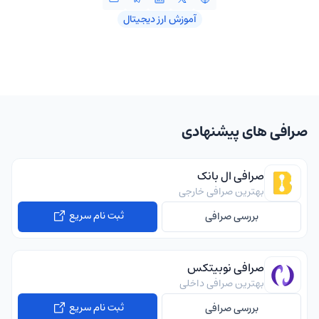
آموزش ارز دیجیتال
صرافی های پیشنهادی
صرافی ال بانک
بهترین صرافی خارجی
ثبت نام سریع
بررسی صرافی
صرافی نوبیتکس
بهترین صرافی داخلی
ثبت نام سریع
بررسی صرافی