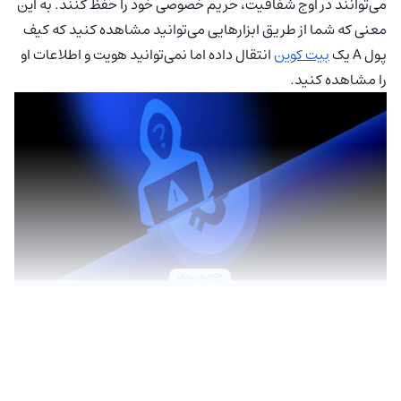
می‌توانند در اوج شفافیت، حریم خصوصی خود را حفظ کنند. به این
معنی که شما از طریق ابزارهایی می‌توانید مشاهده کنید که کیف
پول A یک
بیت کوین
انتقال داده اما نمی‌توانید هویت و اطلاعات او
را مشاهده کنید.