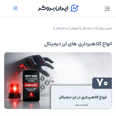
ایران بروکر
ارز دیجیتال
آموزش ارز دیجیتال
انواع کلاهبرداری های ارز دیجیتال