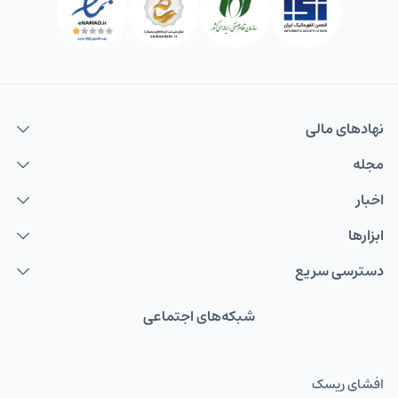
نهاد‌های مالی
مجله
اخبار
ابزارها
دسترسی سریع
شبکه‌های اجتماعی
افشای ریسک