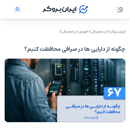
ایران بروکر
ارز دیجیتال
آموزش ارز دیجیتال
چگونه از دارایی‌ ها در صرافی محافظت کنیم؟