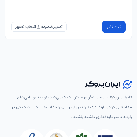
ثبت نظر
تصویر ضمیمه
«ایران بروکر» به معامله‌گران محترم کمک می‌کند بتوانند توانایی‌های
معاملاتی خود را ارتقا دهند و پس از بررسی و مقایسه انتخاب‌ صحیحی در
رابطه با سرمایه‌گذاری داشته باشند .