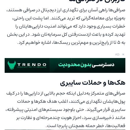
صرافی‌ها راهی آسان برای نگهداری ارز دیجیتال در صرافی هستند،
به‌ویژه برای معامله‌گرانی که ترید می‌کنند. اما پشت این راحتی،
خطرات بسیاری وجود دارد که می‌تواند امنیت دارایی‌هایتان را
تهدید کرده و باعث ازدست‌رفتن کل سرمایه‌تان شود. در این بخش
به ۵ تا از رایج‌ترین و مهم‌ترین ریسک‌ها، اشاره خواهیم کرد.
×
AD
هک‌ها و حملات سایبری
صرافی‌های متمرکز به‌دلیل اینکه حجم بالایی از دارایی‌ها را در کیف
پول‌هایشان نگهداری می‌کنند، اغلب هدف هکرها و حملات
سایبری قرار می‌گیرند. حتی باوجود سیستم‌های امنیتی پیشرفته،
مانند ذخیره‌سازی سرد، احراز هویت چندمرحله‌ای و نظارت بر
فعالیت‌ها، خطر حمله همچنان پابرجا است.