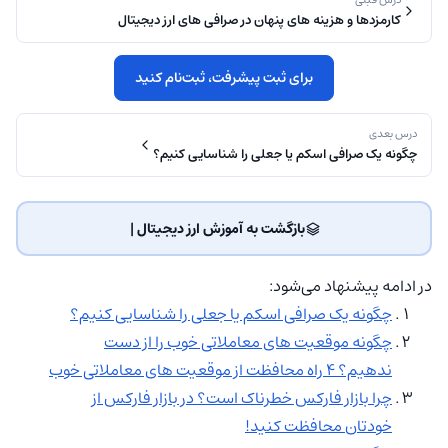
کارمزدها و هزینه های پنهان در صرافی های ارز دیجیتال
برای ثبت پیشرفت، ثبت‌نام کنید
درس بعدی
چگونه یک صرافی اسکم یا جعلی را شناسایی کنیم؟
بازگشت به آموزش ارز دیجیتال | ‌
در ادامه پیشنهاد می‌شود:
چگونه یک صرافی اسکم یا جعلی را شناسایی کنیم؟
چگونه موقعیت های معاملاتی خوب را از دست
ندهیم؟ ۴ راه محافظت از موقعیت های معاملاتی خوب
چرا بازار فارکس خطرناک است؟ در بازار فارکس از
خودتان محافظت کنید!