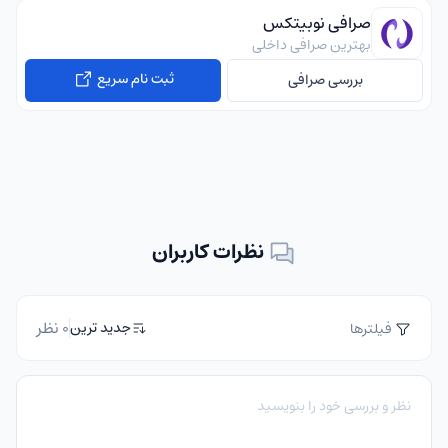
صرافی نوبیتکس
بهترین صرافی داخلی
ثبت نام سریع
بررسی صرافی
نظرات کاربران
0 نظر
جدید ترین
فیلترها