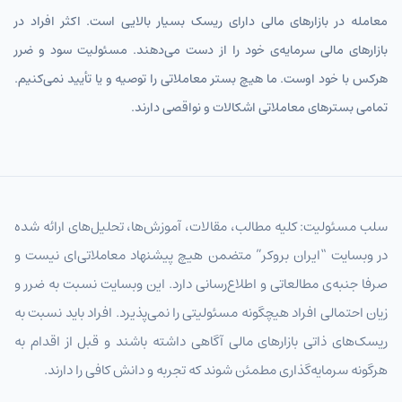
معامله در بازارهای مالی دارای ریسک بسیار بالایی است. اکثر افراد در
بازارهای مالی سرمایه‌ی خود را از دست می‌دهند. مسئولیت سود و ضرر
هرکس با خود اوست. ما هیچ بستر معاملاتی را توصیه و یا تأیید نمی‌کنیم.
تمامی بسترهای معاملاتی اشکالات و نواقصی دارند.
سلب مسئولیت: کلیه مطالب، مقالات، آموزش‌ها، تحلیل‌های ارائه شده
در وبسایت “ایران بروکر” متضمن هیچ پیشنهاد معاملاتی‌ای نیست و
صرفا جنبه‌ی مطالعاتی و اطلاع‌رسانی دارد. این وبسایت نسبت به ضرر و
زیان احتمالی افراد هیچگونه مسئولیتی را نمی‌پذیرد. افراد باید نسبت به
ریسک‌های ذاتی بازارهای مالی آگاهی داشته باشند و قبل از اقدام به
هرگونه سرمایه‌گذاری مطمئن شوند که تجربه و دانش کافی را دارند.