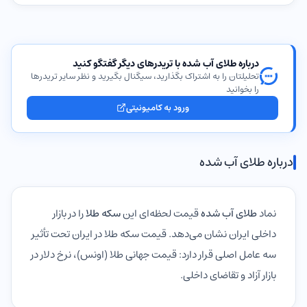
درباره طلای آب شده با تریدرهای دیگر گفتگو کنید
تحلیلتان را به اشتراک بگذارید، سیگنال بگیرید و نظر سایر تریدرها
را بخوانید
ورود به کامیونیتی
درباره طلای آب شده
نماد
طلای آب شده
قیمت لحظه‌ای این
سکه طلا
را در بازار
داخلی ایران نشان می‌دهد. قیمت سکه طلا در ایران تحت تأثیر
سه عامل اصلی قرار دارد: قیمت جهانی طلا (اونس)، نرخ دلار در
بازار آزاد و تقاضای داخلی.