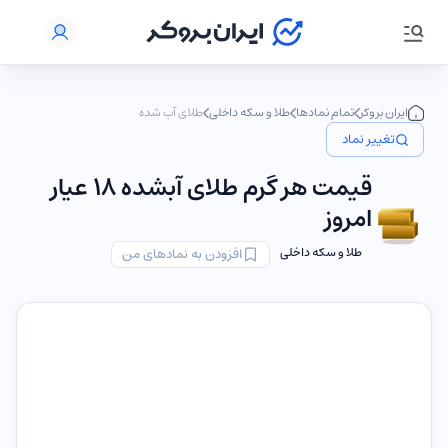
ایران بروکر
تمام نمادها
طلا و سکه داخلی
طلای آب شده
تغییر نماد
قیمت هر گرم طلای آبشده ۱۸ عیار
امروز
طلا و سکه داخلی
افزودن به نمادهای من