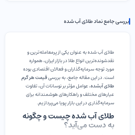
بررسی جامع نماد طلای آب شده
طلای آب شده به عنوان یکی از پرمعامله‌ترین و
نقدشونده‌ترین انواع طلا در بازار ایران، همواره
مورد توجه سرمایه‌گذاران و فعالان اقتصادی بوده
است. در این مقاله جامع، به بررسی
قیمت هر گرم
طلای آبشده
، عوامل مؤثر بر نوسانات آن، تفاوت
عیارهای مختلف و راهکارهای هوشمندانه برای
سرمایه‌گذاری در این بازار پویا می‌پردازیم.
طلای آب شده چیست و چگونه
به دست می‌آید؟