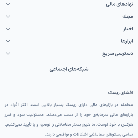
نهاد‌های مالی
مجله
اخبار
ابزارها
دسترسی سریع
شبکه‌های اجتماعی
افشای ریسک
معامله در بازارهای مالی دارای ریسک بسیار بالایی است. اکثر افراد در
بازارهای مالی سرمایه‌ی خود را از دست می‌دهند. مسئولیت سود و ضرر
هرکس با خود اوست. ما هیچ بستر معاملاتی را توصیه و یا تأیید نمی‌کنیم.
تمامی بسترهای معاملاتی اشکالات و نواقصی دارند.