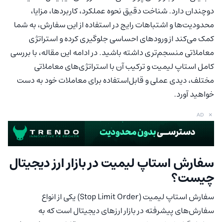
دوچندان دارد. شناخت دقیق نحوه عملکرد، کاربردها، مزایا،
محدودیت‌ها و اشتباهات رایج در استفاده از این سفارش، به شما
کمک می‌کند از ورودهای احساسی جلوگیری کرده و استراتژی
معاملاتی منسجم‌تری داشته باشید. در ادامه این مقاله، با بررسی
کامل استاپ لیمیت و ترکیب آن با استراتژی‌های معاملاتی
مختلف، دیدی عملی و قابل‌استفاده برای معاملات خود به دست
خواهید آورد.
×
AD
سفارش استاپ لیمیت در بازار ارز دیجیتال
چیست؟
سفارش استاپ لیمیت (Stop Limit Order) یکی از انواع
سفارش‌های پیشرفته در بازار ارزهای دیجیتال است که به