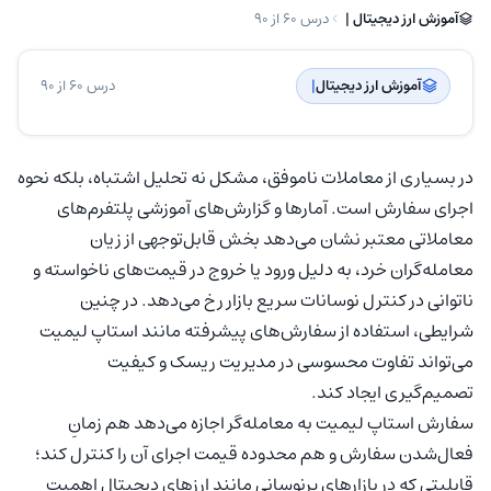
آموزش ارز دیجیتال | ‌
درس 60 از 90
آموزش ارز دیجیتال
| ‌
درس 60 از 90
در بسیاری از معاملات ناموفق، مشکل نه تحلیل اشتباه، بلکه نحوه
اجرای سفارش است. آمارها و گزارش‌های آموزشی پلتفرم‌های
معاملاتی معتبر نشان می‌دهد بخش قابل‌توجهی از زیان
معامله‌گران خرد، به دلیل ورود یا خروج در قیمت‌های ناخواسته و
ناتوانی در کنترل نوسانات سریع بازار رخ می‌دهد. در چنین
شرایطی، استفاده از سفارش‌های پیشرفته مانند استاپ لیمیت
می‌تواند تفاوت محسوسی در مدیریت ریسک و کیفیت
تصمیم‌گیری ایجاد کند.
سفارش استاپ لیمیت به معامله‌گر اجازه می‌دهد هم زمانِ
فعال‌شدن سفارش و هم محدوده قیمت اجرای آن را کنترل کند؛
قابلیتی که در بازارهای پرنوسانی مانند ارزهای دیجیتال اهمیت