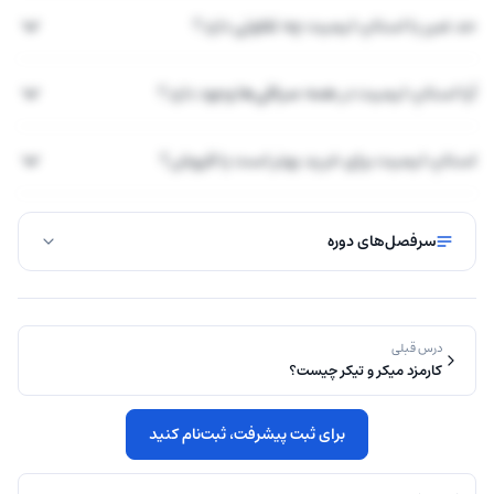
حد ضرر با استاپ لیمیت چه تفاوتی دارد؟
آیا استاپ لیمیت در همه صرافی‌ها وجود دارد؟
استاپ لیمیت برای خرید بهتر است یا فروش؟
سرفصل‌های دوره
درس قبلی
کارمزد میکر و تیکر چیست؟
برای ثبت پیشرفت، ثبت‌نام کنید