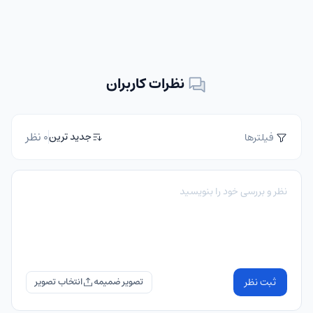
نظرات کاربران
0 نظر
جدید ترین
فیلترها
ثبت نظر
تصویر ضمیمه