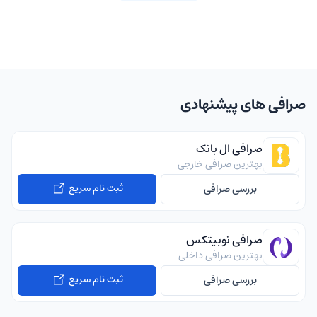
صرافی های پیشنهادی
صرافی ال بانک
بهترین صرافی خارجی
ثبت نام سریع
بررسی صرافی
صرافی نوبیتکس
بهترین صرافی داخلی
ثبت نام سریع
بررسی صرافی