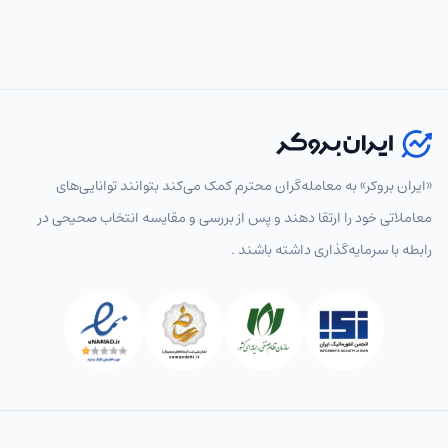
«ایران بروکر» به معامله‌گران محترم کمک می‌کند بتوانند توانایی‌های
معاملاتی خود را ارتقا دهند و پس از بررسی و مقایسه انتخاب‌ صحیحی در
رابطه با سرمایه‌گذاری داشته باشند .