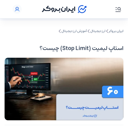
ایران بروکر
ارز دیجیتال
آموزش ارز دیجیتال
استاپ لیمیت (Stop Limit) چیست؟