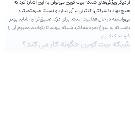
از دیگر ویژگی‌های شبکه بیت کوین می‌توان به این اشاره کرد که
هیچ نهاد یا شرکتی، کنترلی بر آن ندارد و نسبتا غیرمتمرکز و
بی‌واسطه در حال فعالیت است. برای درک عمیق‌تر آن، شاید بهتر
باشد که به سراغ نحوه عملکرد شبکه برویم تا بتوانیم مفهوم آن را
خوب درک کنیم.
شبکه بیت کوین چگونه کار می کند؟