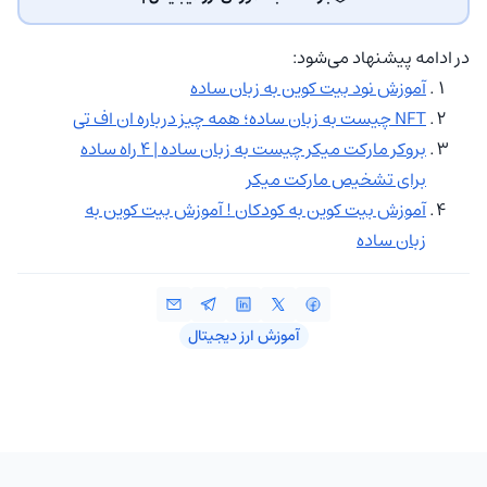
در ادامه پیشنهاد می‌شود:
آموزش نود بیت کوین به زبان ساده
NFT چیست به زبان ساده؛ همه چیز درباره ان اف تی
بروکر مارکت میکر چیست به زبان ساده | ۴ راه ساده
برای تشخیص مارکت میکر
آموزش بیت کوین به کودکان ! آموزش بیت کوین به
زبان ساده
آموزش ارز دیجیتال