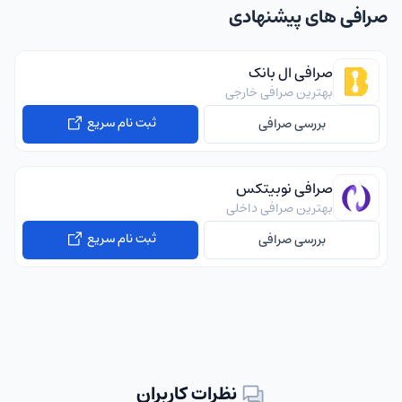
صرافی های پیشنهادی
صرافی ال بانک
بهترین صرافی خارجی
ثبت نام سریع
بررسی صرافی
صرافی نوبیتکس
بهترین صرافی داخلی
ثبت نام سریع
بررسی صرافی
نظرات کاربران