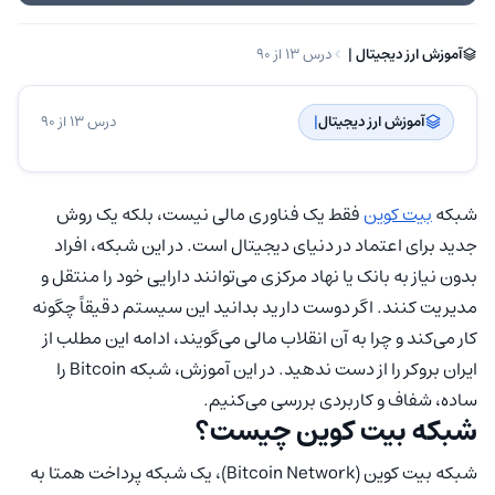
آموزش ارز دیجیتال | ‌
درس 13 از 90
آموزش ارز دیجیتال
| ‌
درس 13 از 90
شبکه
بیت کوین
فقط یک فناوری مالی نیست، بلکه یک روش
جدید برای اعتماد در دنیای دیجیتال است. در این شبکه، افراد
بدون نیاز به بانک یا نهاد مرکزی می‌توانند دارایی خود را منتقل و
مدیریت کنند. اگر دوست دارید بدانید این سیستم دقیقاً چگونه
کار می‌کند و چرا به آن انقلاب مالی می‌گویند، ادامه این مطلب از
ایران بروکر را از دست ندهید. در این آموزش، شبکه Bitcoin را
ساده، شفاف و کاربردی بررسی می‌کنیم.
شبکه بیت کوین چیست؟
شبکه بیت کوین (Bitcoin Network)، یک شبکه پرداخت همتا به