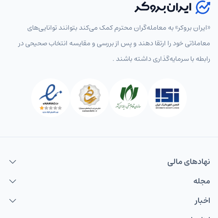
«ایران بروکر» به معامله‌گران محترم کمک می‌کند بتوانند توانایی‌های
معاملاتی خود را ارتقا دهند و پس از بررسی و مقایسه انتخاب‌ صحیحی در
رابطه با سرمایه‌گذاری داشته باشند .
نهاد‌های مالی
مجله
اخبار