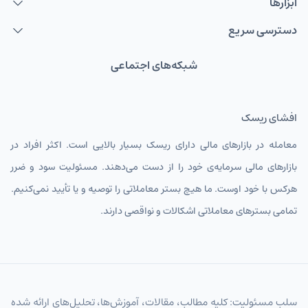
ابزارها
دسترسی سریع
شبکه‌های اجتماعی
افشای ریسک
معامله در بازارهای مالی دارای ریسک بسیار بالایی است. اکثر افراد در
بازارهای مالی سرمایه‌ی خود را از دست می‌دهند. مسئولیت سود و ضرر
هرکس با خود اوست. ما هیچ بستر معاملاتی را توصیه و یا تأیید نمی‌کنیم.
تمامی بسترهای معاملاتی اشکالات و نواقصی دارند.
سلب مسئولیت: کلیه مطالب، مقالات، آموزش‌ها، تحلیل‌های ارائه شده