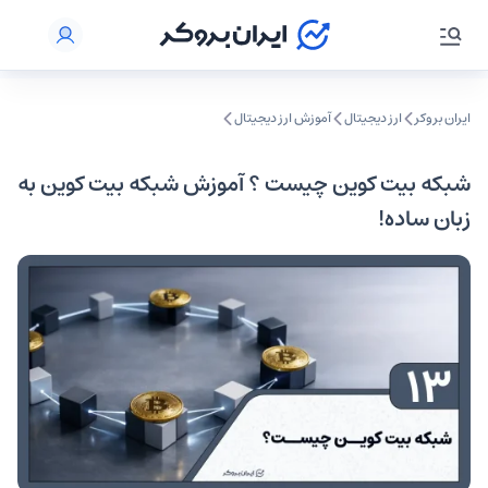
ایران بروکر
ارز دیجیتال
آموزش ارز دیجیتال
شبکه بیت کوین چیست ؟ آموزش شبکه بیت کوین به
زبان ساده!