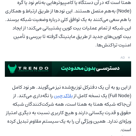
همتا است که در آن دستگاه‌ یا کامپیوترهایی به‌نام نود یا گره
(Node) به‌هم متصل هستند. این نودها از طریق ارتباط و همکاری
با هم سعی می‌کنند به یک توافق کلی درباره وضعیت شبکه برسند.
این شبکه از تمام عملیات بیت کوین پشتیبانی می‌کند؛ از ایجاد
بیت کوین‌های جدید از طریق ماینینگ گرفته تا بررسی و تأمین
امنیت تراکنش‌ها.
×
AD
از این رو به آن یک دفترکل توزیع‌شده نیز می‌گویند. هر نود کامل
(Full Node) یک نسخه کامل از
بلاک چین
را نگه‌داری می‌کند. از
آن‌جاکه شبکه همتا به همتا است، همه شرکت‌کنندگان شبکه
حقوق و قدرت یکسانی دارند و هیچ کاربری نسبت به دیگری امتیاز
ویژه‌ای ندارد. همین ویژگی آن را به یک سیستم مقاوم تبدیل کرده
است.