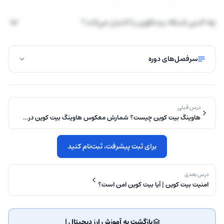
چه کسی شبکه بیت‌کوین را کنترل می‌کند؟
سرفصل‌های دوره
درس قبلی
هاوینگ بیت کوین چیست؟ شمارش معکوس هاوینگ بیت کوین در…
برای ثبت پیشرفت، ثبت‌نام کنید
درس بعدی
امنیت بیت کوین | آیا بیت کوین امن است؟
بازگشت به آموزش ارز دیجیتال | ‌