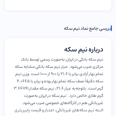
بررسی جامع نماد نیم سکه
درباره نیم سکه
نیم سکه بانکی در ایران به‌صورت رسمی توسط بانک
مرکزی ضرب می‌شود. عیار نیم سکه بانکی مشابه سکه
تمام بهار آزادی برابر با 21.6 یا 900 از 1000 است. وزن نیم
سکه دقیقاََ نصف سکه تمام بهار بوده و برابر با 4.0665
گرم است. باتوجه‌به عیار 21.6، نیم سکه مقدار 3.661191
گرم طلای خالص دارد. نیم سکه در ایران به‌صورت
غیربانکی هم در کارگاه‌های خصوصی ضرب می‌شود.
البته نیم سکه‌های غیربانکی، اعتبار و قیمت پایین‌تری