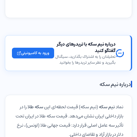
درباره نیم سکه با تریدرهای دیگر
گفتگو کنید
ورود به کامیونیتی
تحلیلتان را به اشتراک بگذارید، سیگنال
بگیرید و نظر سایر تریدرها را بخوانید
درباره نیم سکه
نماد
نیم سکه
(نیم سکه) قیمت لحظه‌ای این
سکه طلا
را در
بازار داخلی ایران نشان می‌دهد. قیمت سکه طلا در ایران تحت
تأثیر سه عامل اصلی قرار دارد: قیمت جهانی طلا (اونس)، نرخ
دلار در بازار آزاد و تقاضای داخلی.