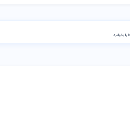
 را بخوانید