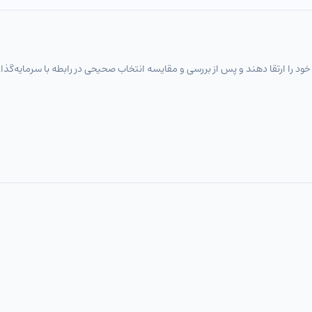
خود را ارتقا دهند و پس از بررسی و مقایسه انتخاب‌ صحیحی در رابطه با سرمایه‌گذا
های اگزوتیک
فلزات گرانبها
انرژی
شاخص‌های بورس جهانی
رمزارز / تومان
جفت‌ارزهای اصلی
جفت‌ارزهای اصلی
جفت‌ارزهای اصلی
جفت‌ارزهای اصلی
جفت‌ارزهای اصلی