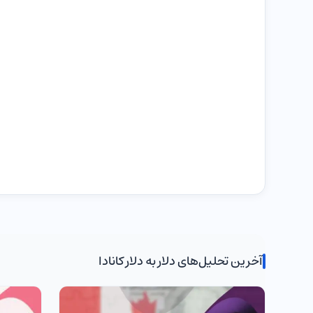
آخرین تحلیل‌های دلار به دلار کانادا