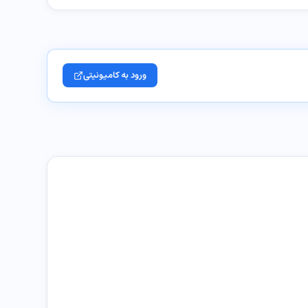
ورود به کامیونیتی