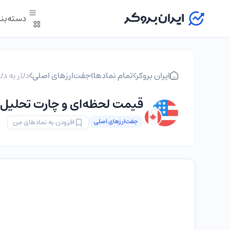
دسته‌بن
ایران بروکر
تمام نمادها
جفت‌ارزهای اصلی
دلار به دلا
قیمت لحظه‌ای و چارت تحلیل تکنیکال
جفت‌ارزهای اصلی
افزودن به نمادهای من