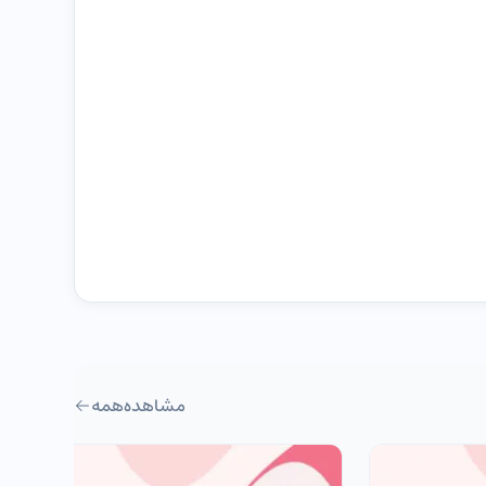
مشاهده
همه