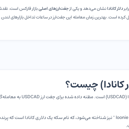
رابر
دلار کانادا
نشان می‌دهد و یکی از
جفت‌ارزهای اصلی
بازار فارکس است. نقدشو
 کرده است. بهترین زمان معامله این جفت‌ارز در ساعات تداخل بازارهای لندن
USDCAD مخفف جفت ارز دلار آمریکا
.