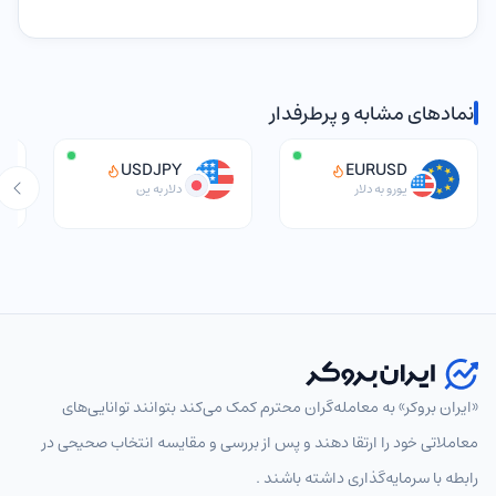
نمادهای مشابه و پرطرفدار
USDJPY
EURUSD
یورو به دلار
دلار به ین
«ایران بروکر» به معامله‌گران محترم کمک می‌کند بتوانند توانایی‌های
انتخاب نماد
معاملاتی خود را ارتقا دهند و پس از بررسی و مقایسه انتخاب‌ صحیحی در
رابطه با سرمایه‌گذاری داشته باشند .