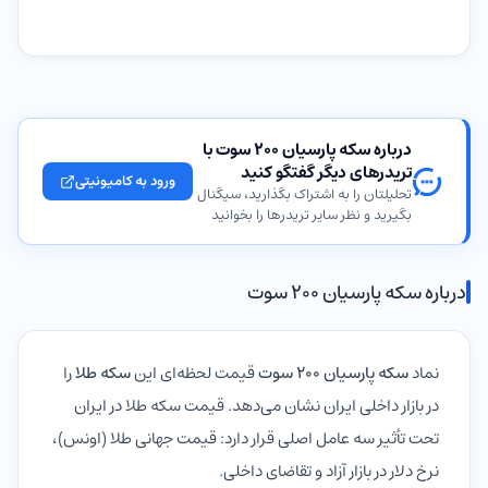
درباره سکه پارسیان ۲۰۰ سوت با
تریدرهای دیگر گفتگو کنید
ورود به کامیونیتی
تحلیلتان را به اشتراک بگذارید، سیگنال
بگیرید و نظر سایر تریدرها را بخوانید
درباره سکه پارسیان ۲۰۰ سوت
نماد
سکه پارسیان ۲۰۰ سوت
قیمت لحظه‌ای این
سکه طلا
را
در بازار داخلی ایران نشان می‌دهد. قیمت سکه طلا در ایران
تحت تأثیر سه عامل اصلی قرار دارد: قیمت جهانی طلا (اونس)،
نرخ دلار در بازار آزاد و تقاضای داخلی.