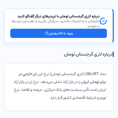
درباره لاری گرجستان تومان با تریدرهای دیگر گفتگو کنید
تحلیلتان را به اشتراک بگذارید، سیگنال بگیرید و نظر سایر تریدرها
را بخوانید
ورود به کامیونیتی
درباره لاری گرجستان تومان
نماد
GELIRT
(لاری گرجستان تومان) نرخ این
ارز خارجی در
برابر تومان ایران
را در بازار آزاد نشان می‌دهد. نرخ ارز در بازار آزاد
ایران تحت تأثیر سیاست‌های بانک مرکزی، عرضه و تقاضا، نرخ
تورم و شرایط اقتصادی کشور قرار دارد.