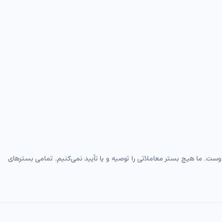
اوست. ما هیچ بستر معاملاتی را توصیه و یا تأیید نمی‌کنیم. تمامی بسترهای