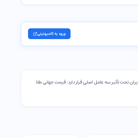
ورود به کامیونیتی
ایران تحت تأثیر سه عامل اصلی قرار دارد: قیمت جهانی طلا