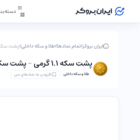
دسته‌بن
ایران بروکر
تمام نمادها
طلا و سکه داخلی
پشت سکه ۱۱۰۰ میلی‌گ
پشت سکه ۱.۱ گرمی
-
پشت سکه ۱۱۰۰ میلی‌
طلا و سکه داخلی
افزودن به نمادهای من