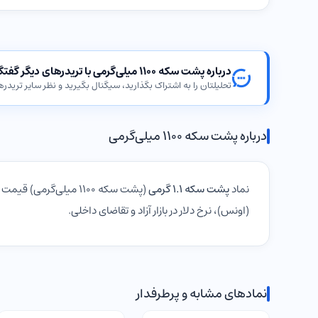
درباره پشت سکه ۱۱۰۰ میلی‌گرمی با تریدرهای دیگر گفتگو کنید
تحلیلتان را به اشتراک بگذارید، سیگنال بگیرید و نظر سایر تریدرها
درباره پشت سکه ۱۱۰۰ میلی‌گرمی
نماد
پشت سکه ۱.۱ گرمی
(پشت سکه ۱۱۰۰ میلی‌گرمی) قیمت لحظه‌ای این
(اونس)، نرخ دلار در بازار آزاد و تقاضای داخلی.
نمادهای مشابه و پرطرفدار