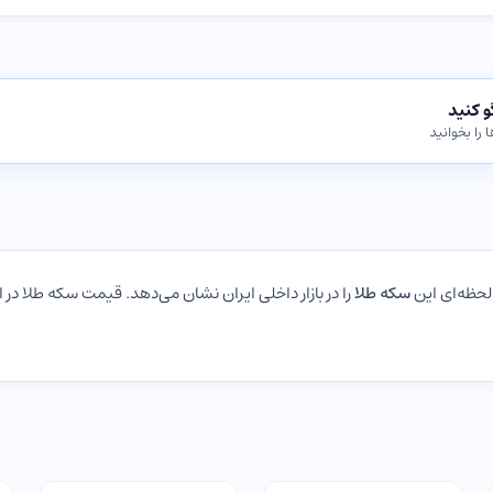
 را بخوانید
سکه طلا
را در بازار داخلی ایران نشان می‌دهد. قیمت سکه طلا در 