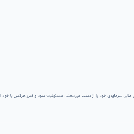
نرخ ارز / تومان
نرخ ارز / تومان
نرخ ارز / تومان
نرخ ارز / تومان
نرخ ارز / تومان
نرخ ارز / تومان
نرخ ارز / تومان
رهای مالی سرمایه‌ی خود را از دست می‌دهند. مسئولیت سود و ضرر هرکس با خود 
نرخ ارز / تومان
نرخ ارز / تومان
نرخ ارز / تومان