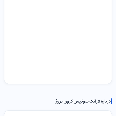
درباره فرانک سوئیس کرون نروژ