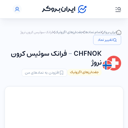
ایران بروکر
تمام نمادها
جفت‌ارزهای اگزوتیک
فرانک سوئیس کرون نروژ
تغییر نماد
CHFNOK
-
فرانک سوئیس کرون
نروژ
جفت‌ارزهای اگزوتیک
افزودن به نمادهای من