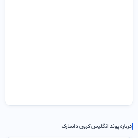
درباره پوند انگلیس کرون دانمارک