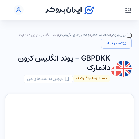
ایران بروکر
تمام نمادها
جفت‌ارزهای اگزوتیک
پوند انگلیس کرون دانمارک
تغییر نماد
GBPDKK
-
پوند انگلیس کرون
دانمارک
جفت‌ارزهای اگزوتیک
افزودن به نمادهای من