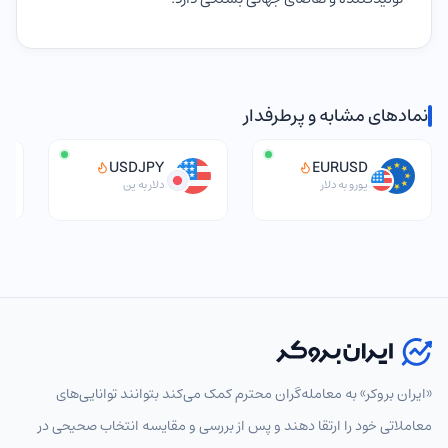
نمادهای مشابه و پرطرفدار
USDJPY
EURUSD
یورو به دلار
دلار به ین
انتخاب نماد
«ایران بروکر» به معامله‌گران محترم کمک می‌کند بتوانند توانایی‌های
معاملاتی خود را ارتقا دهند و پس از بررسی و مقایسه انتخاب‌ صحیحی در