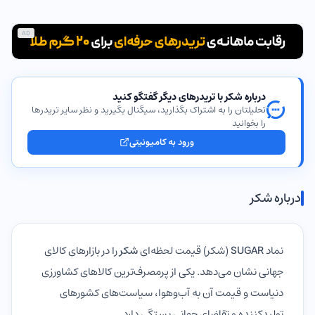
AD
درباره شکر با تریدرهای دیگر گفتگو کنید
تحلیلتان را به اشتراک بگذارید، سیگنال بگیرید و نظر سایر تریدرها
را بخوانید
ورود به کامیونیتی
درباره شکر
نماد
SUGAR
(شکر) قیمت لحظه‌ای
شکر
را در بازارهای کالای
جهانی نشان می‌دهد. یکی از پرمصرف‌ترین کالاهای کشاورزی
دنیاست و قیمت آن به آب‌وهوا، سیاست‌های کشورهای
تولیدکننده و تقاضای جهانی بستگی دارد.