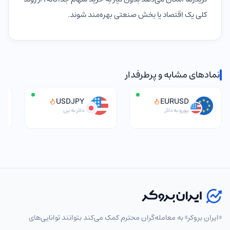
کلی یک اقتصاد یا بخش صنعتی بهره‌مند شوند.
نمادهای مشابه و پرطرفدار
USDJPY
EURUSD
یورو به دلار
دلار به ین
انتخاب نماد
«ایران بروکر» به معامله‌گران محترم کمک می‌کند بتوانند توانایی‌های