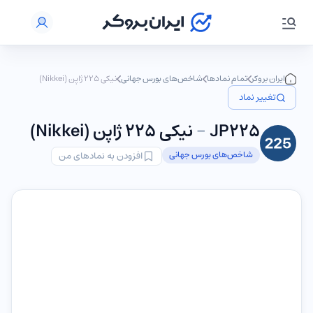
ایران بروکر
تمام نمادها
شاخص‌های بورس جهانی
نیکی ۲۲۵ ژاپن (Nikkei)
تغییر نماد
JP225
-
نیکی ۲۲۵ ژاپن (Nikkei)
شاخص‌های بورس جهانی
افزودن به نمادهای من