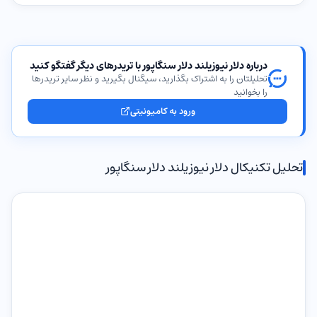
درباره دلار نیوزیلند دلار سنگاپور با تریدرهای دیگر گفتگو کنید
تحلیلتان را به اشتراک بگذارید، سیگنال بگیرید و نظر سایر تریدرها
را بخوانید
ورود به کامیونیتی
تحلیل تکنیکال دلار نیوزیلند دلار سنگاپور