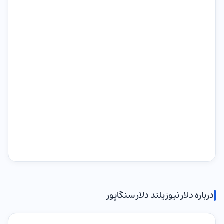
درباره دلار نیوزیلند دلار سنگاپور