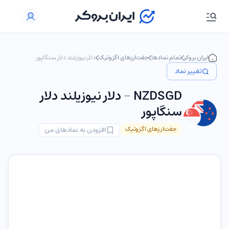
ایران بروکر
تمام نمادها
جفت‌ارزهای اگزوتیک
دلار نیوزیلند دلار سنگاپور
تغییر نماد
NZDSGD
-
دلار نیوزیلند دلار
سنگاپور
جفت‌ارزهای اگزوتیک
افزودن به نمادهای من