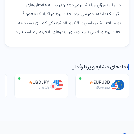
در برابر
ین ژاپن
را نشان می‌دهد و در دسته
جفت‌ارزهای
اگزاتیک
طبقه‌بندی می‌شود. جفت‌ارزهای اگزاتیک معمولاً
نوسانات بیشتر، اسپرد بالاتر و نقدشوندگی کمتری نسبت به
جفت‌ارزهای اصلی دارند و برای تریدرهای باتجربه‌تر مناسب‌ترند.
نمادهای مشابه و پرطرفدار
USDJPY
EURUSD
یورو به دلار
دلار به ین