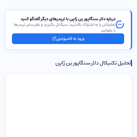
درباره دلار سنگاپور ین ژاپن با تریدرهای دیگر گفتگو کنید
تحلیلتان را به اشتراک بگذارید، سیگنال بگیرید و نظر سایر تریدرها
را بخوانید
ورود به کامیونیتی
تحلیل تکنیکال دلار سنگاپور ین ژاپن