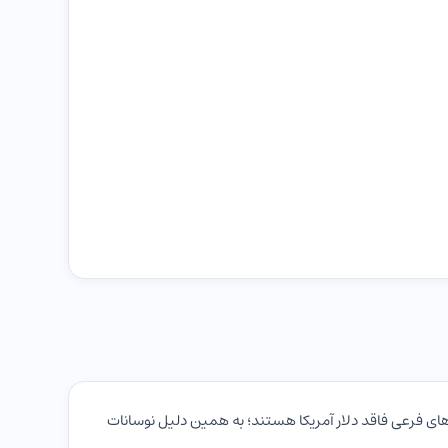
زهای فرعی فاقد دلار آمریکا هستند؛ به همین دلیل نوسانات