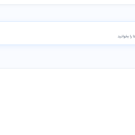
 را بخوانید