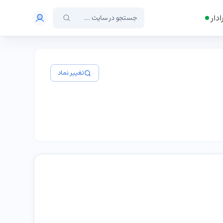
ادار
تغییر نماد