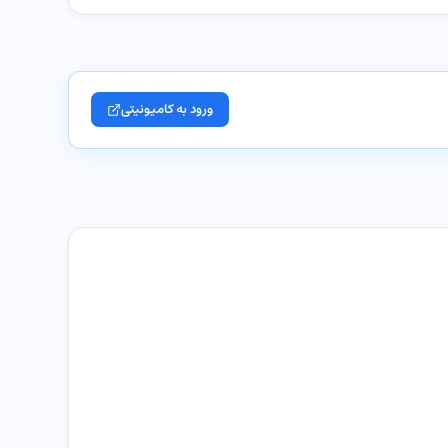
ورود به کامیونیتی