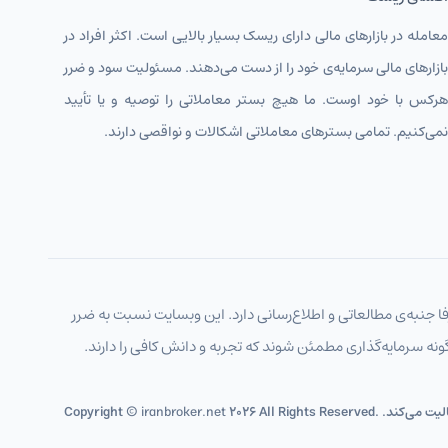
معامله در بازارهای مالی دارای ریسک بسیار بالایی است. اکثر افراد در
بازارهای مالی سرمایه‌ی خود را از دست می‌دهند. مسئولیت سود و ضرر
هرکس با خود اوست. ما هیچ بستر معاملاتی را توصیه و یا تأیید
نمی‌کنیم. تمامی بسترهای معاملاتی اشکالات و نواقصی دارند.
جنبه‌ی مطالعاتی و اطلاع‌رسانی دارد. این وبسایت نسبت به ضرر
گونه سرمایه‌گذاری مطمئن شوند که تجربه و دانش کافی را دارند.
ن فعالیت می‌کند
iranbroker.net
Copyright ©