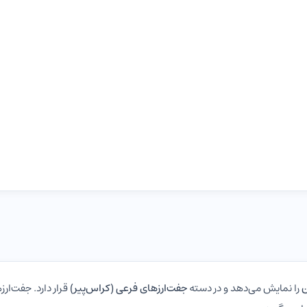
ن
را نمایش می‌دهد و در دسته
جفت‌ارزهای فرعی (کراس‌پیر)
قرار دارد. جفت‌ار