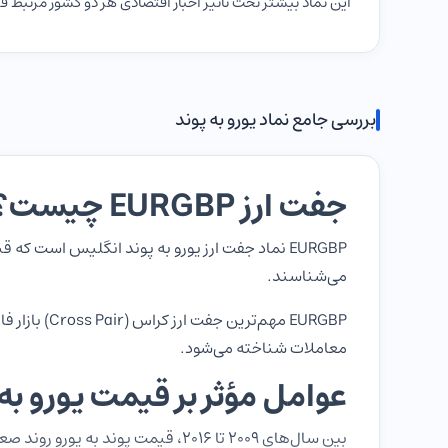
این نماد بیشتر تحت تأثیر اخبار اقتصادی هر دو کشور مرتبط قرا
بررسی جامع نماد یورو به پوند
جفت ارز EURGBP چیست؟
می‌شناسند.
معاملات شناخته می‌شود.
عوامل مؤثر بر قیمت یورو به