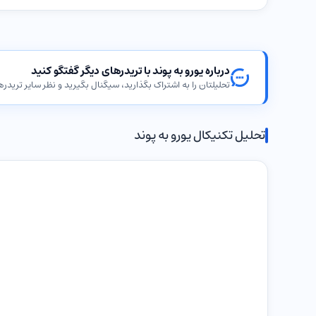
درباره یورو به پوند با تریدرهای دیگر گفتگو کنید
تحلیلتان را به اشتراک بگذارید، سیگنال بگیرید و نظر سایر تریدرها
تحلیل تکنیکال یورو به پوند