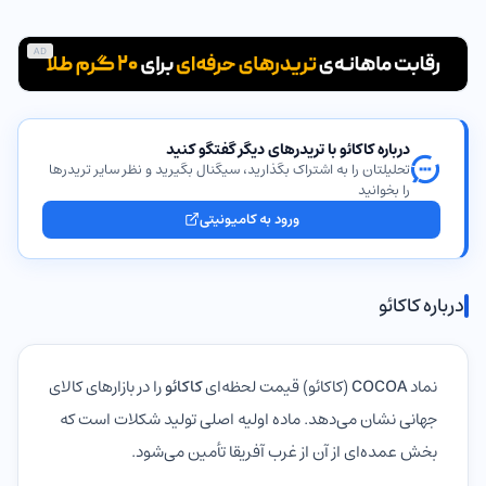
AD
درباره کاکائو با تریدرهای دیگر گفتگو کنید
تحلیلتان را به اشتراک بگذارید، سیگنال بگیرید و نظر سایر تریدرها
را بخوانید
ورود به کامیونیتی
درباره کاکائو
نماد
COCOA
(کاکائو) قیمت لحظه‌ای
کاکائو
را در بازارهای کالای
جهانی نشان می‌دهد. ماده اولیه اصلی تولید شکلات است که
بخش عمده‌ای از آن از غرب آفریقا تأمین می‌شود.