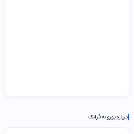
درباره یورو به فرانک