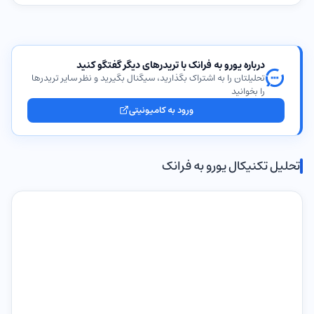
درباره یورو به فرانک با تریدرهای دیگر گفتگو کنید
تحلیلتان را به اشتراک بگذارید، سیگنال بگیرید و نظر سایر تریدرها
را بخوانید
ورود به کامیونیتی
تحلیل تکنیکال یورو به فرانک