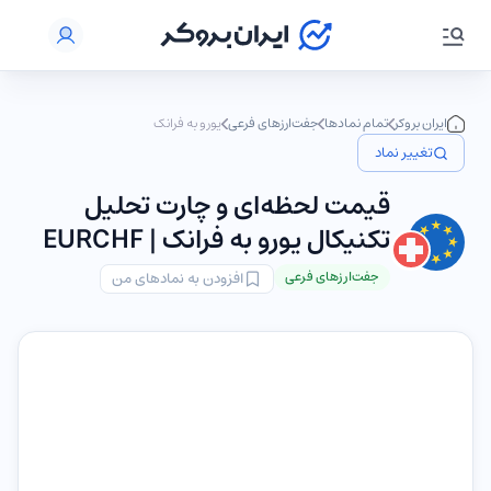
ایران بروکر
تمام نمادها
جفت‌ارزهای فرعی
یورو به فرانک
تغییر نماد
قیمت لحظه‌ای و چارت تحلیل
تکنیکال یورو به فرانک | EURCHF
جفت‌ارزهای فرعی
افزودن به نمادهای من