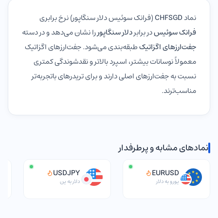
نماد
CHFSGD
(فرانک سوئیس دلار سنگاپور) نرخ برابری
فرانک سوئیس
در برابر
دلار سنگاپور
را نشان می‌دهد و در دسته
جفت‌ارزهای اگزاتیک
طبقه‌بندی می‌شود. جفت‌ارزهای اگزاتیک
معمولاً نوسانات بیشتر، اسپرد بالاتر و نقدشوندگی کمتری
نسبت به جفت‌ارزهای اصلی دارند و برای تریدرهای باتجربه‌تر
مناسب‌ترند.
نمادهای مشابه و پرطرفدار
USDJPY
EURUSD
یورو به دلار
دلار به ین