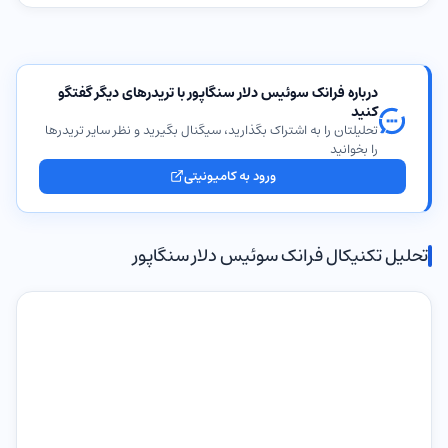
درباره فرانک سوئیس دلار سنگاپور با تریدرهای دیگر گفتگو
کنید
تحلیلتان را به اشتراک بگذارید، سیگنال بگیرید و نظر سایر تریدرها
را بخوانید
ورود به کامیونیتی
تحلیل تکنیکال فرانک سوئیس دلار سنگاپور