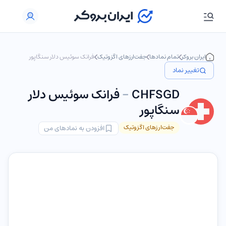
ایران بروکر
تمام نمادها
جفت‌ارزهای اگزوتیک
فرانک سوئیس دلار سنگاپور
تغییر نماد
CHFSGD
-
فرانک سوئیس دلار
سنگاپور
جفت‌ارزهای اگزوتیک
افزودن به نمادهای من