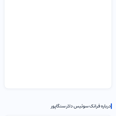
درباره فرانک سوئیس دلار سنگاپور