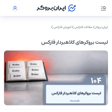
ایران بروکر
مقالات فارکس
آموزش فارکس
لیست بروکرهای کلاهبردار فارکس