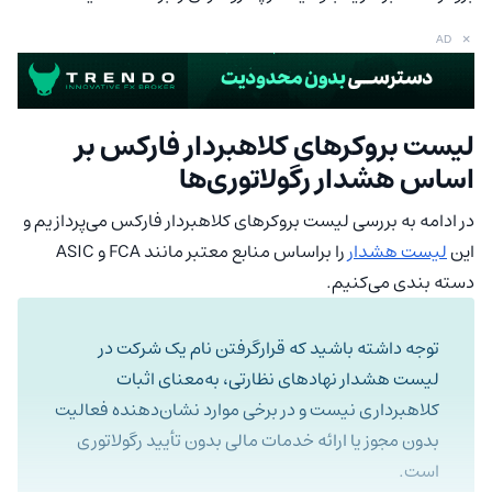
×
AD
لیست بروکرهای کلاهبردار فارکس بر
اساس هشدار رگولاتوری‌ها
در ادامه به بررسی لیست بروکرهای کلاهبردار فارکس می‌پردازیم و
این
لیست هشدار
را براساس منابع معتبر مانند FCA و ASIC
دسته بندی می‌کنیم.
توجه داشته باشید که قرارگرفتن نام یک شرکت در
لیست هشدار نهادهای نظارتی، به‌معنای اثبات
کلاهبرداری نیست و در برخی موارد نشان‌دهنده فعالیت
بدون مجوز یا ارائه خدمات مالی بدون تأیید رگولاتوری
است.