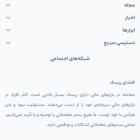
مجله
اخبار
ابزارها
دسترسی سریع
شبکه‌های اجتماعی
افشای ریسک
معامله در بازارهای مالی دارای ریسک بسیار بالایی است. اکثر افراد در
بازارهای مالی سرمایه‌ی خود را از دست می‌دهند. مسئولیت سود و ضرر
هرکس با خود اوست. ما هیچ بستر معاملاتی را توصیه و یا تأیید نمی‌کنیم.
تمامی بسترهای معاملاتی اشکالات و نواقصی دارند.