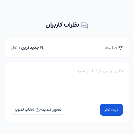
نظرات کاربران
0 نظر
جدید ترین
فیلترها
ثبت نظر
تصویر ضمیمه