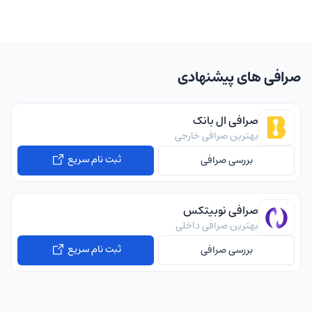
صرافی های پیشنهادی
صرافی ال بانک
بهترین صرافی خارجی
ثبت نام سریع
بررسی صرافی
صرافی نوبیتکس
بهترین صرافی داخلی
ثبت نام سریع
بررسی صرافی