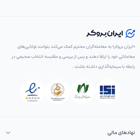
«ایران بروکر» به معامله‌گران محترم کمک می‌کند بتوانند توانایی‌های
معاملاتی خود را ارتقا دهند و پس از بررسی و مقایسه انتخاب‌ صحیحی در
رابطه با سرمایه‌گذاری داشته باشند .
نهاد‌های مالی