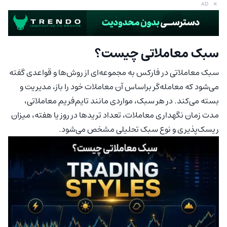
×
AD
سبک معاملاتی چیست؟
سبک معاملاتی در فارکس به مجموعه‌ای از روش‌ها و قواعدی گفته
می‌شود که معامله‌گر براساس آن معاملات خود را باز، مدیریت و
بسته می‌کند. در هر سبک، مواردی مانند تایم‌فریم معاملاتی،
مدت زمان نگهداری معاملات، تعداد تریدها در روز یا هفته، میزان
ریسک‌پذیری و نوع سبک تحلیلی مشخص می‌شود.