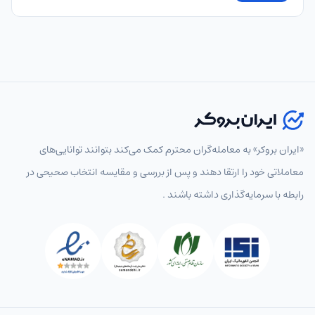
«ایران بروکر» به معامله‌گران محترم کمک می‌کند بتوانند توانایی‌های
معاملاتی خود را ارتقا دهند و پس از بررسی و مقایسه انتخاب‌ صحیحی در
رابطه با سرمایه‌گذاری داشته باشند .