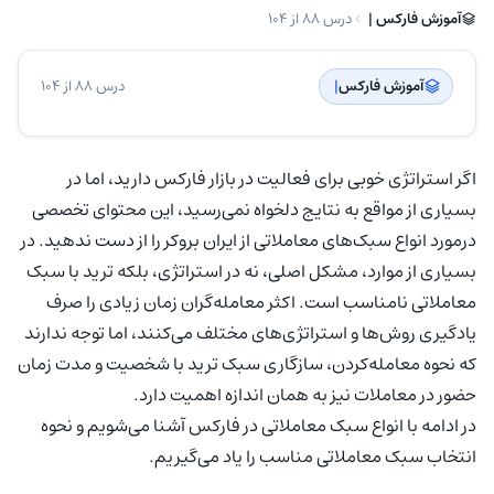
آموزش فارکس | ‌
درس 88 از 104
آموزش فارکس
| ‌
درس 88 از 104
اگر استراتژی خوبی برای فعالیت در بازار فارکس دارید، اما در
بسیاری از مواقع به نتایج دلخواه نمی‌رسید، این محتوای تخصصی
درمورد انواع سبک‌های معاملاتی از ایران بروکر را از دست ندهید. در
بسیاری از موارد، مشکل اصلی، نه در استراتژی، بلکه ترید با سبک
معاملاتی نامناسب است. اکثر معامله‌گران زمان زیادی را صرف
یادگیری روش‌ها و استراتژی‌های مختلف می‌کنند، اما توجه ندارند
که نحوه معامله‌کردن، سازگاری سبک ترید با شخصیت و مدت زمان
حضور در معاملات نیز به همان اندازه اهمیت دارد.
در ادامه با انواع سبک معاملاتی در فارکس آشنا می‌شویم و نحوه
انتخاب سبک معاملاتی مناسب را یاد می‌گیریم.