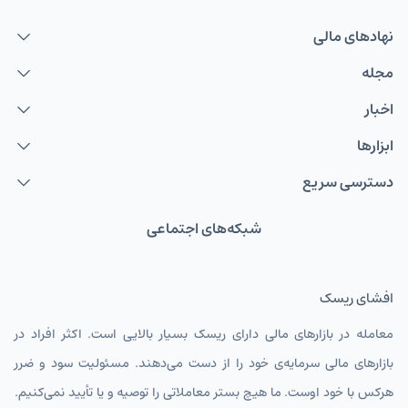
نهاد‌های مالی
مجله
اخبار
ابزارها
دسترسی سریع
شبکه‌های اجتماعی
افشای ریسک
معامله در بازارهای مالی دارای ریسک بسیار بالایی است. اکثر افراد در
بازارهای مالی سرمایه‌ی خود را از دست می‌دهند. مسئولیت سود و ضرر
هرکس با خود اوست. ما هیچ بستر معاملاتی را توصیه و یا تأیید نمی‌کنیم.