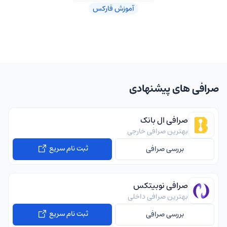
آموزش فارکس
صرافی های پیشنهادی
صرافی ال بانک
بهترین صرافی خارجی
ثبت نام سریع
بررسی صرافی
صرافی نوبیتکس
بهترین صرافی داخلی
ثبت نام سریع
بررسی صرافی