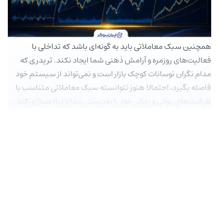
همچنین سبک معاملاتی باید به گونه‌ای باشد که تداخلی با
فعالیت‌های روزمره و آرامش ذهنی شما ایجاد نکند. تریدری که
مدام نگران نوسانات کوچک بازار است و نمی‌تواند از سیستم خود
فاصله بگیرد، احتمالا هنوز نتوانسته سبک معاملاتی متناسب با
ظرفیت‌های روانی و زمانی خود را به‌درستی پیدا و پیاده‌سازی کند.