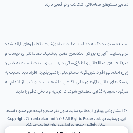
تمامی بسترهای معاملاتی اشکالات و نواقصی دارند.
سلب مسئولیت: کلیه مطالب، مقالات، آموزش‌ها، تحلیل‌های ارائه شده
در وبسایت “ایران بروکر” متضمن هیچ پیشنهاد معاملاتی‌ای نیست و
صرفا جنبه‌ی مطالعاتی و اطلاع‌رسانی دارد. این وبسایت نسبت به ضرر و
زیان احتمالی افراد هیچگونه مسئولیتی را نمی‌پذیرد. افراد باید نسبت به
ریسک‌های ذاتی بازارهای مالی آگاهی داشته باشند و قبل از اقدام به
هرگونه سرمایه‌گذاری مطمئن شوند که تجربه و دانش کافی را دارند.
© انتشار و کپی‌برداری از مطالب سایت بدون ذکر منبع و لینک‌دهی ممنوع است.
2026 All Rights Reserved. .این وبسایت در
iranbroker.net
Copyright ©
راستای قوانین جمهوری اسلامی ایران فعالیت می‌کند