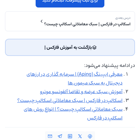
برای ثبت پیشرفت، ثبت‌نام کنید
درس بعدی
اسکالپ در فارکس | سبک معاملاتی اسکالپ چیست؟
بازگشت به آموزش فارکس | ‌
در ادامه پیشنهاد می‌شود:
معرفی ایپینگ (Aping) | سرمایه گذاری در ارزهای
دیجیتال به سبک میمون ها
آموزش سبک عرضه و تقاضا آلفونسو مونرو
اسکالپ در فارکس | سبک معاملاتی اسکالپ چیست؟
سبک معاملاتی اسکالپ چیست؟ | انواع روش های
اسکلپ در فارکس