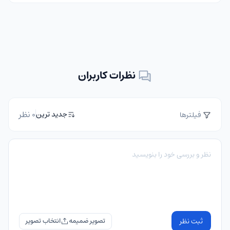
نظرات کاربران
0 نظر
جدید ترین
فیلترها
ثبت نظر
تصویر ضمیمه