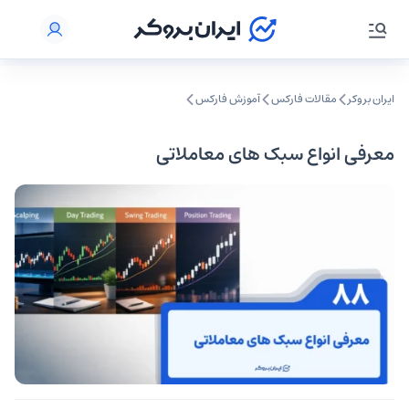
ایران بروکر
مقالات فارکس
آموزش فارکس
معرفی انواع سبک های معاملاتی