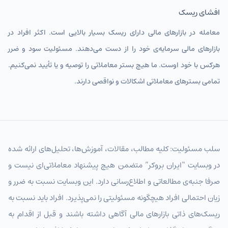
افشای ریسک
معامله در بازارهای مالی دارای ریسک بسیار بالایی است. اکثر افراد در
بازارهای مالی سرمایه‌ی خود را از دست می‌دهند. مسئولیت سود و ضرر
هرکس با خود اوست. ما هیچ بستر معاملاتی را توصیه و یا تأیید نمی‌کنیم.
تمامی بسترهای معاملاتی اشکالات و نواقصی دارند.
سلب مسئولیت: کلیه مطالب، مقالات، آموزش‌ها، تحلیل‌های ارائه شده
در وبسایت “ایران بروکر” متضمن هیچ پیشنهاد معاملاتی‌ای نیست و
صرفا جنبه‌ی مطالعاتی و اطلاع‌رسانی دارد. این وبسایت نسبت به ضرر و
زیان احتمالی افراد هیچگونه مسئولیتی را نمی‌پذیرد. افراد باید نسبت به
ریسک‌های ذاتی بازارهای مالی آگاهی داشته باشند و قبل از اقدام به