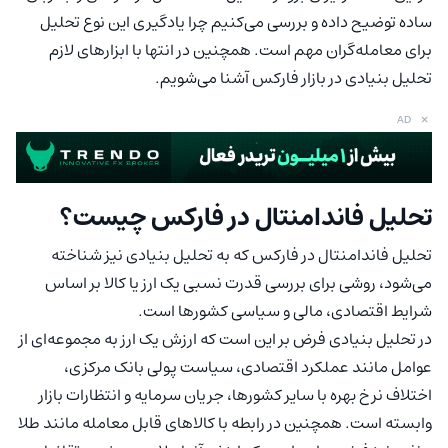
ساده توضیح داده و بررسی می‌کنیم چرا یادگیری این نوع تحلیل
برای معامله‌گران مهم است. همچنین در انتها با ابزارهای لازم
تحلیل بنیادی در بازار فارکس آشنا می‌شویم.
×
AD
تحلیل فاندامنتال در فارکس چیست؟
تحلیل فاندامنتال در فارکس که به تحلیل بنیادی نیز شناخته
می‌شود، روشی برای بررسی قدرت نسبی یک ارز یا کالا بر اساس
شرایط اقتصادی، مالی و سیاسی کشورها است.
در تحلیل بنیادی فرض بر این است که ارزش یک ارز به مجموعه‌ای از
عوامل مانند عملکرد اقتصادی، سیاست پولی بانک مرکزی،
اختلاف نرخ بهره با سایر کشورها، جریان سرمایه و انتظارات بازار
وابسته است. همچنین در رابطه با کالاهای قابل معامله مانند طلا