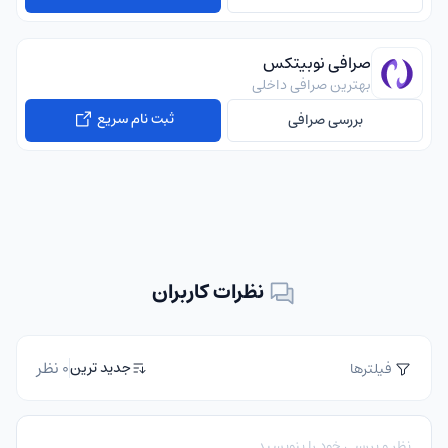
صرافی نوبیتکس
بهترین صرافی داخلی
ثبت نام سریع
بررسی صرافی
نظرات کاربران
0 نظر
جدید ترین
فیلترها