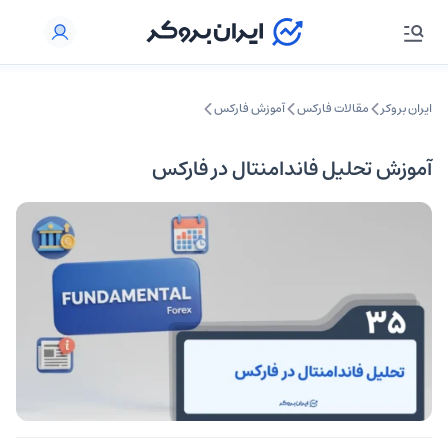
ایران بروکر
مقالات فارکس
آموزش فارکس
آموزش تحلیل فاندامنتال در فارکس