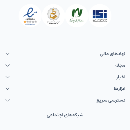
نهاد‌های مالی
مجله
اخبار
ابزارها
دسترسی سریع
شبکه‌های اجتماعی