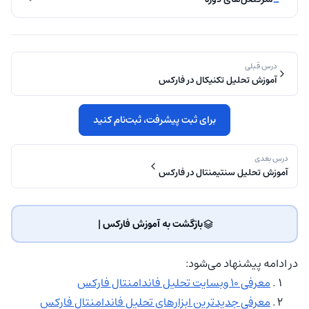
درس قبلی
آموزش تحلیل تکنیکال در فارکس
برای ثبت پیشرفت، ثبت‌نام کنید
درس بعدی
آموزش تحلیل سنتیمنتال در فارکس
بازگشت به آموزش فارکس | ‌
در ادامه پیشنهاد می‌شود:
معرفی ۱۰ ‌وبسایت تحلیل فاندامنتال فارکس
معرفی جدیدترین ابزارهای تحلیل فاندامنتال فارکس