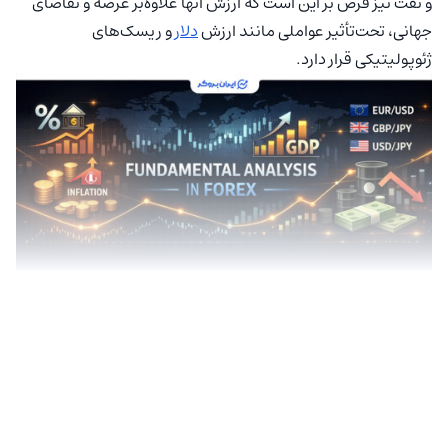
و نفت نیز فرض بر این است که ارزش آنها علاوه‌بر عرضه و تقاضای
جهانی، تحت‌تأثیر عواملی مانند ارزش
دلار
و ریسک‌های
ژئوپولیتیکی قرار دارد.