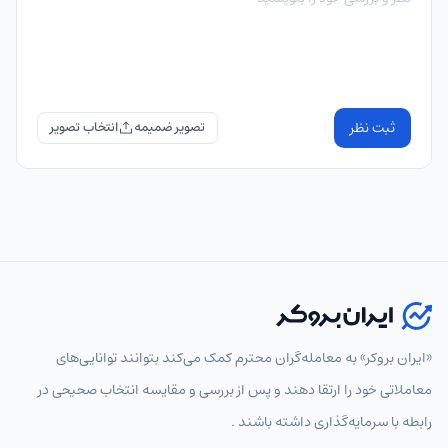
ثبت نظر
تصویر ضمیمه
«ایران بروکر» به معامله‌گران محترم کمک می‌کند بتوانند توانایی‌های
معاملاتی خود را ارتقا دهند و پس از بررسی و مقایسه انتخاب‌ صحیحی در
رابطه با سرمایه‌گذاری داشته باشند .