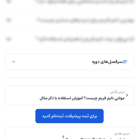
آیا تایم فریم ثابت و مشخصی برای همه وجود دارد؟
بهترین تایم فریم برای تریدرهای مبتدی چیست؟
آیا می‌توان چند تایم فریم را همزمان استفاده کرد؟
سرفصل‌های دوره
درس قبلی
مولتی تایم فریم چیست؟ آموزش استفاده با ذکر مثال
برای ثبت پیشرفت، ثبت‌نام کنید
درس بعدی