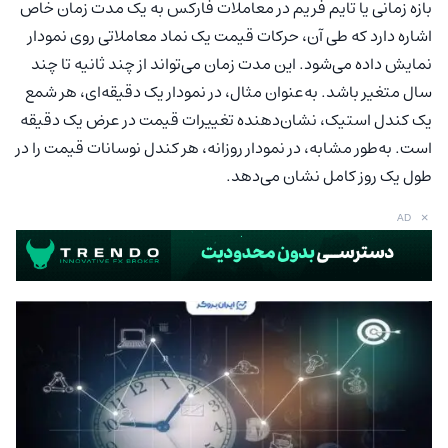
بازه زمانی یا تایم فریم در معاملات فارکس به یک مدت زمان خاص
اشاره دارد که طی آن، حرکات قیمت یک نماد معاملاتی روی نمودار
نمایش داده می‌شود. این مدت زمان می‌تواند از چند ثانیه تا چند
سال متغیر باشد. به‌عنوان مثال، در نمودار یک دقیقه‌ای، هر شمع
یک کندل استیک، نشان‌دهنده تغییرات قیمت در عرض یک دقیقه
است. به‌طور مشابه، در نمودار روزانه، هر کندل نوسانات قیمت را در
طول یک روز کامل نشان می‌دهد.
×
AD