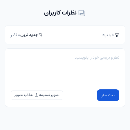
نظرات کاربران
0 نظر
جدید ترین
فیلترها
ثبت نظر
تصویر ضمیمه