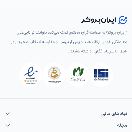
«ایران بروکر» به معامله‌گران محترم کمک می‌کند بتوانند توانایی‌های
معاملاتی خود را ارتقا دهند و پس از بررسی و مقایسه انتخاب‌ صحیحی در
رابطه با سرمایه‌گذاری داشته باشند .
نهاد‌های مالی
مجله