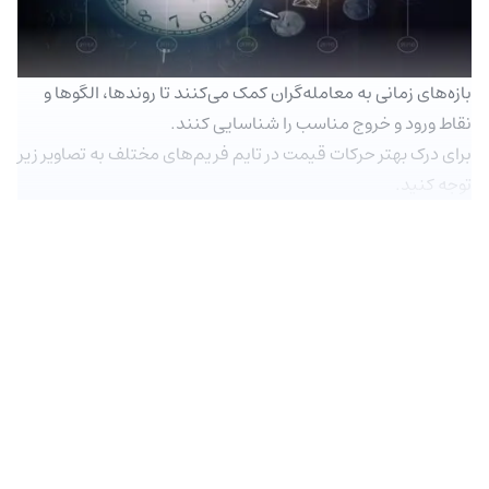
بازه‌های زمانی به معامله‌گران کمک می‌کنند تا روندها، الگوها و
نقاط ورود و خروج مناسب را شناسایی کنند.
برای درک بهتر حرکات قیمت در تایم فریم‌های مختلف به تصاویر زیر
توجه کنید.