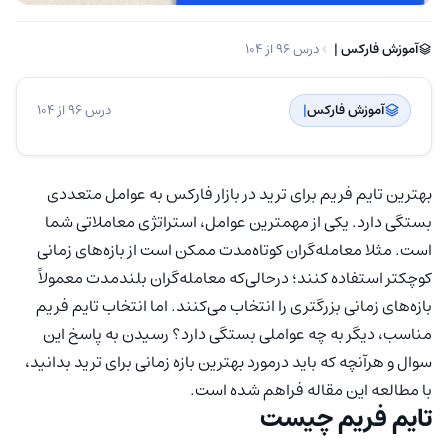
آموزش فارکس | ‌
درس 96 از 104
آموزش فارکس
| ‌
درس 96 از 104
بهترین تایم فریم برای ترید در بازار فارکس به عوامل متعددی
بستگی دارد. یکی از مهمترین عوامل، استراتژی معاملاتی شما
است. مثلا معامله‌گران کوتاه‌مدت ممکن است از بازه‌های زمانی
کوچکتر استفاده کنند؛ درحالی‌که معامله‌گران بلندمدت معمولاً
بازه‌های زمانی بزرگتری را انتخاب می‌کنند. اما انتخاب تایم فریم
مناسب، دیگر به چه عواملی بستگی دارد؟ رسیدن به پاسخ این
سوال و هرآنچه که باید درمورد بهترین بازه زمانی برای ترید بدانید،
با مطالعه این مقاله فراهم شده است.
تایم فریم چیست