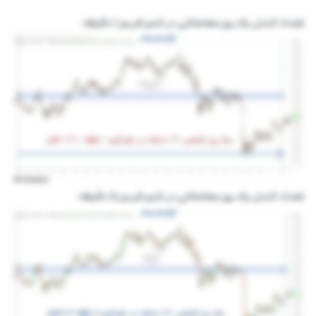
تعداد کندل یک روز معاملاتی در تایم فریم ۱ دقیقه:
تعداد کندل یک روز معاملاتی در تایم فریم 5 دقیقه: