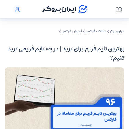
ایران بروکر
مقالات فارکس
آموزش فارکس
بهترین تایم فریم برای ترید | در چه تایم فریمی ترید
کنیم؟