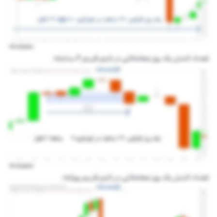
تعداد کندل یک روز معاملاتی در تایم فریم ۴ ساعته:
تعداد کندل یک روز معاملاتی در تایم فریم روزانه: