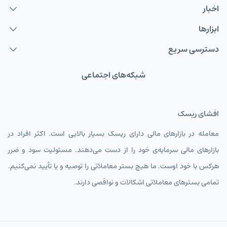
اخبار
ابزارها
دسترسی سریع
شبکه‌های اجتماعی
افشای ریسک
معامله در بازارهای مالی دارای ریسک بسیار بالایی است. اکثر افراد در
بازارهای مالی سرمایه‌ی خود را از دست می‌دهند. مسئولیت سود و ضرر
هرکس با خود اوست. ما هیچ بستر معاملاتی را توصیه و یا تأیید نمی‌کنیم.
تمامی بسترهای معاملاتی اشکالات و نواقصی دارند.