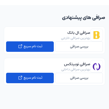
صرافی های پیشنهادی
صرافی ال بانک
بهترین صرافی خارجی
ثبت نام سریع
بررسی صرافی
صرافی نوبیتکس
بهترین صرافی داخلی
ثبت نام سریع
بررسی صرافی