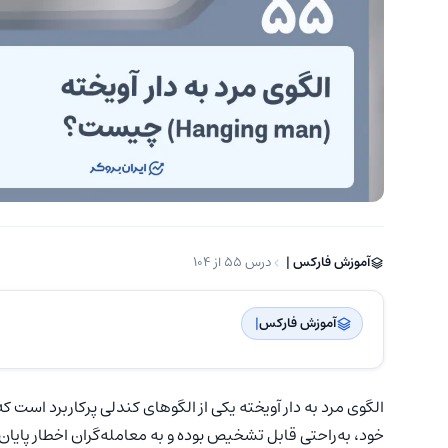
آموزش فارکس | ‌
درس 55 از 104
آموزش فارکس
| ‌
الگوی مرد به دار آویخته یکی از الگوهای کندلی پرکاربرد است 
خود، به‌راحتی قابل تشخیص بوده و به معامله‌گران اخطار پایان ر