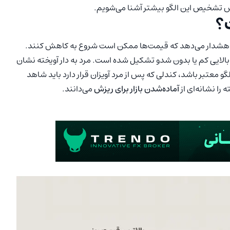
و روش تشخیص این الگو بیشتر آشنا می‌شویم.
ت؟
د و هشدار می‌دهد که قیمت‌ها ممکن است شروع به کاهش کنند.
 بالایی کم یا بدون شدو تشکیل شده است. مرد به دار آویخته نشان
گو معتبر باشد، کندلی که پس از مرد آویزان قرار دارد باید شاهد
را نشانه‌ای از
آماده‌شدن بازار برای ریزش
می‌دانند.